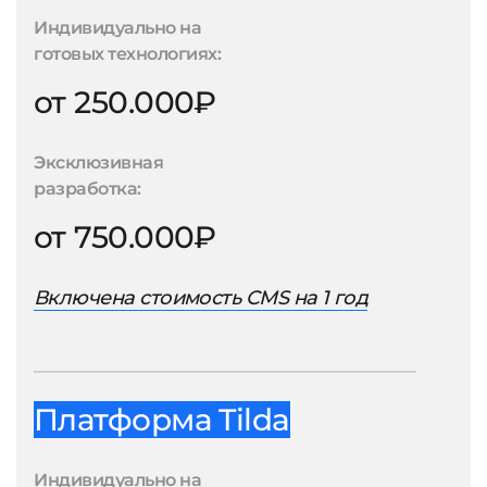
Индивидуально на
готовых технологиях:
от 250.000₽
Эксклюзивная
разработка:
от 750.000₽
Включена стоимость CMS на 1 год
Платформа Tilda
Индивидуально на