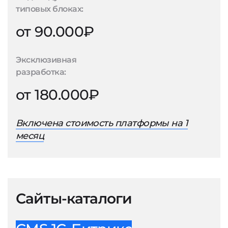
типовых блоках:
от 90.000₽
Эксклюзивная
разработка:
от 180.000₽
Включена стоимость платформы на 1
месяц
Сайты-каталоги