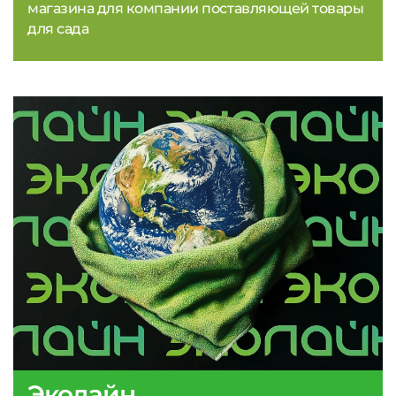
магазина для компании поставляющей товары
для сада
Эколайн