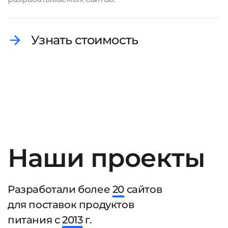
Узнать стоимость
Наши проекты
Разработали более
20
сайтов
для поставок продуктов
питания с
2013
г.