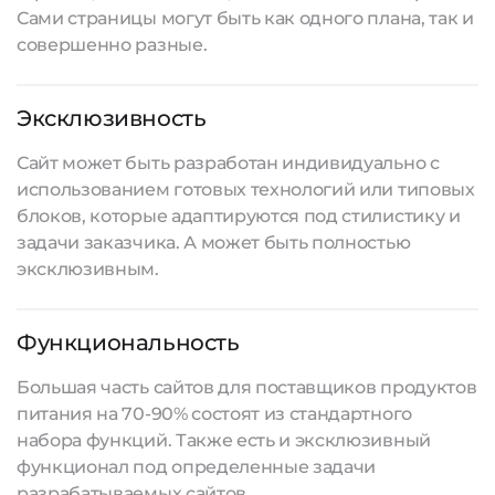
Сами страницы могут быть как одного плана, так и
совершенно разные.
Эксклюзивность
Сайт может быть разработан индивидуально с
использованием готовых технологий или типовых
блоков, которые адаптируются под стилистику и
задачи заказчика. А может быть полностью
эксклюзивным.
Функциональность
Большая часть сайтов для поставщиков продуктов
питания на 70-90% состоят из стандартного
набора функций. Также есть и эксклюзивный
функционал под определенные задачи
разрабатываемых сайтов
.