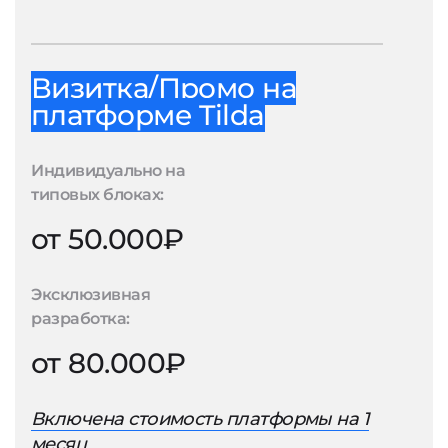
Визитка/Промо на
платформе Tilda
Индивидуально на
типовых блоках:
от 50.000₽
Эксклюзивная
разработка:
от 80.000₽
Включена стоимость платформы на 1
месяц