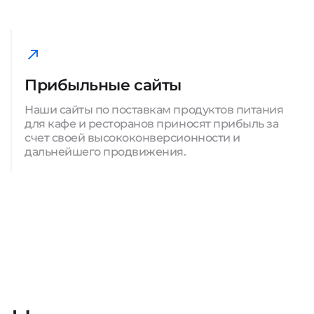
Прибыльные сайты
Наши сайты по поставкам продуктов питания
для кафе и ресторанов приносят прибыль за
счет своей высококонверсионности и
дальнейшего продвижения.