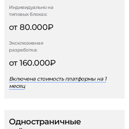
Индивидуально на
типовых блоках:
от 80.000₽
Эксклюзивная
разработка:
от 160.000₽
Включена стоимость платформы на 1
месяц
Одностраничные