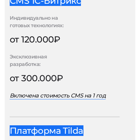
CMS 1С-Битрикс
Индивидуально на
готовых технологиях:
от 120.000₽
Эксклюзивная
разработка:
от 300.000₽
Включена стоимость CMS на 1 год
Платформа Tilda