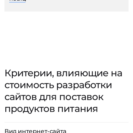
Критерии, влияющие на
стоимость разработки
сайтов для поставок
продуктов питания
Вид интернет-сайта