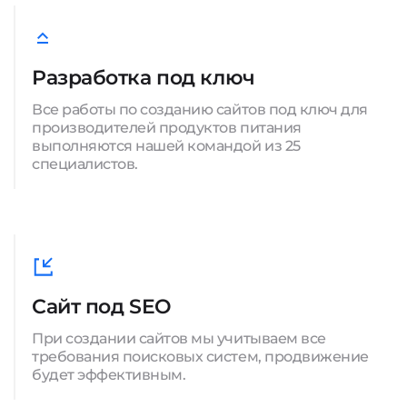
Разработка под ключ
Все работы по созданию сайтов под ключ для
производителей продуктов питания
выполняются нашей командой из 25
специалистов.
Сайт под SEO
При создании сайтов мы учитываем все
требования поисковых систем, продвижение
будет эффективным.