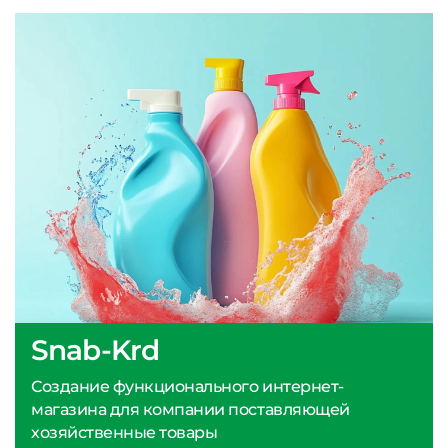
Snab-Krd
Создание функционального интернет-
магазина для компании поставляющей
хозяйственные товары