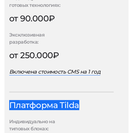
готовых технологиях:
от 90.000₽
Эксклюзивная
разработка:
от 250.000₽
Включена стоимость CMS на 1 год
Платформа Tilda
Индивидуально на
типовых блоках: