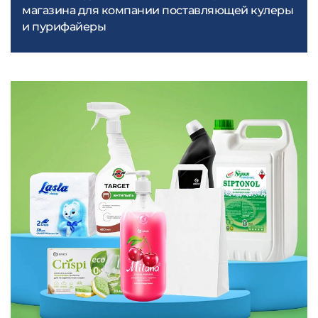
магазина для компании поставляющей кулеры
и пурифайеры