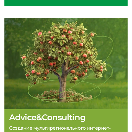
Advice&Consulting
Создание мультирегионального интернет-