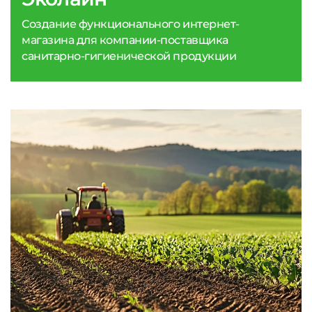
Создание функционального интернет-
магазина для компании-поставщика
санитарно-гигиенической продукции