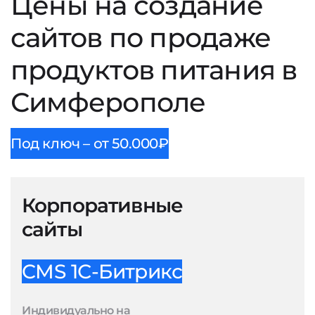
Цены на создание
сайтов по продаже
продуктов питания в
Симферополе
Под ключ – от 50.000₽
Корпоративные
сайты
CMS 1С-Битрикс
Индивидуально на