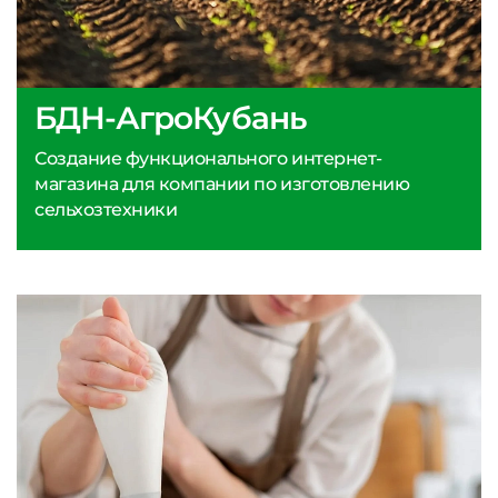
БДН-АгроКубань
Создание функционального интернет-
магазина для компании по изготовлению
сельхозтехники