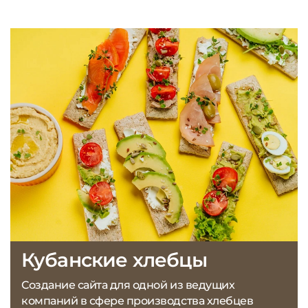
Кубанские хлебцы
Создание сайта для одной из ведущих
компаний в сфере производства хлебцев