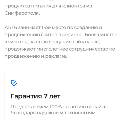
продуктов питания для клиентов из
Симферополя.
ART6 занимает 1-ое место по созданию и
продвижению сайтов в регионе. Большинство
клиентов, заказав создание сайта у нас,
продолжают многолетнее сотрудничество по
продвижению и рекламе.
Гарантия 7 лет
Предоставляем 100% гарантию на сайты
благодаря надежным технологиям.