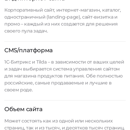
Корпоративный сайт, интернет-магазин, каталог,
одностраничный (landing-page), сайт-визитка и
промо – каждый из них создается для решения
своего пула задач.
CMS/платформа
1С-Битрикс и Tilda – в зависимости от ваших целей
и задач выбирается система управления сайтом
для магазина продуктов питания. Обе полностью
российские, самые продаваемые и лучшие в
своем роде.
Объем сайта
Может состоять как из одной или нескольких
страниц, так и из тысяч, и десятков тысяч страниц.