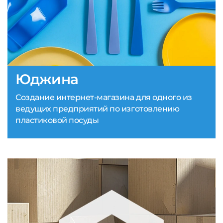
Юджина
Создание интернет-магазина для одного из
ведущих предприятий по изготовлению
пластиковой посуды