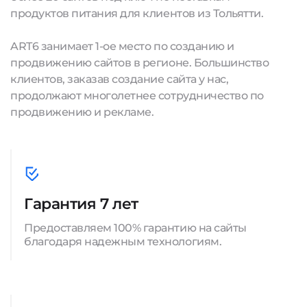
продуктов питания для клиентов из Тольятти.
ART6 занимает 1-ое место по созданию и
продвижению сайтов в регионе. Большинство
клиентов, заказав создание сайта у нас,
продолжают многолетнее сотрудничество по
продвижению и рекламе.
Гарантия 7 лет
Предоставляем 100% гарантию на сайты
благодаря надежным технологиям.