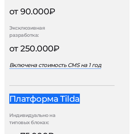
от 90.000₽
Эксклюзивная
разработка:
от 250.000₽
Включена стоимость CMS на 1 год
Платформа Tilda
Индивидуально на
типовых блоках: