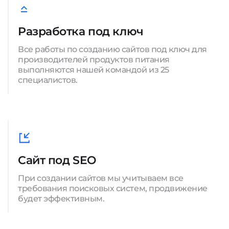
Разработка под ключ
Все работы по созданию сайтов под ключ для
производителей продуктов питания
выполняются нашей командой из 25
специалистов.
Сайт под SEO
При создании сайтов мы учитываем все
требования поисковых систем, продвижение
будет эффективным.