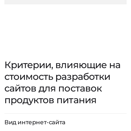
Критерии, влияющие на
стоимость разработки
сайтов для поставок
продуктов питания
Вид интернет-сайта