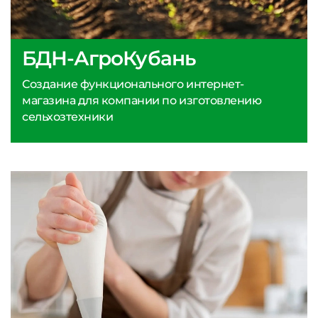
БДН-АгроКубань
Создание функционального интернет-
магазина для компании по изготовлению
сельхозтехники