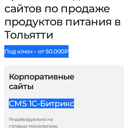
сайтов по продаже
продуктов питания в
Тольятти
Под ключ – от 50.000₽
Корпоративные
сайты
CMS 1С-Битрикс
Индивидуально на
готовых технологиях: