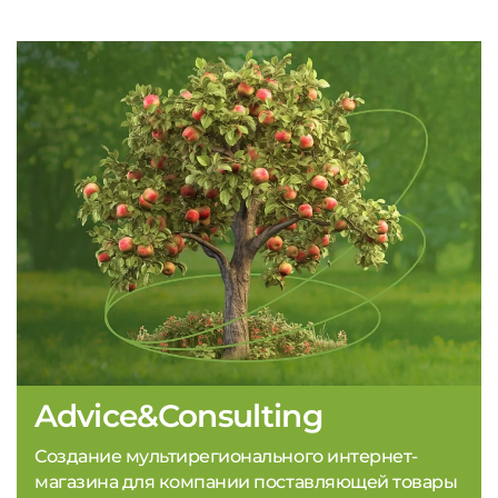
Advice&Consulting
Создание мультирегионального интернет-
магазина для компании поставляющей товары