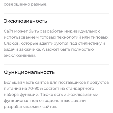
совершенно разные.
Эксклюзивность
Сайт может быть разработан индивидуально с
использованием готовых технологий или типовых
блоков, которые адаптируются под стилистику и
задачи заказчика. А может быть полностью
эксклюзивным.
Функциональность
Большая часть сайтов для поставщиков продуктов
питания на 70-90% состоят из стандартного
набора функций. Также есть и эксклюзивный
функционал под определенные задачи
разрабатываемых сайтов
.