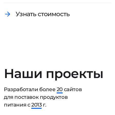
Узнать стоимость
Наши проекты
Разработали более
20
сайтов
для поставок продуктов
питания с
2013
г.