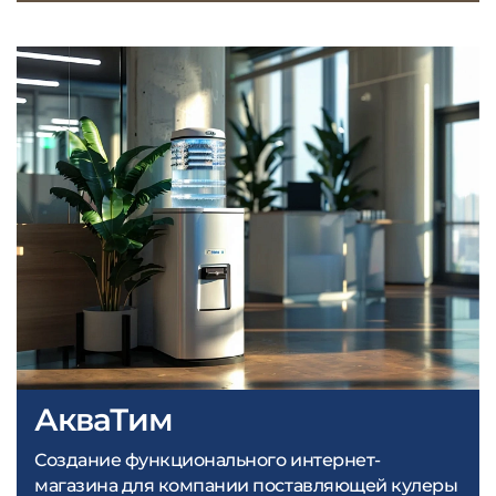
АкваТим
Создание функционального интернет-
магазина для компании поставляющей кулеры