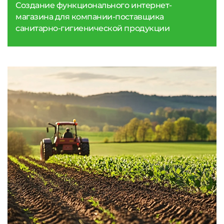
Создание функционального интернет-
магазина для компании-поставщика
санитарно-гигиенической продукции