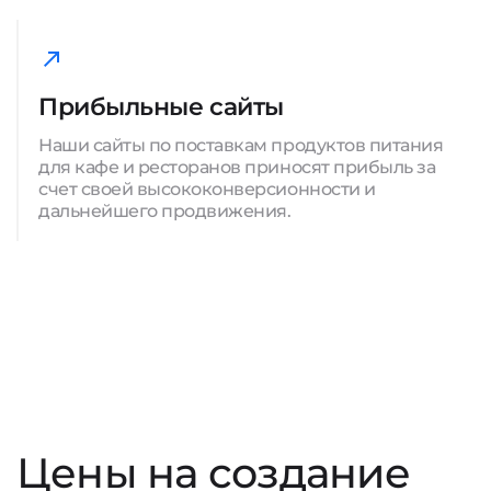
Прибыльные сайты
Наши сайты по поставкам продуктов питания
для кафе и ресторанов приносят прибыль за
счет своей высококонверсионности и
дальнейшего продвижения.
Цены на создание