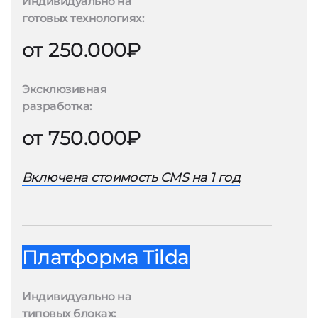
Индивидуально на
готовых технологиях:
от 250.000₽
Эксклюзивная
разработка:
от 750.000₽
Включена стоимость CMS на 1 год
Платформа Tilda
Индивидуально на
типовых блоках: