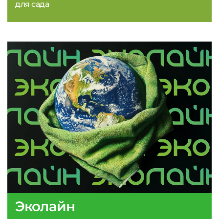
для сада
Эколайн