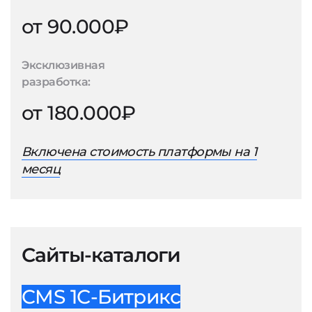
от 90.000₽
Эксклюзивная
разработка:
от 180.000₽
Включена стоимость платформы на 1
месяц
Сайты-каталоги
CMS 1С-Битрикс