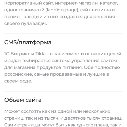
Корпоративный сайт, интернет-магазин, каталог,
одностраничный (landing-page), сайт-визитка и
промо – каждый из них создается для решения
своего пула задач.
CMS/платформа
1С-Битрикс и Tilda – в зависимости от ваших целей
и задач выбирается система управления сайтом
для магазина продуктов питания. Обе полностью
российские, самые продаваемые и лучшие в
своем роде.
Объем сайта
Может состоять как из одной или нескольких
страниц, так и из тысяч, и десятков тысяч страниц.
Сами страницы могут быть как одного плана, так и