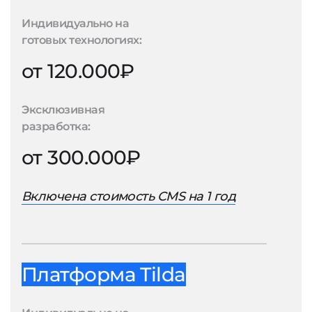
Индивидуально на
готовых технологиях:
от 120.000₽
Эксклюзивная
разработка:
от 300.000₽
Включена стоимость CMS на 1 год
Платформа Tilda