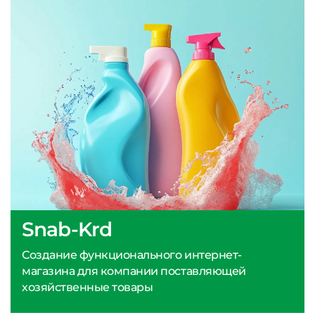
Snab-Krd
Создание функционального интернет-
магазина для компании поставляющей
хозяйственные товары