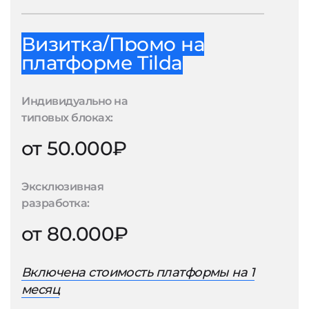
Визитка/Промо на
платформе Tilda
Индивидуально на
типовых блоках:
от 50.000₽
Эксклюзивная
разработка:
от 80.000₽
Включена стоимость платформы на 1
месяц