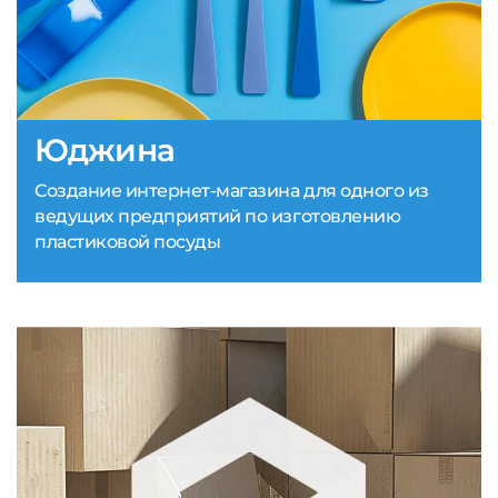
Юджина
Создание интернет-магазина для одного из
ведущих предприятий по изготовлению
пластиковой посуды