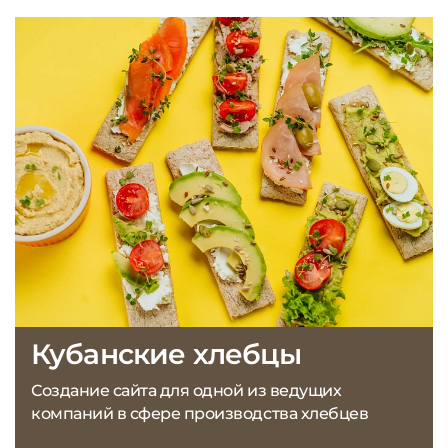
Кубанские хлебцы
Создание сайта для одной из ведущих
компаний в сфере производства хлебцев