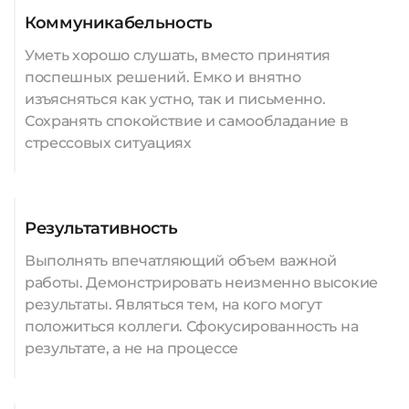
Коммуникабельность
Уметь хорошо слушать, вместо принятия
поспешных решений. Емко и внятно
изъясняться как устно, так и письменно.
Сохранять спокойствие и самообладание в
стрессовых ситуациях
Результативность
Выполнять впечатляющий объем важной
работы. Демонстрировать неизменно высокие
результаты. Являться тем, на кого могут
положиться коллеги. Сфокусированность на
результате, а не на процессе