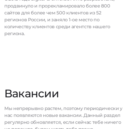
продвинуло и прорекламировало более 800
сайтов для более чем 500 клиентов из 52
регионов России, и заняло 1-ое место по
количеству клиентов среди агентств нашего
региона.
Вакансии
Мы непрерывно растем, поэтому периодически у
нас появляются новые вакансии. Данный раздел
регулярно обновляется, если сейчас тебе ничего