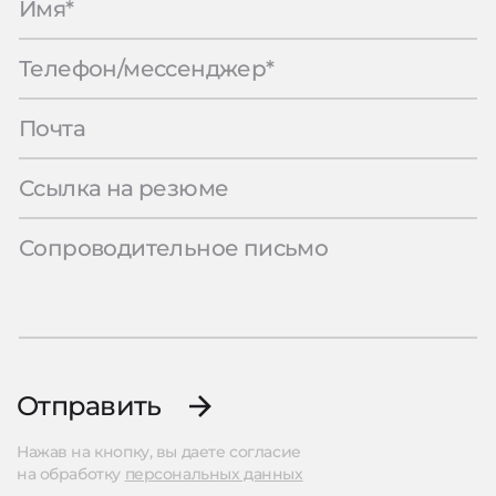
Отправить
Нажав на кнопку, вы даете согласие
на обработку
персональных данных