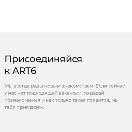
Присоединяйся
к ART6
Мы всегда рады новым знакомствам. Если сейчас
у нас нет подходящей вакансии, то давай
познакомимся и как только такая появится, мы
тебя пригласим.