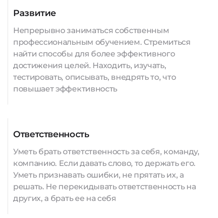
Развитие
Непрерывно заниматься собственным
профессиональным обучением. Стремиться
найти способы для более эффективного
достижения целей. Находить, изучать,
тестировать, описывать, внедрять то, что
повышает эффективность
Ответственность
Уметь брать ответственность за себя, команду,
компанию. Если давать слово, то держать его.
Уметь признавать ошибки, не прятать их, а
решать. Не перекидывать ответственность на
других, а брать ее на себя