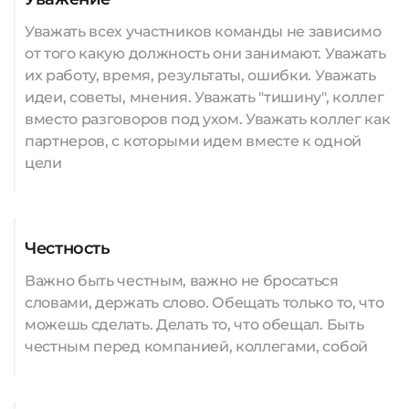
Уважать всех участников команды не зависимо
от того какую должность они занимают. Уважать
их работу, время, результаты, ошибки. Уважать
идеи, советы, мнения. Уважать "тишину", коллег
вместо разговоров под ухом. Уважать коллег как
партнеров, с которыми идем вместе к одной
цели
Честность
Важно быть честным, важно не бросаться
словами, держать слово. Обещать только то, что
можешь сделать. Делать то, что обещал. Быть
честным перед компанией, коллегами, собой