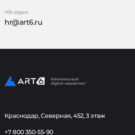
HR-отдел:
hr@art6.ru
Комплексный
digital-маркетинг
Краснодар, Северная, 452, 3 этаж
+7 800 350-55-90