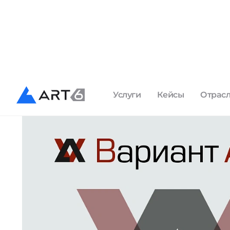
Вариант Авто