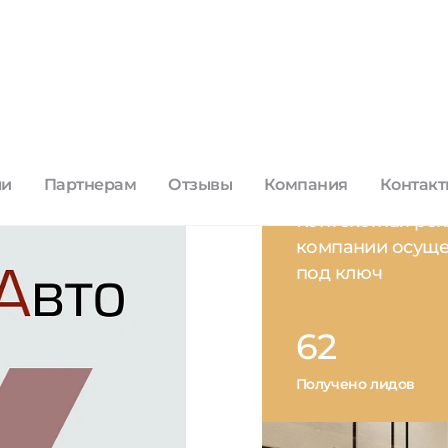
Получено лидов