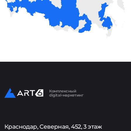
Комплексный
digital-маркетинг
Краснодар, Северная, 452, 3 этаж