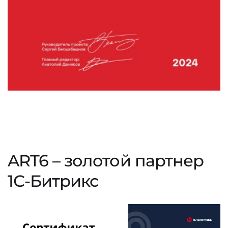
ART6 – золотой партнер
1С-Битрикс