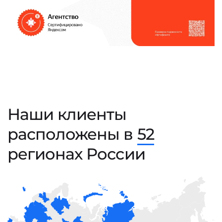
Наши клиенты
расположены в
52
регионах России