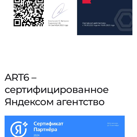
ART6 –
сертифицированное
Яндексом агентство