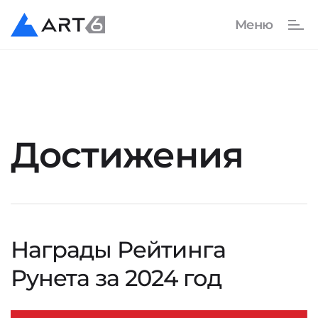
Достижения
Награды Рейтинга
Рунета за 2024 год