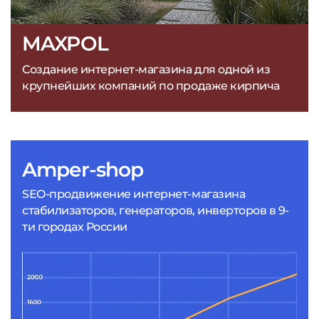
MAXPOL
Создание интернет-магазина для одной из
крупнейших компаний по продаже кирпича
Amper-shop
SEO-продвижение интернет-магазина
стабилизаторов, генераторов, инверторов в 9-
ти городах России