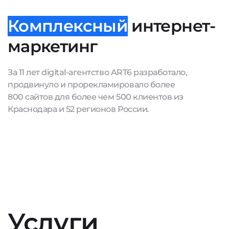
Комплексны
й
интернет-
маркетинг
За 11 лет digital-агентство ART6 разработало,
продвинуло и прорекламировало более
800 сайтов для более чем 500 клиентов из
Краснодара и 52 регионов России.
Услуги