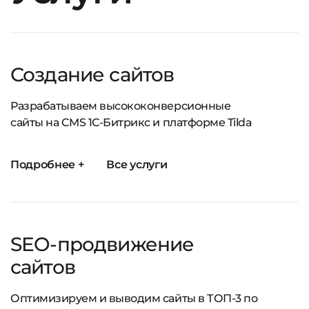
Создание сайтов
Разрабатываем высококонверсионные
сайты на CMS 1С-Битрикс и платформе Tilda
Подробнее +
Все услуги
SEO-продвижение
сайтов
Оптимизируем и выводим сайты в ТОП-3 по