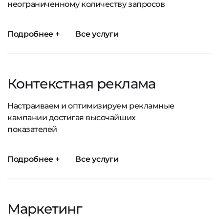
неограниченному количеству запросов
Подробнее +
Все услуги
Контекстная реклама
Настраиваем и оптимизируем рекламные
кампании достигая высочайших
показателей
Подробнее +
Все услуги
Маркетинг