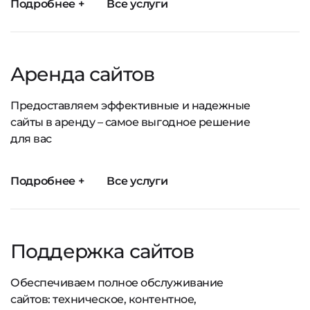
Подробнее +
Все услуги
Аренда сайтов
Предоставляем эффективные и надежные
сайты в аренду – самое выгодное решение
для вас
Подробнее +
Все услуги
Поддержка сайтов
Обеспечиваем полное обслуживание
сайтов: техническое, контентное,