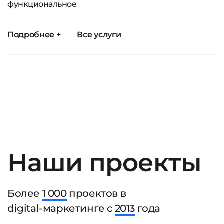
функциональное
Подробнее +
Все услуги
Наши проекты
Более
1 000
проектов в
digital-маркетинге с
2013
года