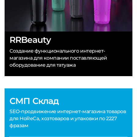
RRBeauty
Создание функционального интернет-
магазина для компании поставляющей
оборудование для татуажа
СМП Склад
SEO-продвижение интернет-магазина товаров
для HoReCa, хозтоваров и упаковки по 2227
фразам