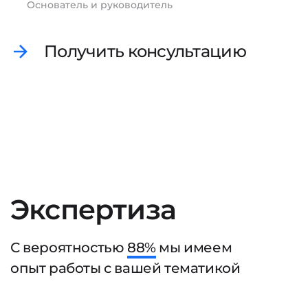
Основатель и руководитель
Получить консультацию
Экспертиза
С вероятностью
88%
мы имеем
опыт работы с вашей тематикой