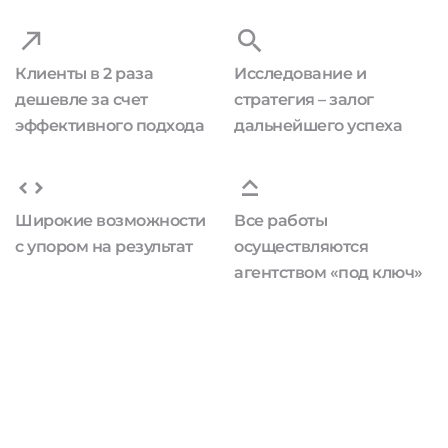
Клиенты в 2 раза
Исследование и
дешевле за счет
стратегия – залог
эффективного подхода
дальнейшего успеха
Широкие возможности
Все работы
с упором на результат
осуществляются
агентством «под ключ»