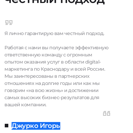
Я лично гарантирую вам честный подход.
Работая с нами вы получаете эффективную
ответственную команду с огромным
опытом оказания услуг в области digital-
маркетинга по Краснодару и всей России.
Мы заинтересованы в партнерских
отношениях на долгие годы или как мы
говорим «на всю жизнь» и достижении
самых высоких бизнес-результатов для
вашей компании.
Джурко Игорь