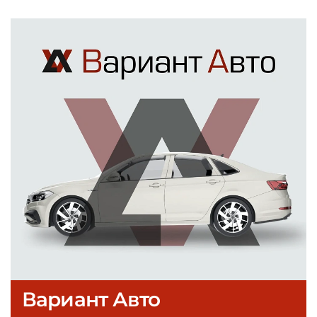
Вариант Авто