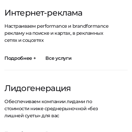
Интернет-реклама
Настраиваем performance и brandformance
рекламу на поиске и картах, в рекламных
сетях и соцсетях
Подробнее +
Все услуги
Лидогенерация
Обеспечиваем компании лидами по
стоимости ниже среднерыночной «без
лишней суеты» для вас