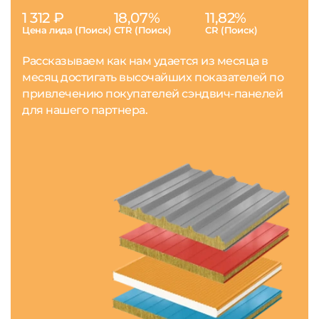
1 312 ₽
18,07%
11,82%
Цена лида (Поиск)
CTR (Поиск)
CR (Поиск)
Рассказываем как нам удается из месяца в
месяц достигать высочайших показателей по
привлечению покупателей сэндвич-панелей
для нашего партнера.