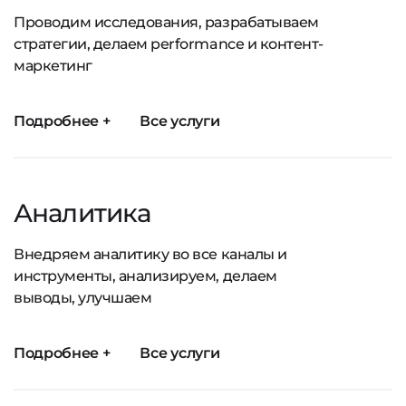
Проводим исследования, разрабатываем
стратегии, делаем performance и контент-
маркетинг
Подробнее +
Все услуги
Аналитика
Внедряем аналитику во все каналы и
инструменты, анализируем, делаем
выводы, улучшаем
Подробнее +
Все услуги