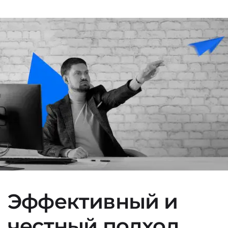
Эффективный и
честный подход