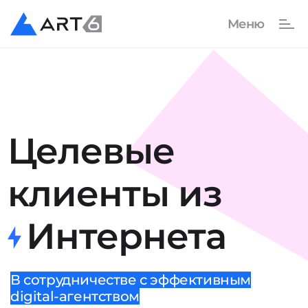
Целевые
клиенты
из
Интернета
В сотрудничестве с эффективным
digital-агентством