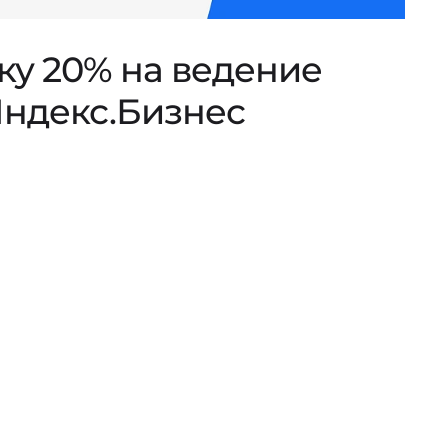
ку 20% на ведение
Яндекс.Бизнес