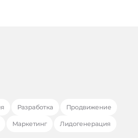
ия
Разработка
Продвижение
Маркетинг
Лидогенерация