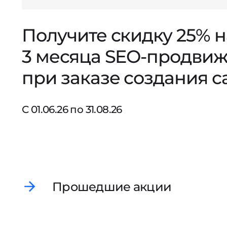
Получите скидку 25% 
3 месяца SEO-продви
при заказе создания с
С 01.06.26 по 31.08.26
Прошедшие акции