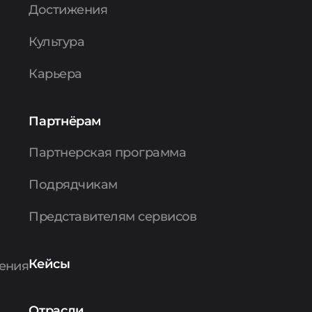
Достижения
Культура
Карьера
Партнёрам
Партнерская программа
Подрядчикам
Представителям сервисов
Кейсы
ения
Отрасли