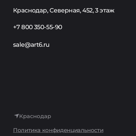
Краснодар, Северная, 452, 3 этаж
+7 800 350-55-90
sale@art6.ru
Краснодар
Политика конфиденциальности