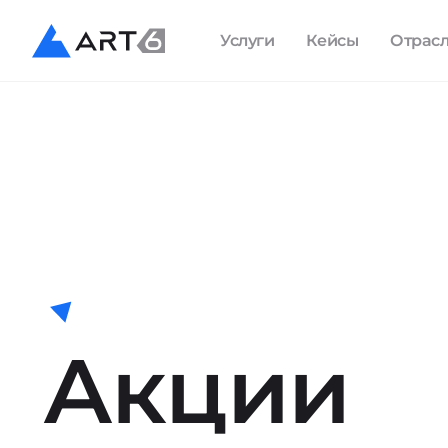
Услуги
Кейсы
Отрас
Акции