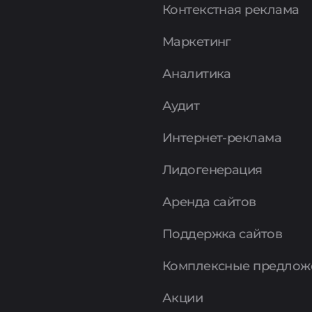
Контекстная реклама
Маркетинг
Аналитика
Аудит
Интернет-реклама
Лидогенерация
Аренда сайтов
Поддержка сайтов
Комплексные предлож
Акции