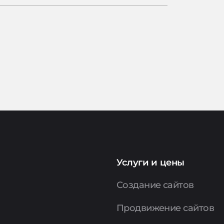
Услуги и цены
Создание сайтов
Продвижение сайтов