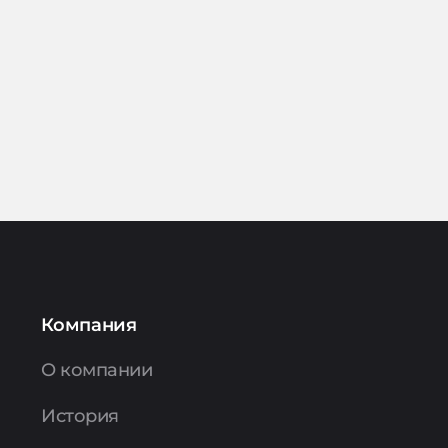
Компания
О компании
История