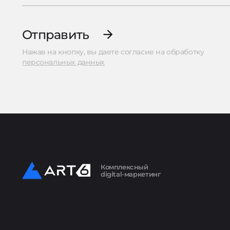
Отправить
Нажав на кнопку, вы даете согласие на обработку
персональных данных
Комплексный
digital-маркетинг