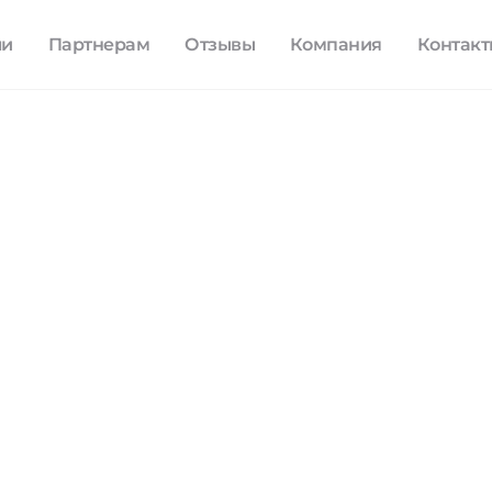
ли
Партнерам
Отзывы
Компания
Контак