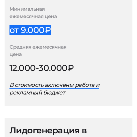
Минимальная
ежемесячная цена
от 9.000₽
Средняя ежемесячная
цена
12.000-30.000₽
В стоимость включены работа и
рекламный бюджет
Лидогенерация в