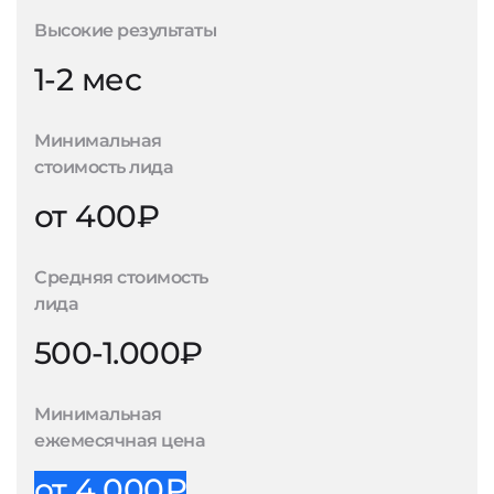
Высокие результаты
1-2 мес
Минимальная
стоимость лида
от 400₽
Средняя стоимость
лида
500-1.000₽
Минимальная
ежемесячная цена
от 4.000₽