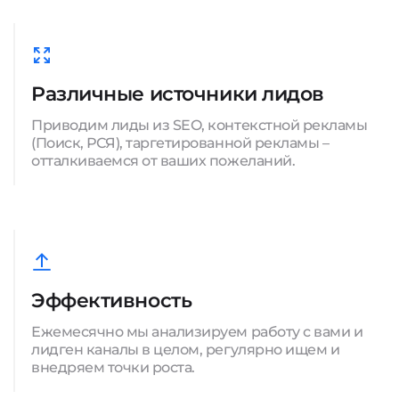
Различные источники лидов
Приводим лиды из SEO, контекстной рекламы
(Поиск, РСЯ), таргетированной рекламы –
отталкиваемся от ваших пожеланий.
Эффективность
Ежемесячно мы анализируем работу с вами и
лидген каналы в целом, регулярно ищем и
внедряем точки роста.