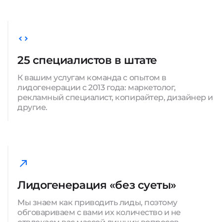
25 специалистов в штате
К вашим услугам команда с опытом в
лидогенерации с 2013 года: маркетолог,
рекламный специалист, копирайтер, дизайнер и
другие.
Лидогенерация «без суеты»
Мы знаем как приводить лиды, поэтому
обговариваем с вами их количество и не