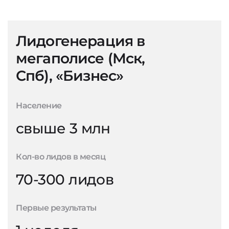
Лидогенерация в
мегаполисе (Мск,
Спб), «Бизнес»
Население
свыше 3 млн
Кол-во лидов в месяц
70-300 лидов
Первые результаты