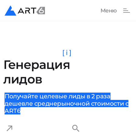
[ i ]
Генерация
лидов
Получайте целевые лиды в 2 раза
дешевле среднерыночной стоимости с
ART6