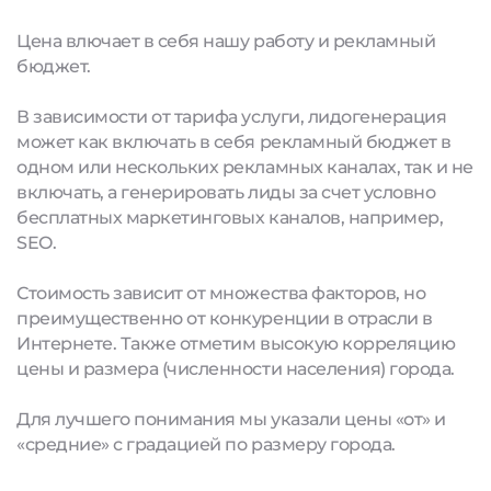
Цена влючает в себя нашу работу и рекламный
бюджет.
В зависимости от тарифа услуги, лидогенерация
может как включать в себя рекламный бюджет в
одном или нескольких рекламных каналах, так и не
включать, а генерировать лиды за счет условно
бесплатных маркетинговых каналов, например,
SEO.
Стоимость зависит от множества факторов, но
преимущественно от конкуренции в отрасли в
Интернете. Также отметим высокую корреляцию
цены и размера (численности населения) города.
Для лучшего понимания мы указали цены «от» и
«средние» с градацией по размеру города.