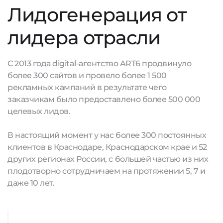
Лидогенерация от
лидера отрасли
С 2013 года digital-агентство ART6 продвинуло
более 300 сайтов и провело более 1 500
рекламных кампаний в результате чего
заказчикам было предоставлено более 500 000
целевых лидов.
В настоящий момент у нас более 300 постоянных
клиентов в Краснодаре, Краснодарском крае и 52
других регионах России, с большей частью из них
плодотворно сотрудничаем на протяжении 5, 7 и
даже 10 лет.