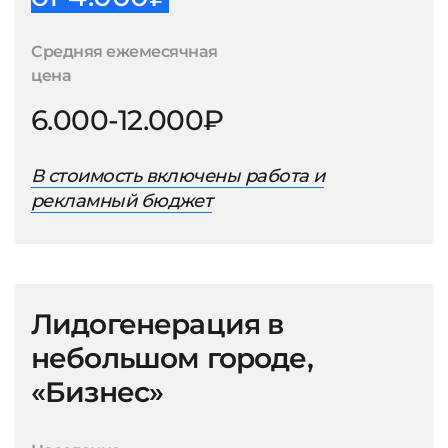
Средняя ежемесячная
цена
6.000-12.000₽
В стоимость включены работа и
рекламный бюджет
Лидогенерация в
небольшом городе,
«Бизнес»