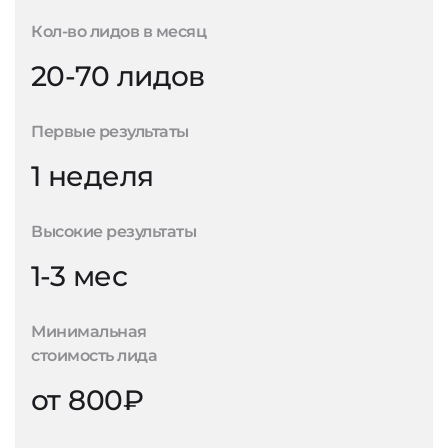
Кол-во лидов в месяц
20-70 лидов
Первые результаты
1 неделя
Высокие результаты
1-3 мес
Минимальная
стоимость лида
от 800₽