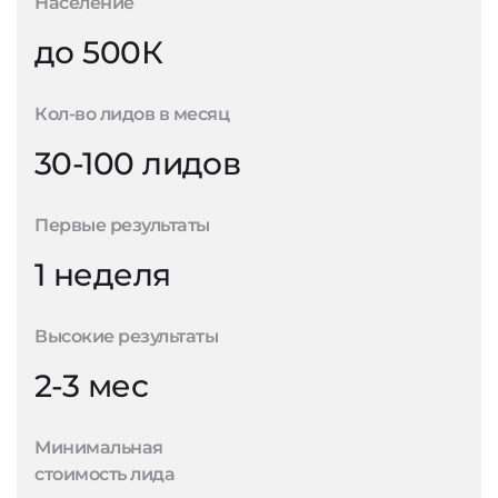
Население
до 500К
Кол-во лидов в месяц
30-100 лидов
Первые результаты
1 неделя
Высокие результаты
2-3 мес
Минимальная
стоимость лида