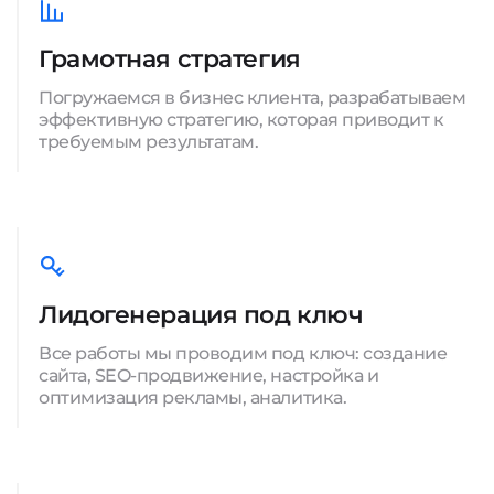
Грамотная стратегия
Погружаемся в бизнес клиента, разрабатываем
эффективную стратегию, которая приводит к
требуемым результатам.
Лидогенерация под ключ
Все работы мы проводим под ключ: создание
сайта, SEO-продвижение, настройка и
оптимизация рекламы, аналитика.