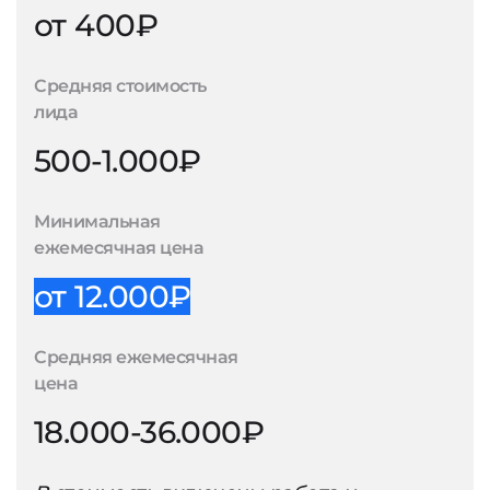
от 400₽
Средняя стоимость
лида
500-1.000₽
Минимальная
ежемесячная цена
от 12.000₽
Средняя ежемесячная
цена
18.000-36.000₽