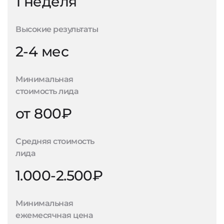
1 неделя
Высокие результаты
2-4 мес
Минимальная
стоимость лида
от 800₽
Средняя стоимость
лида
1.000-2.500₽
Минимальная
ежемесячная цена