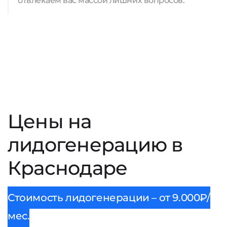
отвлекаем вас массой лишних вопросов.
Цены на
лидогенерацию в
Краснодаре
Стоимость лидогенерации – от 9.000₽/
мес.