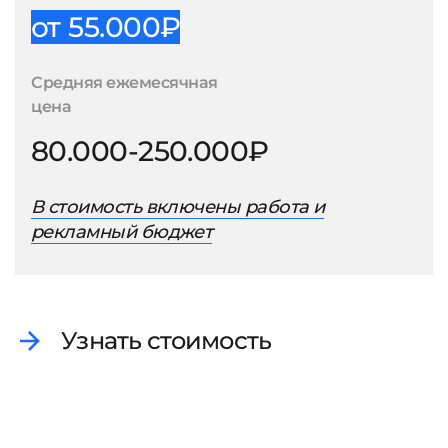
от 55.000₽
Средняя ежемесячная
цена
80.000-250.000₽
В стоимость включены работа и
рекламный бюджет
Узнать стоимость