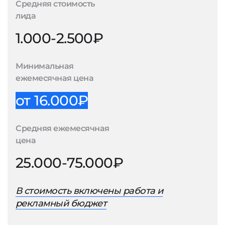
Средняя стоимость
лида
1.000-2.500₽
Минимальная
ежемесячная цена
от 16.000₽
Средняя ежемесячная
цена
25.000-75.000₽
В стоимость включены работа и
рекламный бюджет