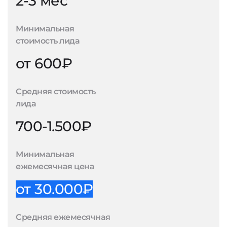
2-3 мес
Минимальная
стоимость лида
от 600₽
Средняя стоимость
лида
700-1.500₽
Минимальная
ежемесячная цена
от 30.000₽
Средняя ежемесячная