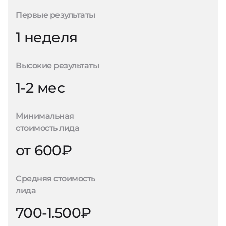
Первые результаты
1 неделя
Высокие результаты
1-2 мес
Минимальная
стоимость лида
от 600₽
Средняя стоимость
лида
700-1.500₽