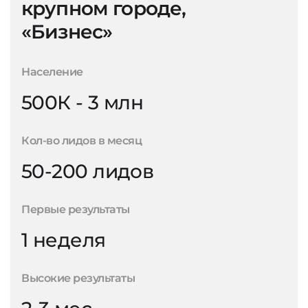
крупном городе,
«Бизнес»
Население
500К - 3 млн
Кол-во лидов в месяц
50-200 лидов
Первые результаты
1 неделя
Высокие результаты