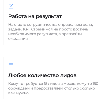
Работа на результат
На старте сотрудничества определяем цели,
задачи, KPI. Стремимся не просто достичь
необходимого результата, а превзойти
ожидания.
Любое количество лидов
Кому-то требуется 15 лидов в месяц, кому-то 150 –
обсуждаем и предоставляем столько сколько
вам нужно.