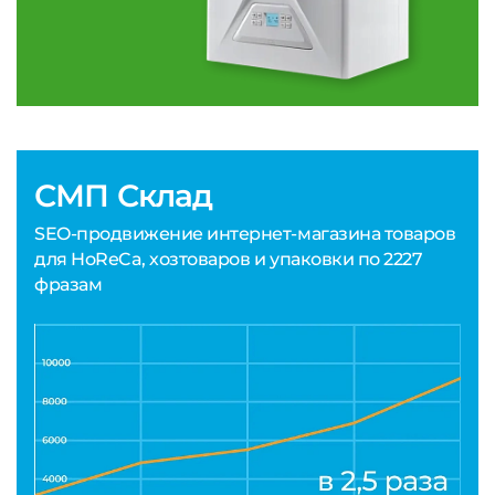
СМП Склад
SEO-продвижение интернет-магазина товаров
для HoReCa, хозтоваров и упаковки по 2227
фразам