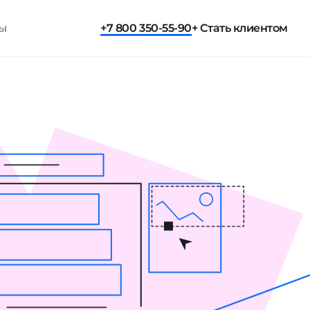
ты
+7 800 350-55-90
+ Стать клиентом