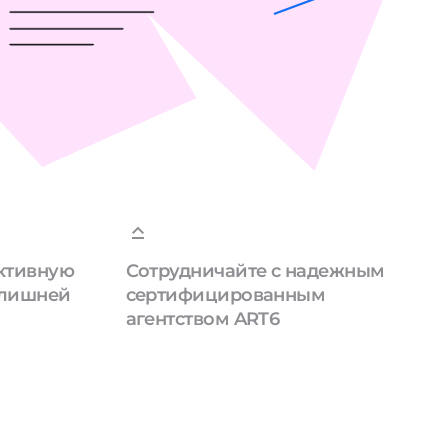
ктивную
Сотрудничайте с надежным
 лишней
сертифицированным
агентством ART6