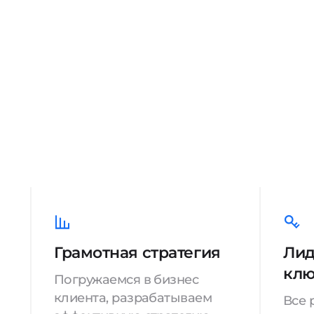
Грамотная стратегия
Лид
кл
Погружаемся в бизнес
клиента, разрабатываем
Все 