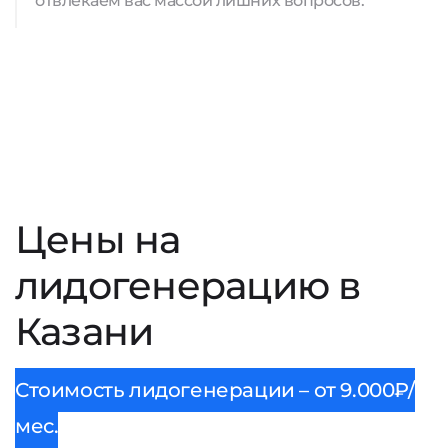
отвлекаем вас массой лишних вопросов.
Цены на
лидогенерацию в
Казани
Стоимость лидогенерации – от 9.000₽/
мес.