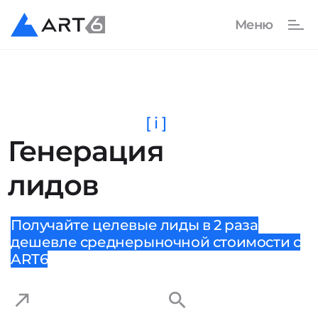
[ i ]
Генерация
лидов
Получайте целевые лиды в 2 раза
дешевле среднерыночной стоимости с
ART6