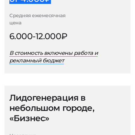
Средняя ежемесячная
цена
6.000-12.000₽
В стоимость включены работа и
рекламный бюджет
Лидогенерация в
небольшом городе,
«Бизнес»