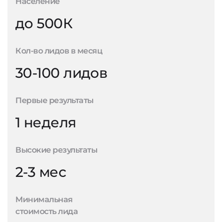
Население
до 500К
Кол-во лидов в месяц
30-100 лидов
Первые результаты
1 неделя
Высокие результаты
2-3 мес
Минимальная
стоимость лида