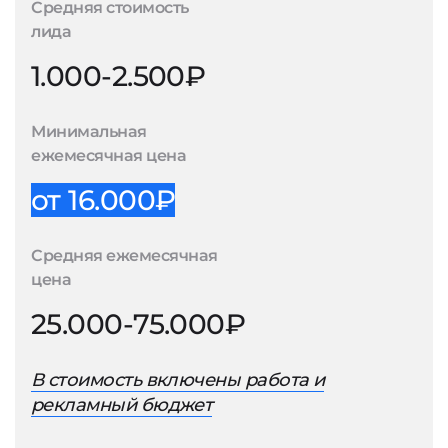
Средняя стоимость
лида
1.000-2.500₽
Минимальная
ежемесячная цена
от 16.000₽
Средняя ежемесячная
цена
25.000-75.000₽
В стоимость включены работа и
рекламный бюджет