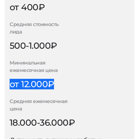
от 400₽
Средняя стоимость
лида
500-1.000₽
Минимальная
ежемесячная цена
от 12.000₽
Средняя ежемесячная
цена
18.000-36.000₽