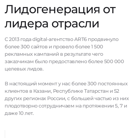
Лидогенерация от
лидера отрасли
С 2013 года digital-агентство ART6 продвинуло
более 300 сайтов и провело более 1 500
рекламных кампаний в результате чего
заказчикам было предоставлено более 500 000
целевых лидов.
В настоящий момент у нас более 300 постоянных
клиентов в Казани, Республике Татарстан и 52
других регионах России, с большей частью из них
плодотворно сотрудничаем на протяжении 5, 7 и
даже 10 лет.