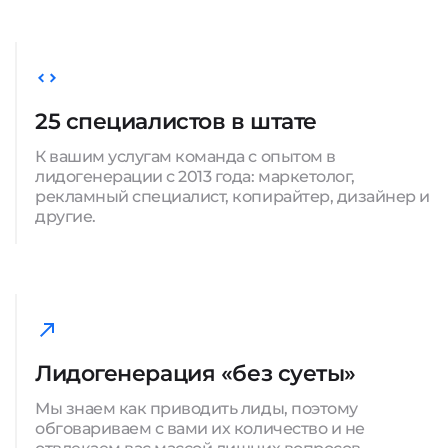
25 специалистов в штате
К вашим услугам команда с опытом в
лидогенерации с 2013 года: маркетолог,
рекламный специалист, копирайтер, дизайнер и
другие.
Лидогенерация «без суеты»
Мы знаем как приводить лиды, поэтому
обговариваем с вами их количество и не