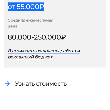
от 55.000₽
Средняя ежемесячная
цена
80.000-250.000₽
В стоимость включены работа и
рекламный бюджет
Узнать стоимость