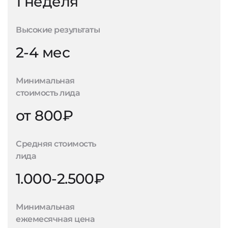
1 неделя
Высокие результаты
2-4 мес
Минимальная
стоимость лида
от 800₽
Средняя стоимость
лида
1.000-2.500₽
Минимальная
ежемесячная цена