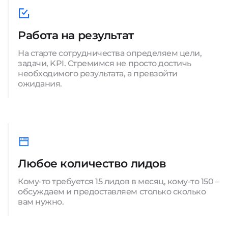
Работа на результат
На старте сотрудничества определяем цели,
задачи, KPI. Стремимся не просто достичь
необходимого результата, а превзойти
ожидания.
Любое количество лидов
Кому-то требуется 15 лидов в месяц, кому-то 150 –
обсуждаем и предоставляем столько сколько
вам нужно.