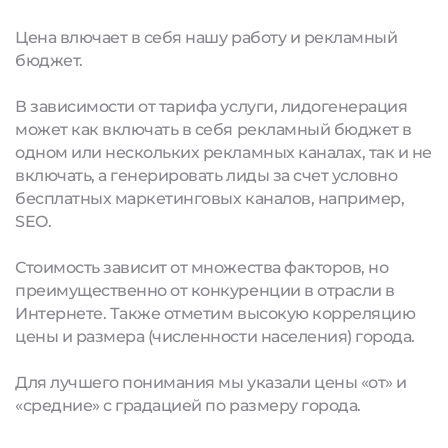
Цена влючает в себя нашу работу и рекламный
бюджет.
В зависимости от тарифа услуги, лидогенерация
может как включать в себя рекламный бюджет в
одном или нескольких рекламных каналах, так и не
включать, а генерировать лиды за счет условно
бесплатных маркетинговых каналов, например,
SEO.
Стоимость зависит от множества факторов, но
преимущественно от конкуренции в отрасли в
Интернете. Также отметим высокую корреляцию
цены и размера (численности населения) города.
Для лучшего понимания мы указали цены «от» и
«средние» с градацией по размеру города.