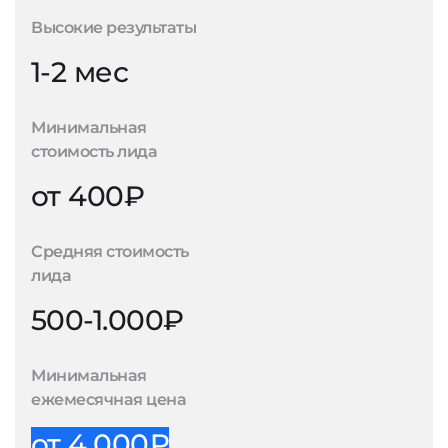
Высокие результаты
1-2 мес
Минимальная
стоимость лида
от 400₽
Средняя стоимость
лида
500-1.000₽
Минимальная
ежемесячная цена
от 4.000₽