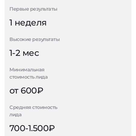
Первые результаты
1 неделя
Высокие результаты
1-2 мес
Минимальная
стоимость лида
от 600₽
Средняя стоимость
лида
700-1.500₽