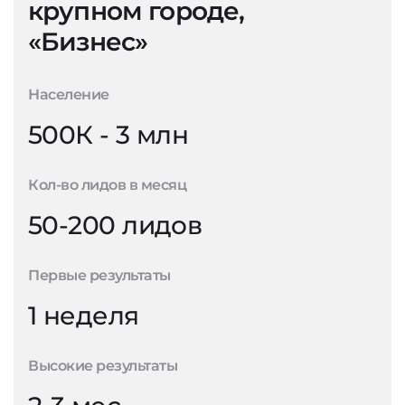
крупном городе,
«Бизнес»
Население
500К - 3 млн
Кол-во лидов в месяц
50-200 лидов
Первые результаты
1 неделя
Высокие результаты