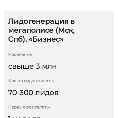
Лидогенерация в
мегаполисе (Мск,
Спб), «Бизнес»
Население
свыше 3 млн
Кол-во лидов в месяц
70-300 лидов
Первые результаты