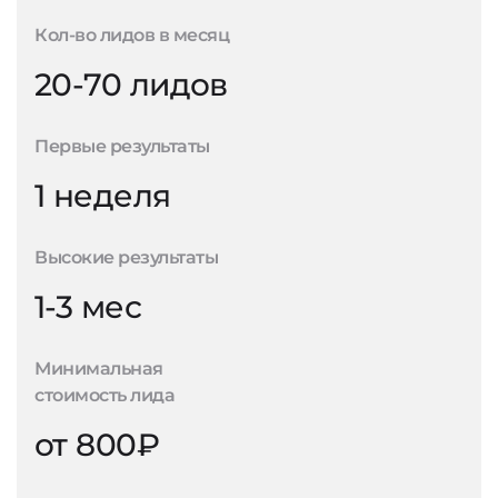
Кол-во лидов в месяц
20-70 лидов
Первые результаты
1 неделя
Высокие результаты
1-3 мес
Минимальная
стоимость лида
от 800₽