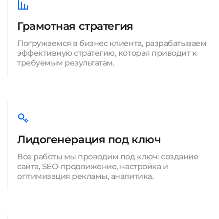
Грамотная стратегия
Погружаемся в бизнес клиента, разрабатываем
эффективную стратегию, которая приводит к
требуемым результатам.
Лидогенерация под ключ
Все работы мы проводим под ключ: создание
сайта, SEO-продвижение, настройка и
оптимизация рекламы, аналитика.