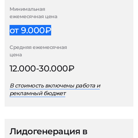
Минимальная
ежемесячная цена
от 9.000₽
Средняя ежемесячная
цена
12.000-30.000₽
В стоимость включены работа и
рекламный бюджет
Лидогенерация в