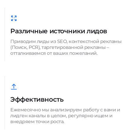
Различные источники лидов
Приводим лиды из SEO, контекстной рекламы
(Поиск, РСЯ), таргетированной рекламы –
отталкиваемся от ваших пожеланий.
Эффективность
Ежемесячно мы анализируем работу с вами и
лидген каналы в целом, регулярно ищем и
внедряем точки роста.