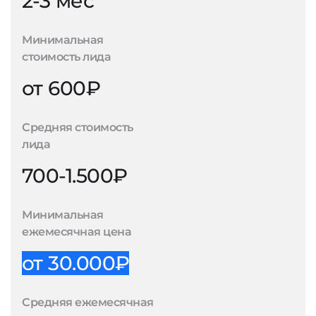
2-3 мес
Минимальная
стоимость лида
от 600₽
Средняя стоимость
лида
700-1.500₽
Минимальная
ежемесячная цена
от 30.000₽
Средняя ежемесячная