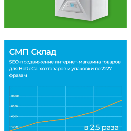
СМП Склад
SEO-продвижение интернет-магазина товаров
для HoReCa, хозтоваров и упаковки по 2227
фразам