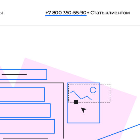
ты
+7 800 350-55-90
+ Стать клиентом