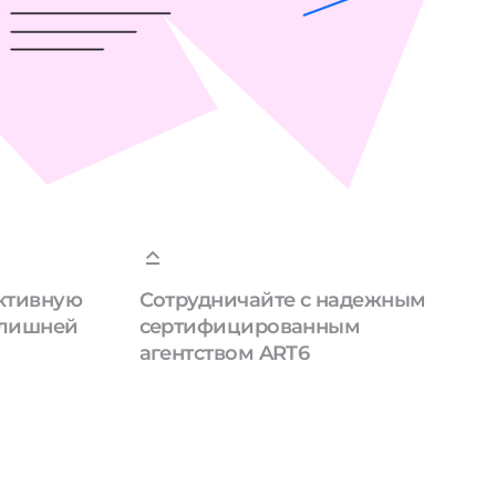
ктивную
Сотрудничайте с надежным
 лишней
сертифицированным
агентством ART6