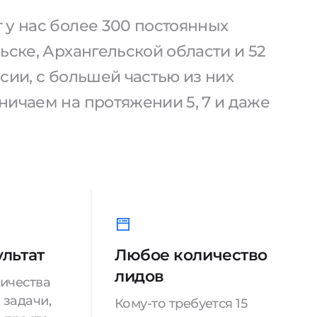
 у нас более 300 постоянных
ьске, Архангельской области и 52
сии, с большей частью из них
ничаем на протяжении 5, 7 и даже
ультат
Любое количество
лидов
ничества
 задачи,
Кому-то требуется 15