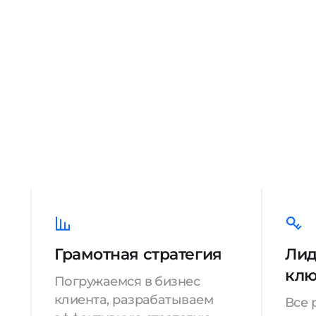
Грамотная стратегия
Лид
кл
Погружаемся в бизнес
клиента, разрабатываем
Все 