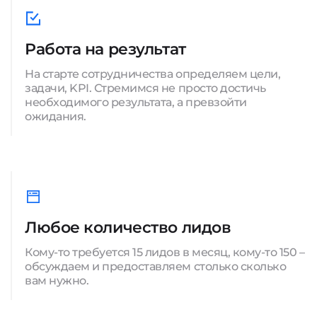
Работа на результат
На старте сотрудничества определяем цели,
задачи, KPI. Стремимся не просто достичь
необходимого результата, а превзойти
ожидания.
Любое количество лидов
Кому-то требуется 15 лидов в месяц, кому-то 150 –
обсуждаем и предоставляем столько сколько
вам нужно.