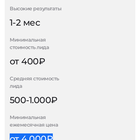
Высокие результаты
1-2 мес
Минимальная
стоимость лида
от 400₽
Средняя стоимость
лида
500-1.000₽
Минимальная
ежемесячная цена
от 4.000₽