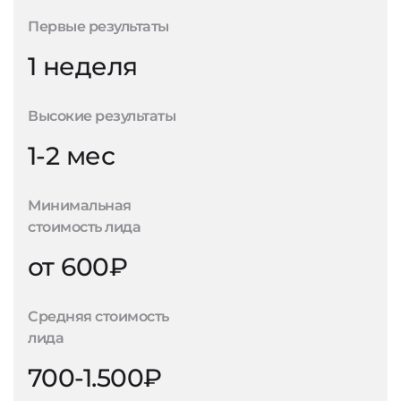
Первые результаты
1 неделя
Высокие результаты
1-2 мес
Минимальная
стоимость лида
от 600₽
Средняя стоимость
лида
700-1.500₽