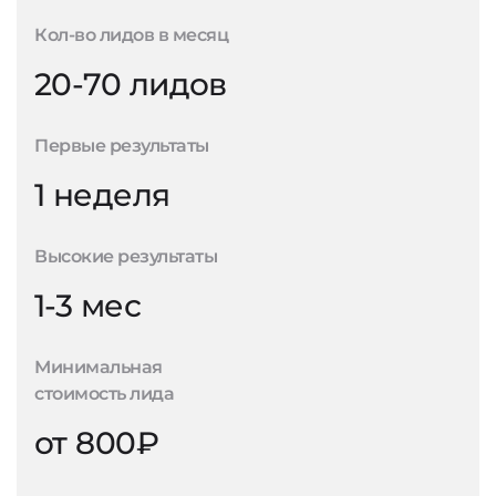
Кол-во лидов в месяц
20-70 лидов
Первые результаты
1 неделя
Высокие результаты
1-3 мес
Минимальная
стоимость лида
от 800₽