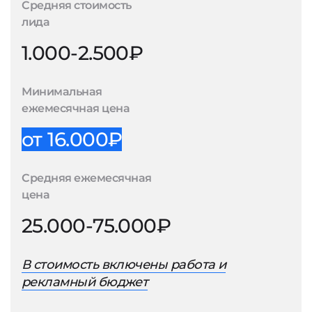
Средняя стоимость
лида
1.000-2.500₽
Минимальная
ежемесячная цена
от 16.000₽
Средняя ежемесячная
цена
25.000-75.000₽
В стоимость включены работа и
рекламный бюджет