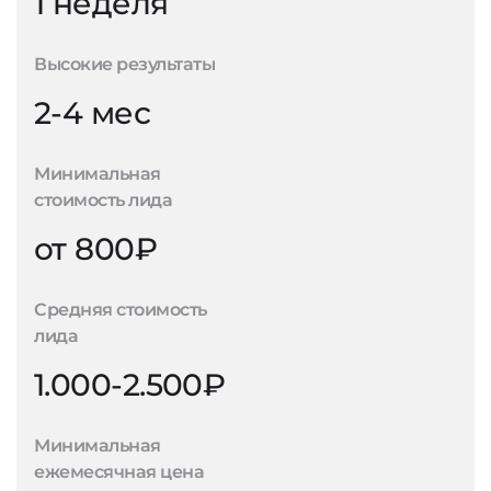
1 неделя
Высокие результаты
2-4 мес
Минимальная
стоимость лида
от 800₽
Средняя стоимость
лида
1.000-2.500₽
Минимальная
ежемесячная цена