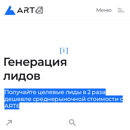
[ i ]
Генерация
лидов
Получайте целевые лиды в 2 раза
дешевле среднерыночной стоимости с
ART6