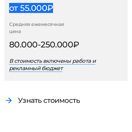
от 55.000₽
Средняя ежемесячная
цена
80.000-250.000₽
В стоимость включены работа и
рекламный бюджет
Узнать стоимость