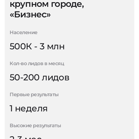
крупном городе,
«Бизнес»
Население
500К - 3 млн
Кол-во лидов в месяц
50-200 лидов
Первые результаты
1 неделя
Высокие результаты