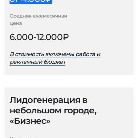
Средняя ежемесячная
цена
6.000-12.000₽
В стоимость включены работа и
рекламный бюджет
Лидогенерация в
небольшом городе,
«Бизнес»