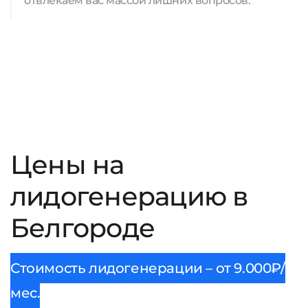
отвлекаем вас массой лишних вопросов.
Цены на
лидогенерацию в
Белгороде
Стоимость лидогенерации – от 9.000₽/
мес.