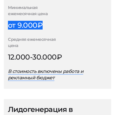
Минимальная
ежемесячная цена
от 9.000₽
Средняя ежемесячная
цена
12.000-30.000₽
В стоимость включены работа и
рекламный бюджет
Лидогенерация в