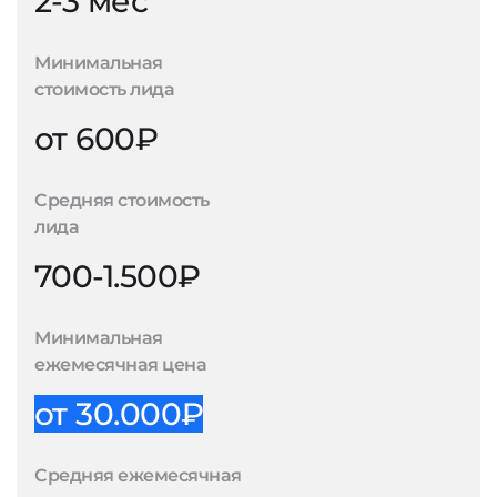
2-3 мес
Минимальная
стоимость лида
от 600₽
Средняя стоимость
лида
700-1.500₽
Минимальная
ежемесячная цена
от 30.000₽
Средняя ежемесячная