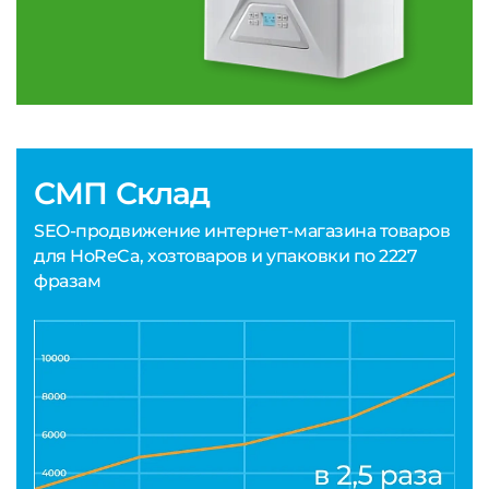
СМП Склад
SEO-продвижение интернет-магазина товаров
для HoReCa, хозтоваров и упаковки по 2227
фразам