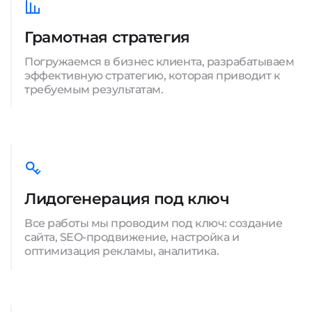
Грамотная стратегия
Погружаемся в бизнес клиента, разрабатываем
эффективную стратегию, которая приводит к
требуемым результатам.
Лидогенерация под ключ
Все работы мы проводим под ключ: создание
сайта, SEO-продвижение, настройка и
оптимизация рекламы, аналитика.