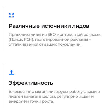
Различные источники лидов
Приводим лиды из SEO, контекстной рекламы
(Поиск, РСЯ), таргетированной рекламы –
отталкиваемся от ваших пожеланий.
Эффективность
Ежемесячно мы анализируем работу с вами и
лидген каналы в целом, регулярно ищем и
внедряем точки роста.