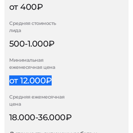
от 400₽
Средняя стоимость
лида
500-1.000₽
Минимальная
ежемесячная цена
от 12.000₽
Средняя ежемесячная
цена
18.000-36.000₽