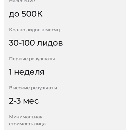
Население
до 500К
Кол-во лидов в месяц
30-100 лидов
Первые результаты
1 неделя
Высокие результаты
2-3 мес
Минимальная
стоимость лида