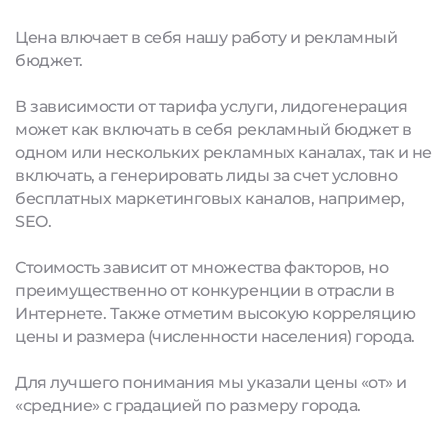
Цена влючает в себя нашу работу и рекламный
бюджет.
В зависимости от тарифа услуги, лидогенерация
может как включать в себя рекламный бюджет в
одном или нескольких рекламных каналах, так и не
включать, а генерировать лиды за счет условно
бесплатных маркетинговых каналов, например,
SEO.
Стоимость зависит от множества факторов, но
преимущественно от конкуренции в отрасли в
Интернете. Также отметим высокую корреляцию
цены и размера (численности населения) города.
Для лучшего понимания мы указали цены «от» и
«средние» с градацией по размеру города.