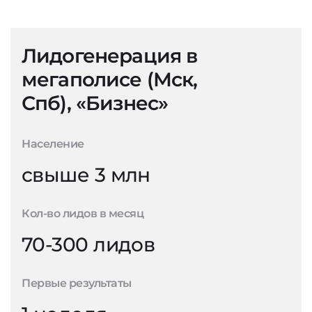
Лидогенерация в
мегаполисе (Мск,
Спб), «Бизнес»
Население
свыше 3 млн
Кол-во лидов в месяц
70-300 лидов
Первые результаты