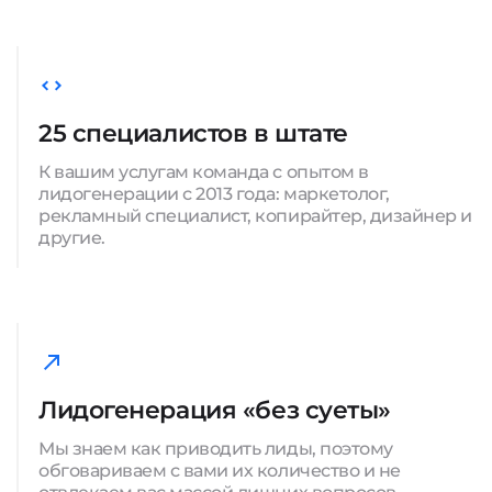
25 специалистов в штате
К вашим услугам команда с опытом в
лидогенерации с 2013 года: маркетолог,
рекламный специалист, копирайтер, дизайнер и
другие.
Лидогенерация «без суеты»
Мы знаем как приводить лиды, поэтому
обговариваем с вами их количество и не