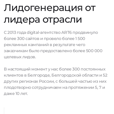
Лидогенерация от
лидера отрасли
С 2013 года digital-агентство ART6 продвинуло
более 300 сайтов и провело более 1 500
рекламных кампаний в результате чего
заказчикам было предоставлено более 500 000
целевых лидов.
В настоящий момент у нас более 300 постоянных
клиентов в Белгороде, Белгородской области и 52
других регионах России, с большей частью из них
плодотворно сотрудничаем на протяжении 5, 7 и
даже 10 лет.