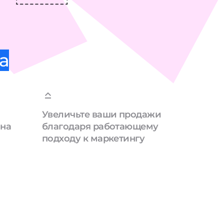
а
Увеличьте ваши продажи
 на
благодаря работающему
подходу к маркетингу