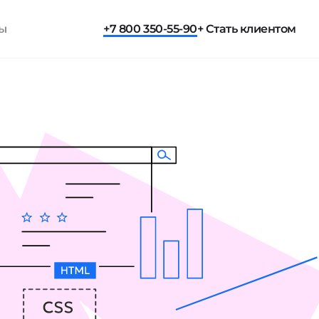
ты
+7 800 350-55-90
+ Стать клиентом