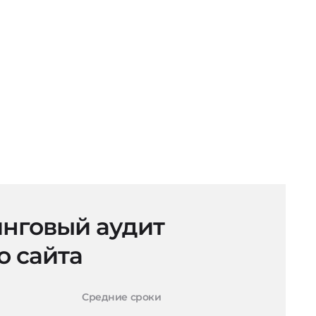
нговый аудит
о сайта
Средние сроки