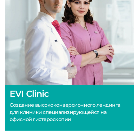
EVI Clinic
Создание высококонверсионного лендинга
для клиники специализирующейся на
офисной гистероскопии