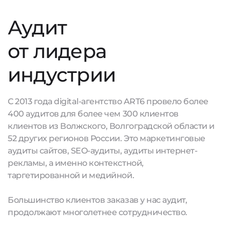
Аудит
от лидера
индустрии
С 2013 года digital-агентство ART6 провело более
400 аудитов для более чем 300 клиентов
клиентов из Волжского, Волгоградской области и
52 других регионов России. Это маркетинговые
аудиты сайтов, SEO-аудиты, аудиты интернет-
рекламы, а именно контекстной,
таргетированной и медийной.
Большинство клиентов заказав у нас аудит,
продолжают многолетнее сотрудничество.