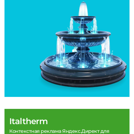
Italtherm
Контекстная реклама Яндекс.Директ для