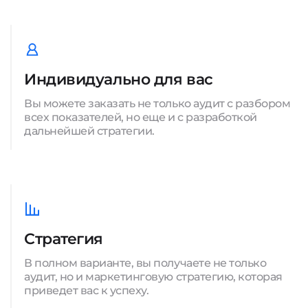
Индивидуально для вас
Вы можете заказать не только аудит с разбором
всех показателей, но еще и с разработкой
дальнейшей стратегии.
Стратегия
В полном варианте, вы получаете не только
аудит, но и маркетинговую стратегию, которая
приведет вас к успеху.