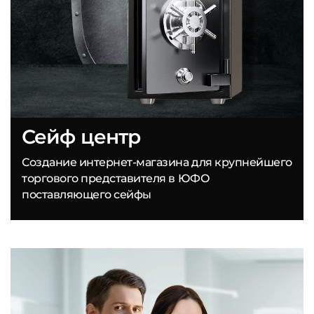
Сейф центр
Создание интернет-магазина для крупнейшего
торгового представителя в ЮФО
поставляющего сейфы