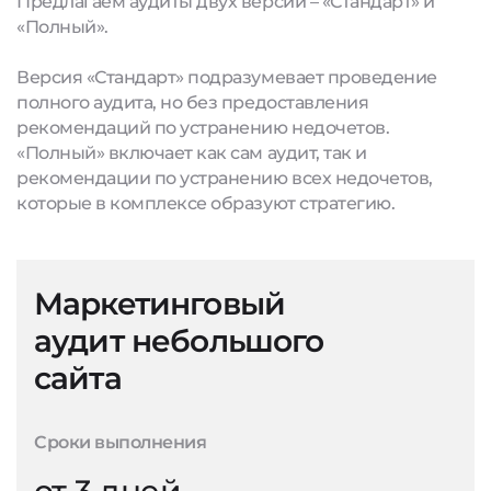
Предлагаем аудиты двух версий – «Стандарт» и
«Полный».
Версия «Стандарт» подразумевает проведение
полного аудита, но без предоставления
рекомендаций по устранению недочетов.
«Полный» включает как сам аудит, так и
рекомендации по устранению всех недочетов,
которые в комплексе образуют стратегию.
Маркетинговый
аудит небольшого
сайта
Сроки выполнения