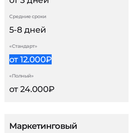
от 3 дней
Средние сроки
5-8 дней
«Стандарт»
от 12.000₽
«Полный»
от 24.000₽
Маркетинговый