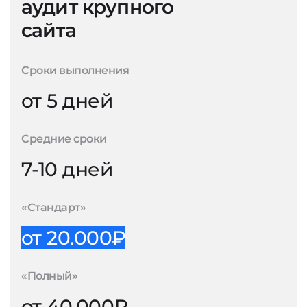
аудит крупного
сайта
Сроки выполнения
от 5 дней
Средние сроки
7-10 дней
«Стандарт»
от 20.000₽
«Полный»
от 40.000₽