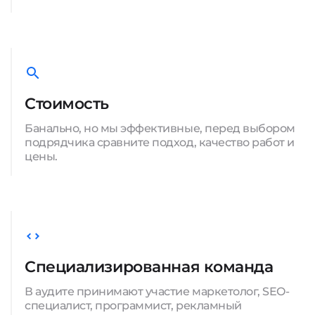
Стоимость
Банально, но мы эффективные, перед выбором
подрядчика сравните подход, качество работ и
цены.
Специализированная команда
В аудите принимают участие маркетолог, SEO-
специалист, программист, рекламный