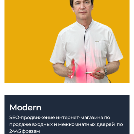
Modern
SEO-продвижение интернет-магазина по
продаже входных и межкомнатных дверей по
2445 фразам