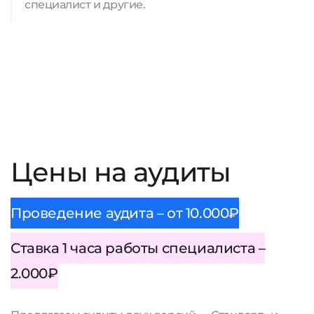
специалист и другие.
Цены на аудиты
Проведение аудита – от 10.000₽
Ставка 1 часа работы специалиста –
2.000₽