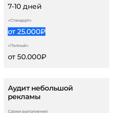
7-10 дней
«Стандарт»
от 25.000₽
«Полный»
от 50.000₽
Аудит небольшой
рекламы
Сроки выполнения