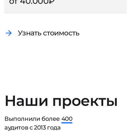
от 40.000₽
Узнать стоимость
Наши проекты
Выполнили более
400
аудитов с
2013
года