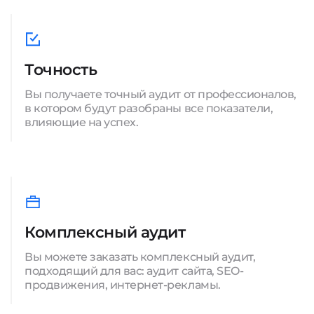
Точность
Вы получаете точный аудит от профессионалов,
в котором будут разобраны все показатели,
влияющие на успех.
Комплексный аудит
Вы можете заказать комплексный аудит,
подходящий для вас: аудит сайта, SEO-
продвижения, интернет-рекламы.