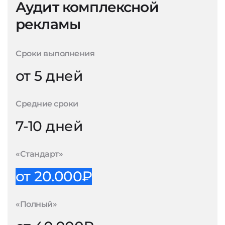
Аудит комплексной
рекламы
Сроки выполнения
от 5 дней
Средние сроки
7-10 дней
«Стандарт»
от 20.000₽
«Полный»