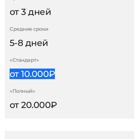
от 3 дней
Средние сроки
5-8 дней
«Стандарт»
от 10.000₽
«Полный»
от 20.000₽