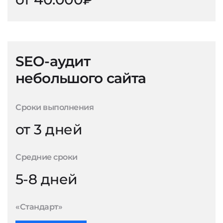
SEO-аудит
небольшого сайта
Сроки выполнения
от 3 дней
Средние сроки
5-8 дней
«Стандарт»