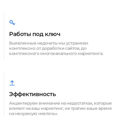
Работы под ключ
Выявленные недочеты мы устраняем
комплексно: от доработки сайтов, до
комплексного многоканального маркетинга.
Эффективность
Акцентируем внимание на недостатках, которые
влияют на ваш маркетинг, не тратим ваше время
на ненужную «мелочь».