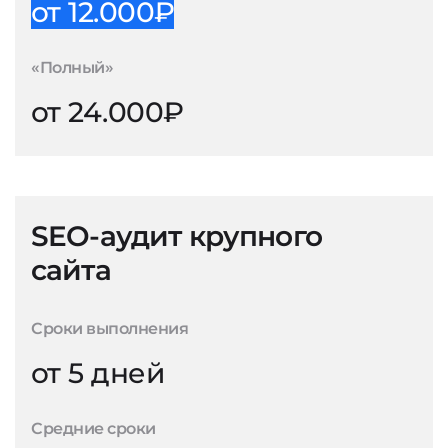
от 12.000₽
«Полный»
от 24.000₽
SEO-аудит крупного
сайта
Сроки выполнения
от 5 дней
Средние сроки