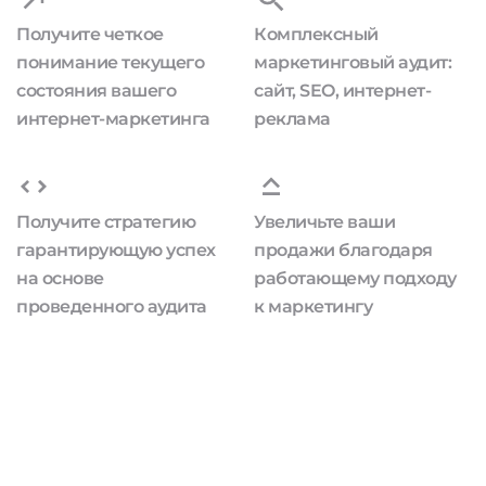
Получите четкое
Комплексный
понимание текущего
маркетинговый аудит:
состояния вашего
сайт, SEO, интернет-
интернет-маркетинга
реклама
Получите стратегию
Увеличьте ваши
гарантирующую успех
продажи благодаря
на основе
работающему подходу
проведенного аудита
к маркетингу