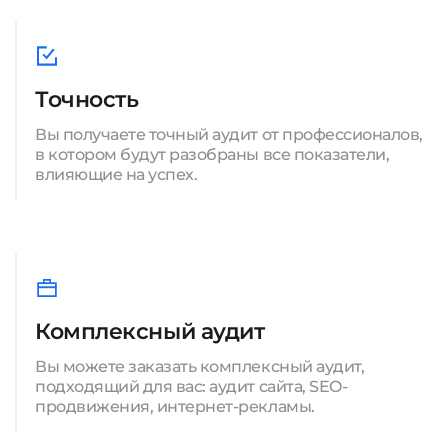
Точность
Вы получаете точный аудит от профессионалов,
в котором будут разобраны все показатели,
влияющие на успех.
Комплексный аудит
Вы можете заказать комплексный аудит,
подходящий для вас: аудит сайта, SEO-
продвижения, интернет-рекламы.