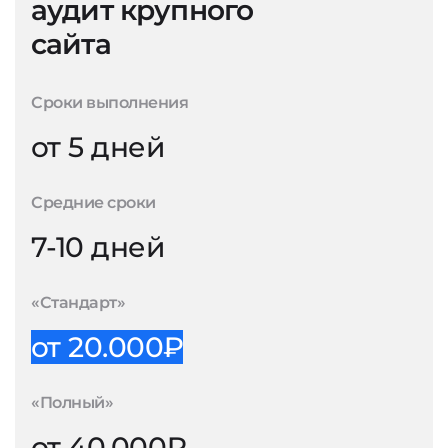
аудит крупного
сайта
Сроки выполнения
от 5 дней
Средние сроки
7-10 дней
«Стандарт»
от 20.000₽
«Полный»
от 40.000₽