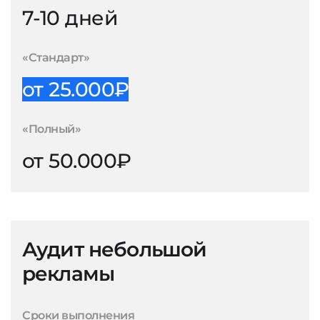
7-10 дней
«Стандарт»
от 25.000₽
«Полный»
от 50.000₽
Аудит небольшой
рекламы
Сроки выполнения