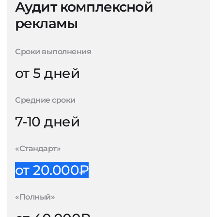
Аудит комплексной
рекламы
Сроки выполнения
от 5 дней
Средние сроки
7-10 дней
«Стандарт»
от 20.000₽
«Полный»