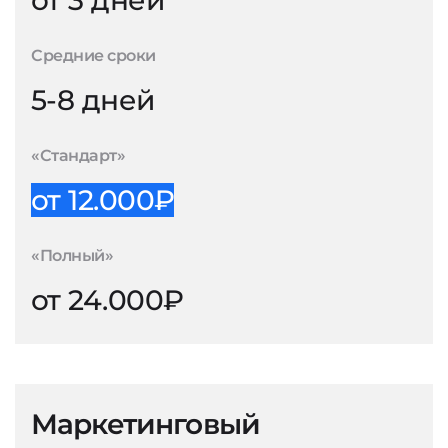
от 3 дней
Средние сроки
5-8 дней
«Стандарт»
от 12.000₽
«Полный»
от 24.000₽
Маркетинговый