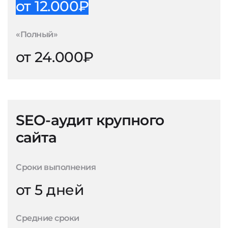
от 12.000₽
«Полный»
от 24.000₽
SEO-аудит крупного
сайта
Сроки выполнения
от 5 дней
Средние сроки