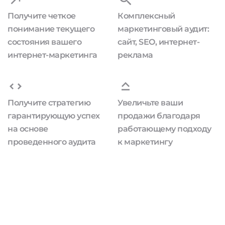
Получите четкое
Комплексный
понимание текущего
маркетинговый аудит:
состояния вашего
сайт, SEO, интернет-
интернет-маркетинга
реклама
Получите стратегию
Увеличьте ваши
гарантирующую успех
продажи благодаря
на основе
работающему подходу
проведенного аудита
к маркетингу