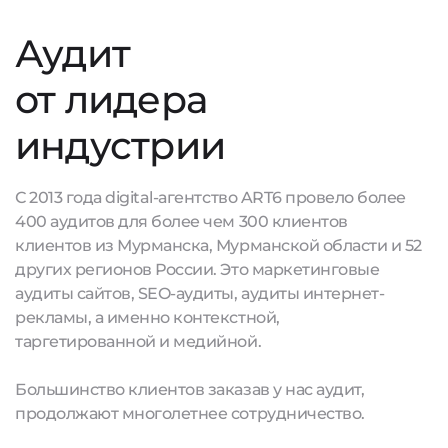
Аудит
от лидера
индустрии
С 2013 года digital-агентство ART6 провело более
400 аудитов для более чем 300 клиентов
клиентов из Мурманска, Мурманской области и 52
других регионов России. Это маркетинговые
аудиты сайтов, SEO-аудиты, аудиты интернет-
рекламы, а именно контекстной,
таргетированной и медийной.
Большинство клиентов заказав у нас аудит,
продолжают многолетнее сотрудничество.