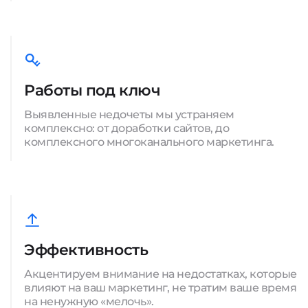
Работы под ключ
Выявленные недочеты мы устраняем
комплексно: от доработки сайтов, до
комплексного многоканального маркетинга.
Эффективность
Акцентируем внимание на недостатках, которые
влияют на ваш маркетинг, не тратим ваше время
на ненужную «мелочь».