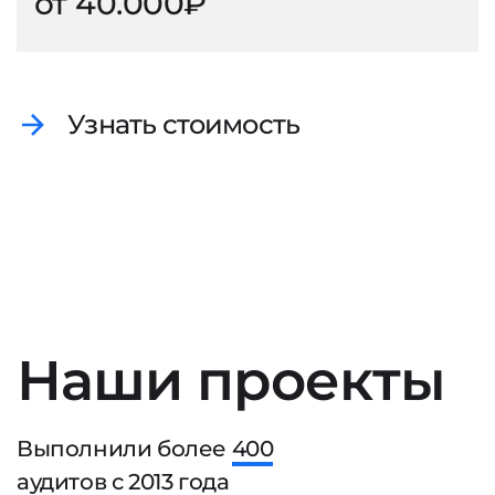
от 40.000₽
Узнать стоимость
Наши проекты
Выполнили более
400
аудитов с
2013
года