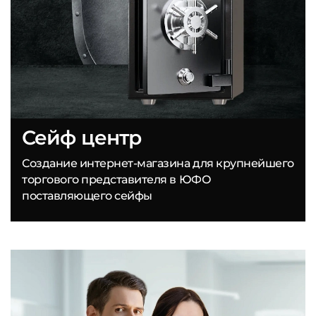
Сейф центр
Создание интернет-магазина для крупнейшего
торгового представителя в ЮФО
поставляющего сейфы