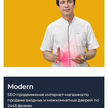
Modern
SEO-продвижение интернет-магазина по
продаже входных и межкомнатных дверей по
2445 фразам