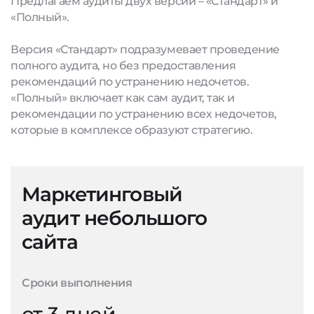
Предлагаем аудиты двух версий – «Стандарт» и
«Полный».
Версия «Стандарт» подразумевает проведение
полного аудита, но без предоставления
рекомендаций по устранению недочетов.
«Полный» включает как сам аудит, так и
рекомендации по устранению всех недочетов,
которые в комплексе образуют стратегию.
Маркетинговый
аудит небольшого
сайта
Сроки выполнения