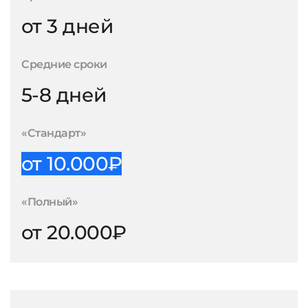
от 3 дней
Средние сроки
5-8 дней
«Стандарт»
от 10.000₽
«Полный»
от 20.000₽