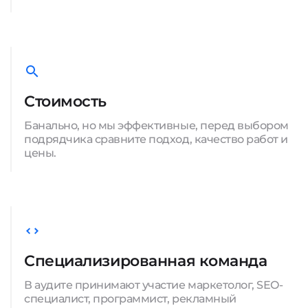
Стоимость
Банально, но мы эффективные, перед выбором
подрядчика сравните подход, качество работ и
цены.
Специализированная команда
В аудите принимают участие маркетолог, SEO-
специалист, программист, рекламный