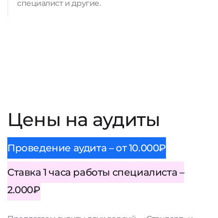
специалист и другие.
Цены на аудиты
Проведение аудита – от 10.000₽
Ставка 1 часа работы специалиста –
2.000₽