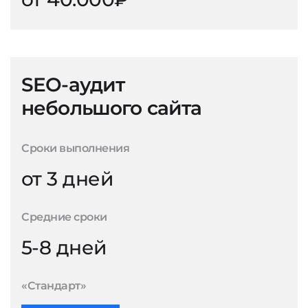
SEO-аудит
небольшого сайта
Сроки выполнения
от 3 дней
Средние сроки
5-8 дней
«Стандарт»