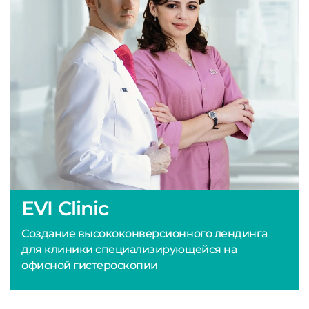
EVI Clinic
Создание высококонверсионного лендинга
для клиники специализирующейся на
офисной гистероскопии