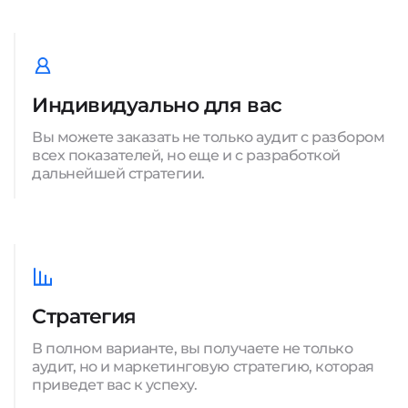
Индивидуально для вас
Вы можете заказать не только аудит с разбором
всех показателей, но еще и с разработкой
дальнейшей стратегии.
Стратегия
В полном варианте, вы получаете не только
аудит, но и маркетинговую стратегию, которая
приведет вас к успеху.