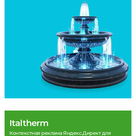
Italtherm
Контекстная реклама Яндекс.Директ для