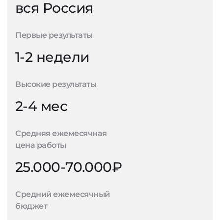
вся Россия
Первые результаты
1-2 недели
Высокие результаты
2-4 мес
Средняя ежемесячная
цена работы
25.000-70.000₽
Средний ежемесячный
бюджет