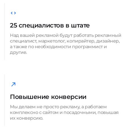
25 специалистов в штате
Над вашей рекламой будут работать рекламный
специалист, маркетолог, копирайтер, дизайнер,
а также по необходимости программист и
другие.
Повышение конверсии
Мы делаем не просто рекламу, а работаем
комплексно с сайтом и посадочными, повышая
их конверсию.