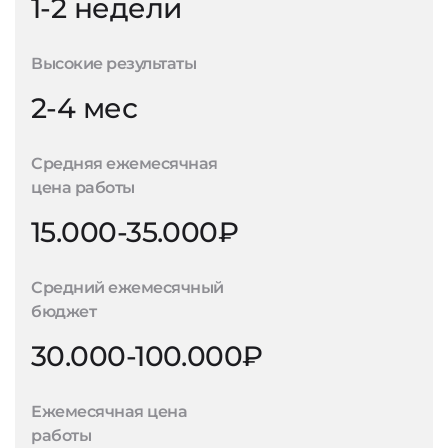
1-2 недели
Высокие результаты
2-4 мес
Средняя ежемесячная
цена работы
15.000-35.000₽
Средний ежемесячный
бюджет
30.000-100.000₽
Ежемесячная цена
работы