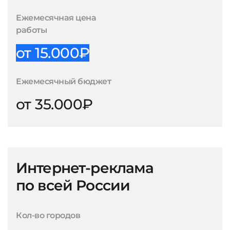
Ежемесячная цена
работы
от 15.000₽
Ежемесячный бюджет
от 35.000₽
Интернет-реклама
по всей России
Кол-во городов