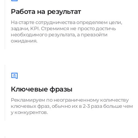
Работа на результат
На старте сотрудничества определяем цели,
задачи, KPI. Стремимся не просто достичь
необходимого результата, а превзойти
ожидания.
Ключевые фразы
Рекламируем по неограниченному количеству
ключевых фраз, обычно их в 2-3 раза больше чем
у конкурентов.