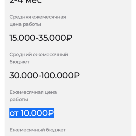
2-4 мес
Средняя ежемесячная
цена работы
15.000-35.000₽
Средний ежемесячный
бюджет
30.000-100.000₽
Ежемесячная цена
работы
от 10.000₽
Ежемесячный бюджет