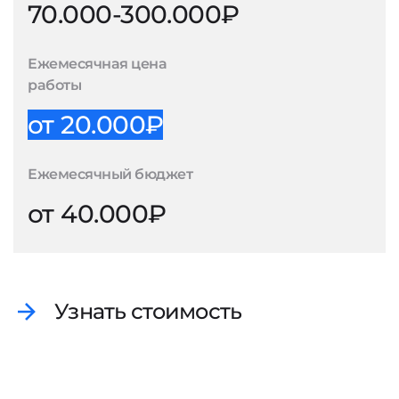
70.000-300.000₽
Ежемесячная цена
работы
от 20.000₽
Ежемесячный бюджет
от 40.000₽
Узнать стоимость