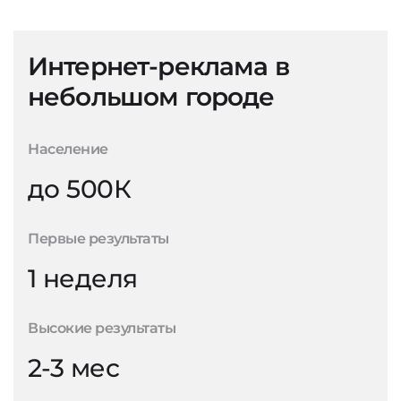
Интернет-реклама в
небольшом городе
Население
до 500К
Первые результаты
1 неделя
Высокие результаты
2-3 мес