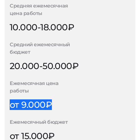
Средняя ежемесячная
цена работы
10.000-18.000₽
Средний ежемесячный
бюджет
20.000-50.000₽
Ежемесячная цена
работы
от 9.000₽
Ежемесячный бюджет
от 15.000₽