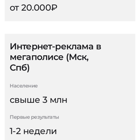
от 20.000₽
Интернет-реклама в
мегаполисе (Мск,
Спб)
Население
свыше 3 млн
Первые результаты
1-2 недели