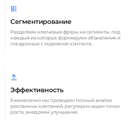
Сегментирование
Разделяем ключевые фразы на сегменты, под
каждый из которых формируем объявления и
посадочные с подменой контента.
Эффективность
Ежемесячно мы проводим полный анализ
рекламных компаний, регулярно ищем точки
роста, внедряем улучшения.