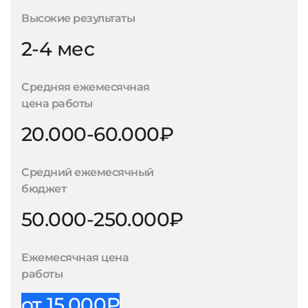
Высокие результаты
2-4 мес
Средняя ежемесячная
цена работы
20.000-60.000₽
Средний ежемесячный
бюджет
50.000-250.000₽
Ежемесячная цена
работы
от 15.000₽