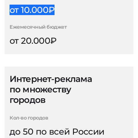
от 10.000₽
Ежемесячный бюджет
от 20.000₽
Интернет-реклама
по множеству
городов
Кол-во городов
до 50 по всей России