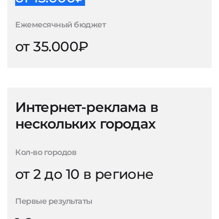
Ежемесячный бюджет
от 35.000₽
Интернет-реклама в
нескольких городах
Кол-во городов
от 2 до 10 в регионе
Первые результаты