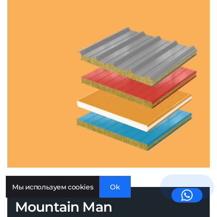
Мы используем cookies
Ok
Mountain Man