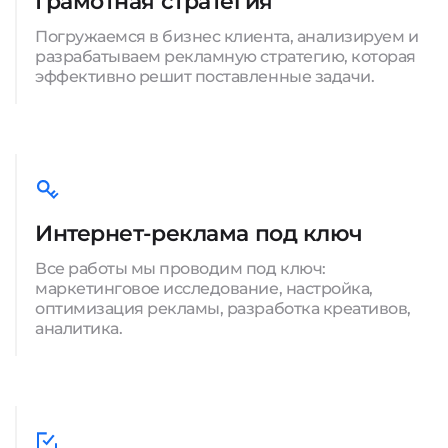
Грамотная стратегия
Погружаемся в бизнес клиента, анализируем и
разрабатываем рекламную стратегию, которая
эффективно решит поставленные задачи.
Интернет-реклама под ключ
Все работы мы проводим под ключ:
маркетинговое исследование, настройка,
оптимизация рекламы, разработка креативов,
аналитика.