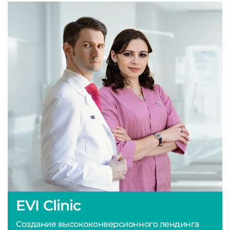
EVI Clinic
Создание высококонверсионного лендинга