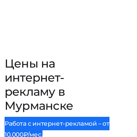
Цены на
интернет-
рекламу в
Мурманске
Работа с интернет-рекламой – от
10.000₽/мес.