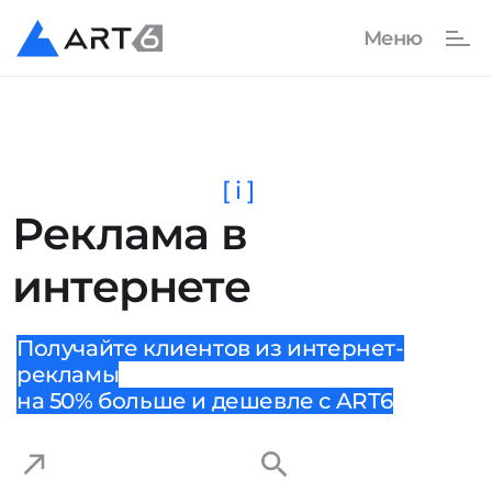
[ i ]
Реклама в
интернете
Получайте клиентов из интернет-
рекламы
на 50% больше и дешевле с ART6