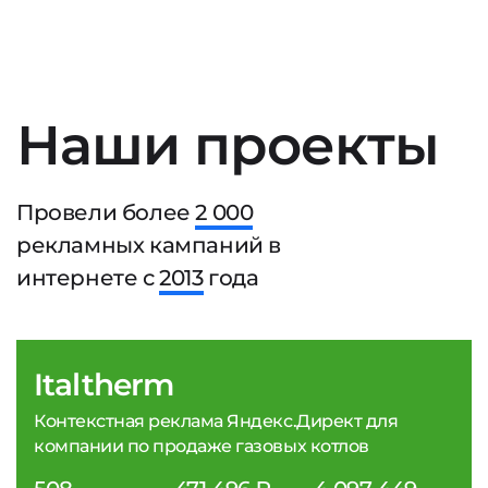
Наши проекты
Провели более
2 000
рекламных кампаний в
интернете с
2013
года
Italtherm
Контекстная реклама Яндекс.Директ для
компании по продаже газовых котлов