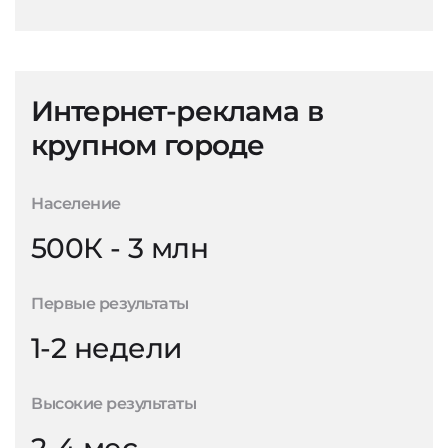
Интернет-реклама в
крупном городе
Население
500К - 3 млн
Первые результаты
1-2 недели
Высокие результаты