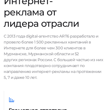
Интернет-
реклама от
лидера отрасли
С 2013 года digital-агентство ART6 разработало и
провело более 1 500 рекламных кампаний в
Интернете для более чем 300 клиентов в
Мурманске, Мурманской области и 52
других регионах России. С большей частью из них
компания плодотворно сотрудничает по
направлению интернет-рекламы на протяжении
5, 7 и даже 10 лет.