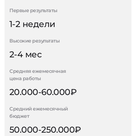
Первые результаты
1-2 недели
Высокие результаты
2-4 мес
Средняя ежемесячная
цена работы
20.000-60.000₽
Средний ежемесячный
бюджет
50.000-250.000₽