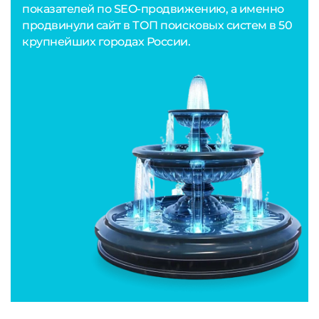
показателей по SEO-продвижению, а именно
продвинули сайт в ТОП поисковых систем в 50
крупнейших городах России.