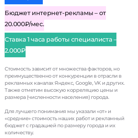
Бюджет интернет-рекламы – от
20.000₽/мес.
Ставка 1 часа работы специалиста –
2.000₽
Стоимость зависит от множества факторов, но
преимущественно от конкуренции в отрасли в
рекламных каналах Яндекс, Google, VK и других.
Также отметим высокую корреляцию цены и
размера (численности населения) города.
Для лучшего понимания мы указали «от» и
«средние» стоимость наших работ и рекламный
бюджет с градацией по размеру города и их
количеству.