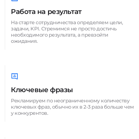
Работа на результат
На старте сотрудничества определяем цели,
задачи, KPI. Стремимся не просто достичь
необходимого результата, а превзойти
ожидания.
Ключевые фразы
Рекламируем по неограниченному количеству
ключевых фраз, обычно их в 2-3 раза больше чем
у конкурентов.