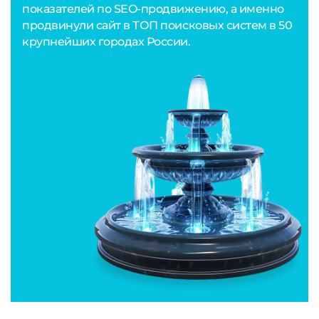
показателей по SEO-продвижению, а именно
продвинули сайт в ТОП поисковых систем в 50
крупнейших городах России.