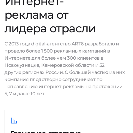
Интернет-
реклама от
лидера отрасли
С 2013 года digital-агентство ART6 разработало и
провело более 1 500 рекламных кампаний в
Интернете для более чем 300 клиентов в
Новокузнецке, Кемеровской области и 52
других регионах России. С большей частью из них
компания плодотворно сотрудничает по
направлению интернет-рекламы на протяжении
5, 7 и даже 10 лет.