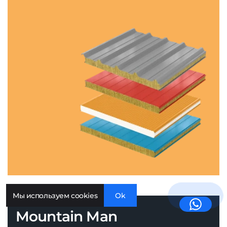
Мы используем cookies
Ok
Mountain Man