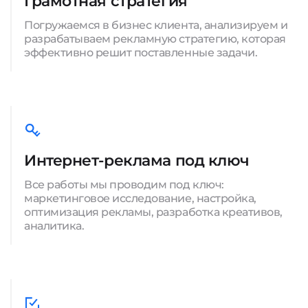
Грамотная стратегия
Погружаемся в бизнес клиента, анализируем и
разрабатываем рекламную стратегию, которая
эффективно решит поставленные задачи.
Интернет-реклама под ключ
Все работы мы проводим под ключ:
маркетинговое исследование, настройка,
оптимизация рекламы, разработка креативов,
аналитика.