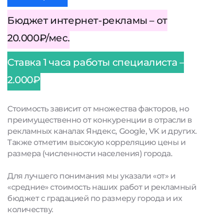
Бюджет интернет-рекламы – от
20.000₽/мес.
Ставка 1 часа работы специалиста –
2.000₽
Стоимость зависит от множества факторов, но
преимущественно от конкуренции в отрасли в
рекламных каналах Яндекс, Google, VK и других.
Также отметим высокую корреляцию цены и
размера (численности населения) города.
Для лучшего понимания мы указали «от» и
«средние» стоимость наших работ и рекламный
бюджет с градацией по размеру города и их
количеству.