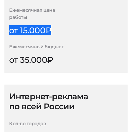
Ежемесячная цена
работы
от 15.000₽
Ежемесячный бюджет
от 35.000₽
Интернет-реклама
по всей России
Кол-во городов