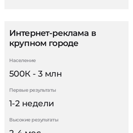
Интернет-реклама в
крупном городе
Население
500К - 3 млн
Первые результаты
1-2 недели
Высокие результаты