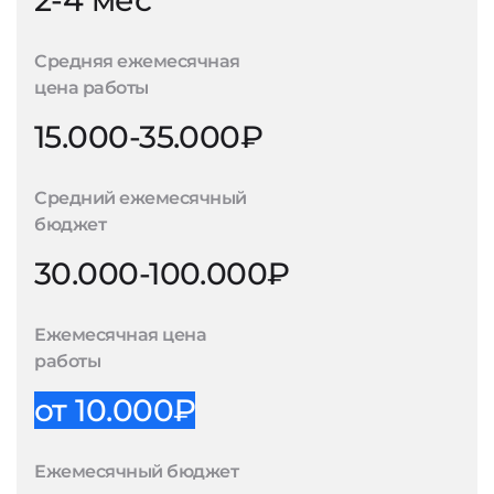
2-4 мес
Средняя ежемесячная
цена работы
15.000-35.000₽
Средний ежемесячный
бюджет
30.000-100.000₽
Ежемесячная цена
работы
от 10.000₽
Ежемесячный бюджет