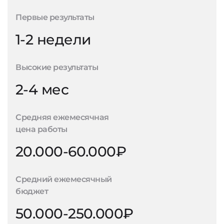
Первые результаты
1-2 недели
Высокие результаты
2-4 мес
Средняя ежемесячная
цена работы
20.000-60.000₽
Средний ежемесячный
бюджет
50.000-250.000₽