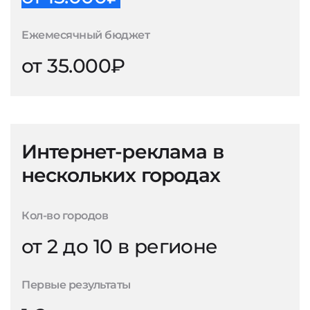
Ежемесячный бюджет
от 35.000₽
Интернет-реклама в
нескольких городах
Кол-во городов
от 2 до 10 в регионе
Первые результаты