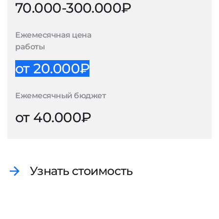
70.000-300.000₽
Ежемесячная цена
работы
от 20.000₽
Ежемесячный бюджет
от 40.000₽
Узнать стоимость