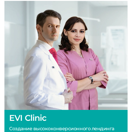
EVI Clinic
Создание высококонверсионного лендинга