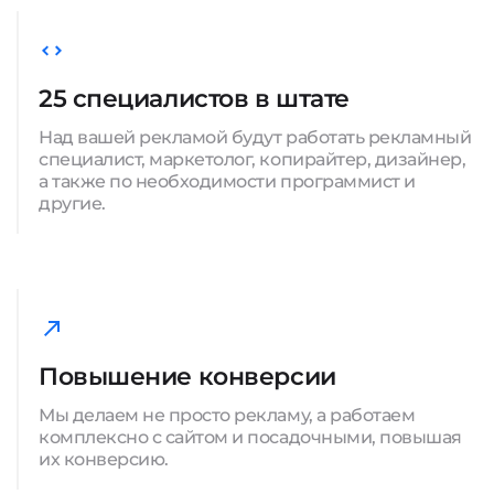
25 специалистов в штате
Над вашей рекламой будут работать рекламный
специалист, маркетолог, копирайтер, дизайнер,
а также по необходимости программист и
другие.
Повышение конверсии
Мы делаем не просто рекламу, а работаем
комплексно с сайтом и посадочными, повышая
их конверсию.