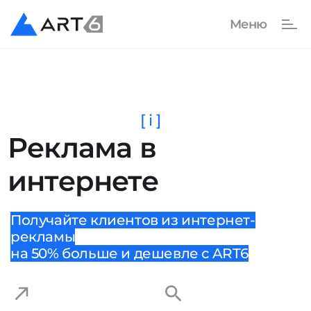
[ i ]
Реклама в
интернете
Получайте клиентов из интернет-
рекламы
на 50% больше и дешевле с ART6