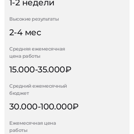
1-2 недели
Высокие результаты
2-4 мес
Средняя ежемесячная
цена работы
15.000-35.000₽
Средний ежемесячный
бюджет
30.000-100.000₽
Ежемесячная цена
работы