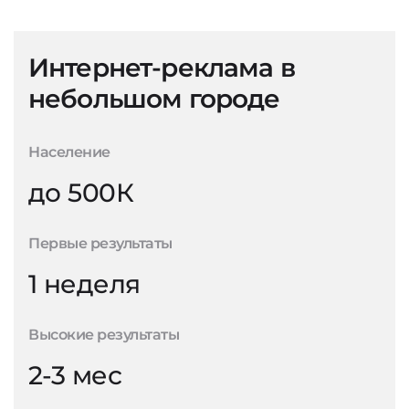
Интернет-реклама в
небольшом городе
Население
до 500К
Первые результаты
1 неделя
Высокие результаты
2-3 мес