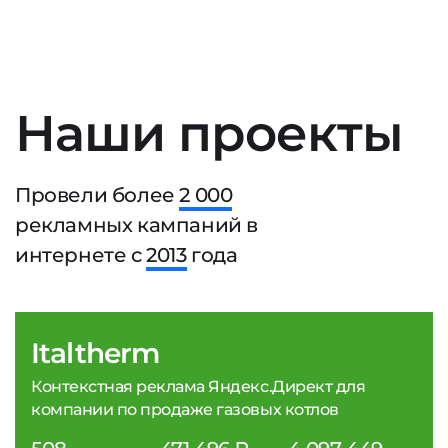
Наши проекты
Провели более
2 000
рекламных кампаний в
интернете с
2013
года
Italtherm
Контекстная реклама Яндекс.Директ для
компании по продаже газовых котлов