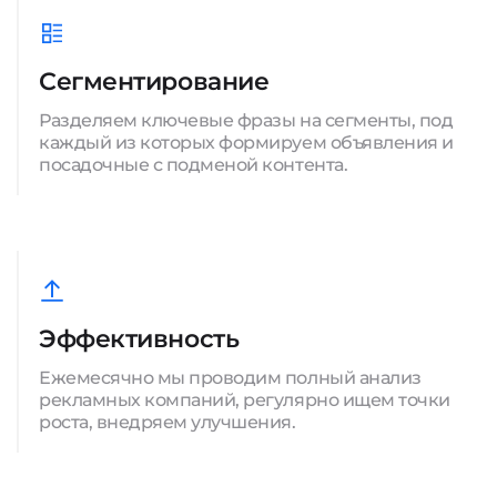
Сегментирование
Разделяем ключевые фразы на сегменты, под
каждый из которых формируем объявления и
посадочные с подменой контента.
Эффективность
Ежемесячно мы проводим полный анализ
рекламных компаний, регулярно ищем точки
роста, внедряем улучшения.