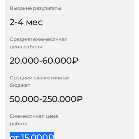
Высокие результаты
2-4 мес
Средняя ежемесячная
цена работы
20.000-60.000₽
Средний ежемесячный
бюджет
50.000-250.000₽
Ежемесячная цена
работы
от 15.000₽