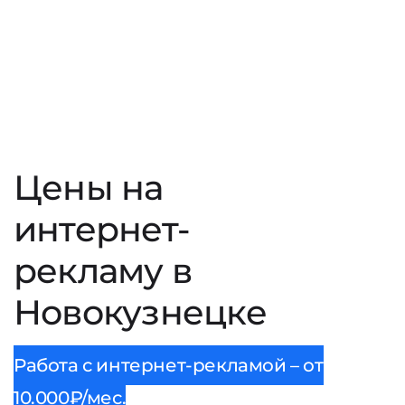
Цены на
интернет-
рекламу в
Новокузнецке
Работа с интернет-рекламой – от
10.000₽/мес.