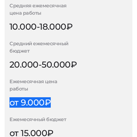
Средняя ежемесячная
цена работы
10.000-18.000₽
Средний ежемесячный
бюджет
20.000-50.000₽
Ежемесячная цена
работы
от 9.000₽
Ежемесячный бюджет
от 15.000₽