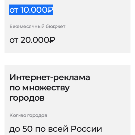
от 10.000₽
Ежемесячный бюджет
от 20.000₽
Интернет-реклама
по множеству
городов
Кол-во городов
до 50 по всей России