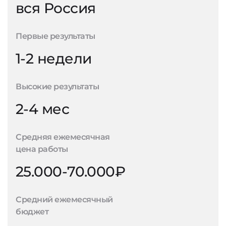
вся Россия
Первые результаты
1-2 недели
Высокие результаты
2-4 мес
Средняя ежемесячная
цена работы
25.000-70.000₽
Средний ежемесячный
бюджет