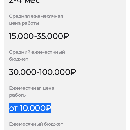
2-4 мес
Средняя ежемесячная
цена работы
15.000-35.000₽
Средний ежемесячный
бюджет
30.000-100.000₽
Ежемесячная цена
работы
от 10.000₽
Ежемесячный бюджет