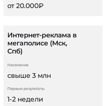
от 20.000₽
Интернет-реклама в
мегаполисе (Мск,
Спб)
Население
свыше 3 млн
Первые результаты
1-2 недели