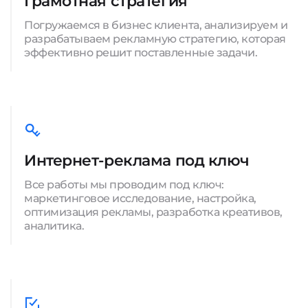
Грамотная стратегия
Погружаемся в бизнес клиента, анализируем и
разрабатываем рекламную стратегию, которая
эффективно решит поставленные задачи.
Интернет-реклама под ключ
Все работы мы проводим под ключ:
маркетинговое исследование, настройка,
оптимизация рекламы, разработка креативов,
аналитика.