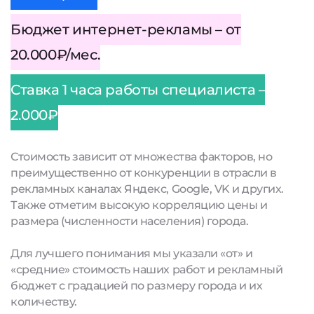
Бюджет интернет-рекламы – от
20.000₽/мес.
Ставка 1 часа работы специалиста –
2.000₽
Стоимость зависит от множества факторов, но
преимущественно от конкуренции в отрасли в
рекламных каналах Яндекс, Google, VK и других.
Также отметим высокую корреляцию цены и
размера (численности населения) города.
Для лучшего понимания мы указали «от» и
«средние» стоимость наших работ и рекламный
бюджет с градацией по размеру города и их
количеству.