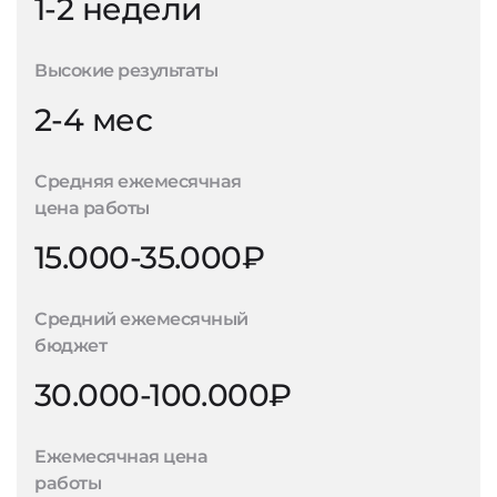
1-2 недели
Высокие результаты
2-4 мес
Средняя ежемесячная
цена работы
15.000-35.000₽
Средний ежемесячный
бюджет
30.000-100.000₽
Ежемесячная цена
работы