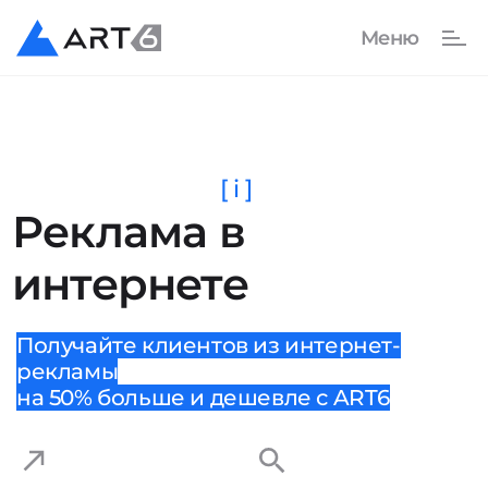
[ i ]
Реклама в
интернете
Получайте клиентов из интернет-
рекламы
на 50% больше и дешевле с ART6