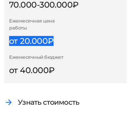
70.000-300.000₽
Ежемесячная цена
работы
от 20.000₽
Ежемесячный бюджет
от 40.000₽
Узнать стоимость