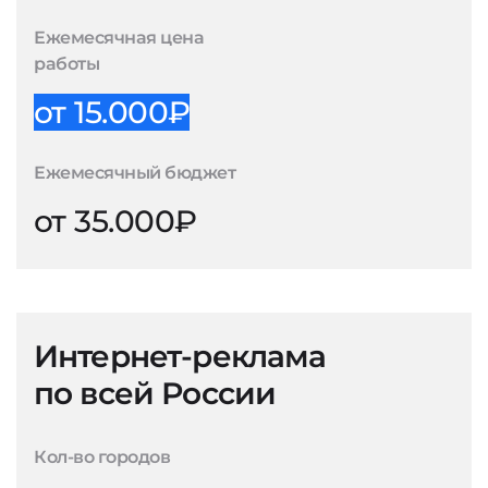
Ежемесячная цена
работы
от 15.000₽
Ежемесячный бюджет
от 35.000₽
Интернет-реклама
по всей России
Кол-во городов