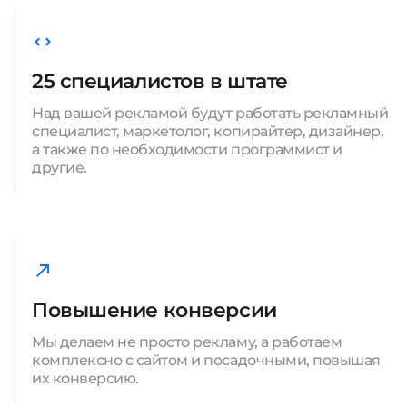
25 специалистов в штате
Над вашей рекламой будут работать рекламный
специалист, маркетолог, копирайтер, дизайнер,
а также по необходимости программист и
другие.
Повышение конверсии
Мы делаем не просто рекламу, а работаем
комплексно с сайтом и посадочными, повышая
их конверсию.