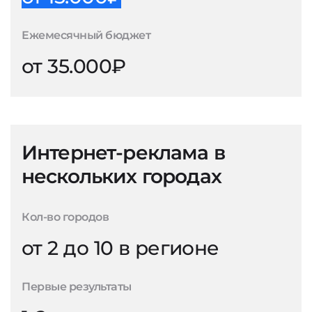
Ежемесячный бюджет
от 35.000₽
Интернет-реклама в
нескольких городах
Кол-во городов
от 2 до 10 в регионе
Первые результаты