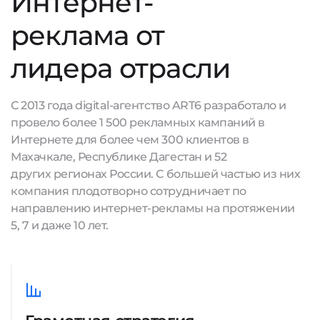
Интернет-
реклама от
лидера отрасли
С 2013 года digital-агентство ART6 разработало и
провело более 1 500 рекламных кампаний в
Интернете для более чем 300 клиентов в
Махачкале, Республике Дагестан и 52
других регионах России. С большей частью из них
компания плодотворно сотрудничает по
направлению интернет-рекламы на протяжении
5, 7 и даже 10 лет.