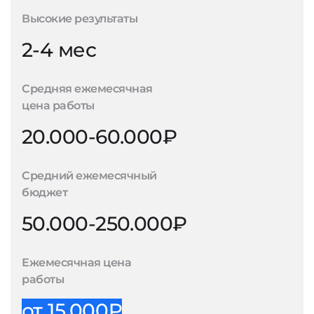
Высокие результаты
2-4 мес
Средняя ежемесячная
цена работы
20.000-60.000₽
Средний ежемесячный
бюджет
50.000-250.000₽
Ежемесячная цена
работы
от 15.000₽