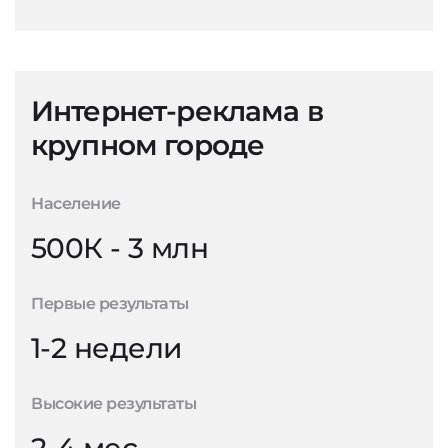
Интернет-реклама в
крупном городе
Население
500К - 3 млн
Первые результаты
1-2 недели
Высокие результаты