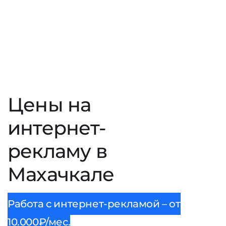
Цены на
интернет-
рекламу в
Махачкале
Работа с интернет-рекламой – от
10.000₽/мес.