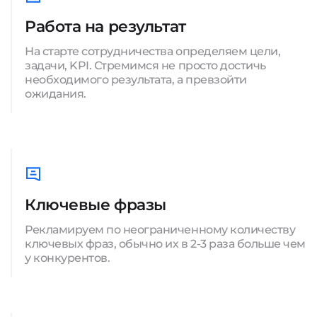
Работа на результат
На старте сотрудничества определяем цели,
задачи, KPI. Стремимся не просто достичь
необходимого результата, а превзойти
ожидания.
Ключевые фразы
Рекламируем по неограниченному количеству
ключевых фраз, обычно их в 2-3 раза больше чем
у конкурентов.