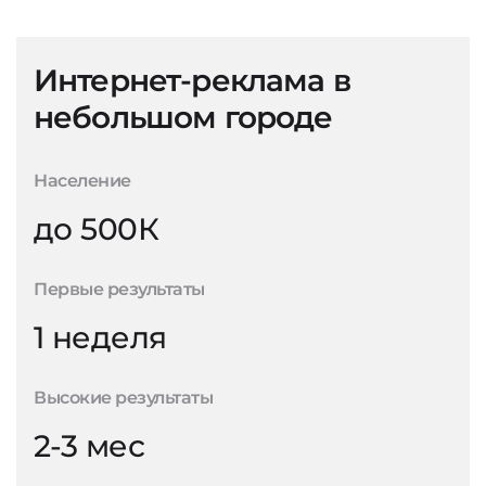
Интернет-реклама в
небольшом городе
Население
до 500К
Первые результаты
1 неделя
Высокие результаты
2-3 мес