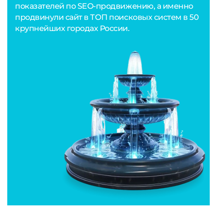
показателей по SEO-продвижению, а именно
продвинули сайт в ТОП поисковых систем в 50
крупнейших городах России.