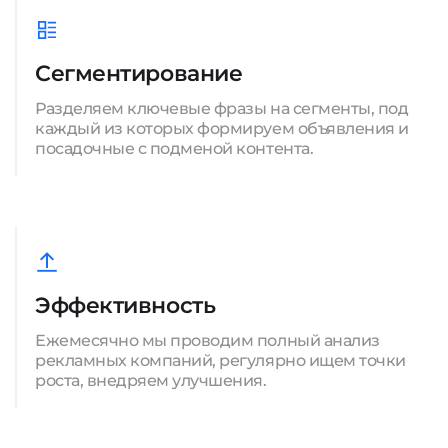
Сегментирование
Разделяем ключевые фразы на сегменты, под
каждый из которых формируем объявления и
посадочные с подменой контента.
Эффективность
Ежемесячно мы проводим полный анализ
рекламных компаний, регулярно ищем точки
роста, внедряем улучшения.