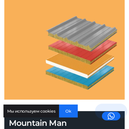
Мы используем cookies
Ok
Mountain Man