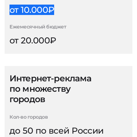
от 10.000₽
Ежемесячный бюджет
от 20.000₽
Интернет-реклама
по множеству
городов
Кол-во городов
до 50 по всей России