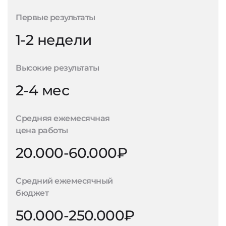
Первые результаты
1-2 недели
Высокие результаты
2-4 мес
Средняя ежемесячная
цена работы
20.000-60.000₽
Средний ежемесячный
бюджет
50.000-250.000₽