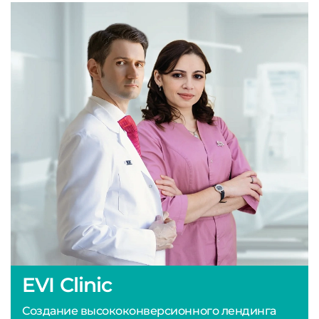
EVI Clinic
Создание высококонверсионного лендинга