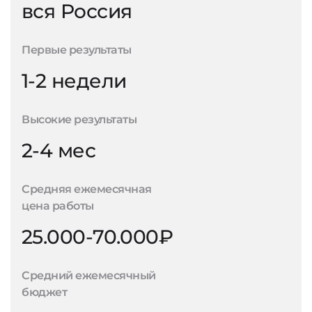
вся Россия
Первые результаты
1-2 недели
Высокие результаты
2-4 мес
Средняя ежемесячная
цена работы
25.000-70.000₽
Средний ежемесячный
бюджет