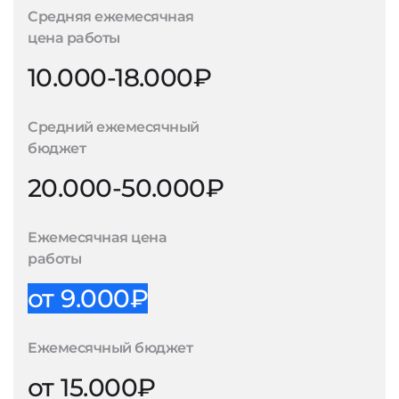
Средняя ежемесячная
цена работы
10.000-18.000₽
Средний ежемесячный
бюджет
20.000-50.000₽
Ежемесячная цена
работы
от 9.000₽
Ежемесячный бюджет
от 15.000₽