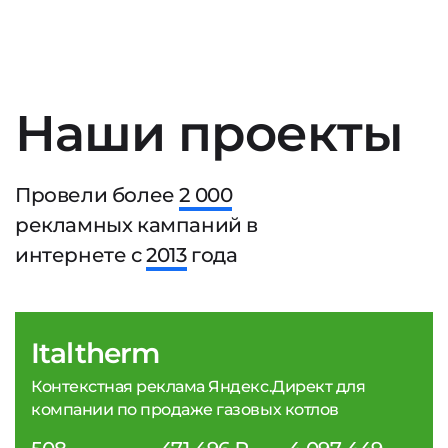
Наши проекты
Провели более
2 000
рекламных кампаний в
интернете с
2013
года
Italtherm
Контекстная реклама Яндекс.Директ для
компании по продаже газовых котлов