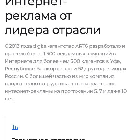
Интернет-
реклама от
лидера отрасли
С 2013 года digital-агентство ART6 разработало и
провело более 1 500 рекламных кампаний в
Интернете для более чем 300 клиентов в Уфе,
Республике Башкортостан и 52 других регионах
России. С большей частью из них компания
плодотворно сотрудничает по направлению
интернет-рекламы на протяжении 5, 7 и даже 10
лет.