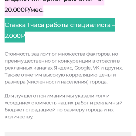
20.000₽/мес.
Ставка 1 часа работы специалиста –
2.000₽
Стоимость зависит от множества факторов, но
преимущественно от конкуренции в отрасли в
рекламных каналах Яндекс, Google, VK и других.
Также отметим высокую корреляцию цены и
размера (численности населения) города.
Для лучшего понимания мы указали «от» и
«средние» стоимость наших работ и рекламный
бюджет с градацией по размеру города и их
количеству.