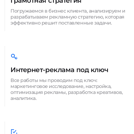
Грамотная стратегия
Погружаемся в бизнес клиента, анализируем и
разрабатываем рекламную стратегию, которая
эффективно решит поставленные задачи.
Интернет-реклама под ключ
Все работы мы проводим под ключ:
маркетинговое исследование, настройка,
оптимизация рекламы, разработка креативов,
аналитика.