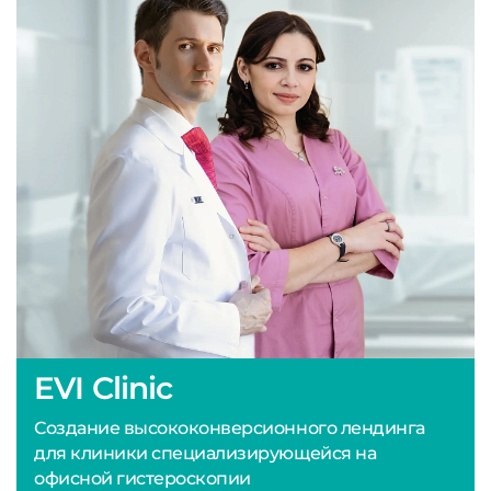
EVI Clinic
Создание высококонверсионного лендинга
для клиники специализирующейся на
офисной гистероскопии