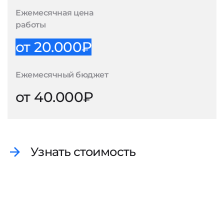
Ежемесячная цена
работы
от 20.000₽
Ежемесячный бюджет
от 40.000₽
Узнать стоимость