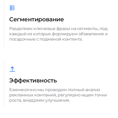
Сегментирование
Разделяем ключевые фразы на сегменты, под
каждый из которых формируем объявления и
посадочные с подменой контента.
Эффективность
Ежемесячно мы проводим полный анализ
рекламных компаний, регулярно ищем точки
роста, внедряем улучшения.