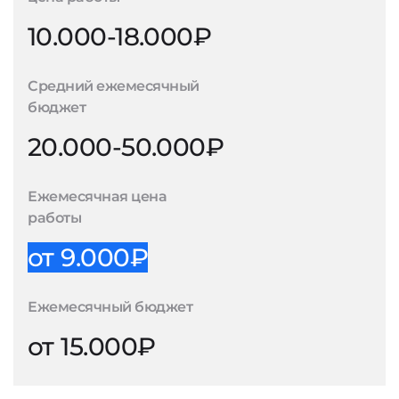
10.000-18.000₽
Средний ежемесячный
бюджет
20.000-50.000₽
Ежемесячная цена
работы
от 9.000₽
Ежемесячный бюджет
от 15.000₽