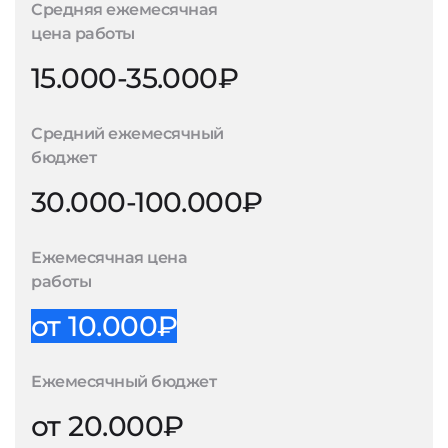
Средняя ежемесячная
цена работы
15.000-35.000₽
Средний ежемесячный
бюджет
30.000-100.000₽
Ежемесячная цена
работы
от 10.000₽
Ежемесячный бюджет
от 20.000₽