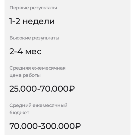
Первые результаты
1-2 недели
Высокие результаты
2-4 мес
Средняя ежемесячная
цена работы
25.000-70.000₽
Средний ежемесячный
бюджет
70.000-300.000₽