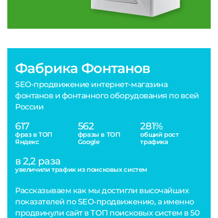
Фабрика Фонтанов
SEO-продвижение интернет-магазина
фонтанов и фонтанного оборудования по всей
России
617
562
281%
фраз в ТОП
фразы в ТОП
общий рост
Яндекс
Google
трафика
в 2,2 раза
увеличили трафик из поисковых систем
Рассказываем как мы достигли высочайших
показателей по SEO-продвижению, а именно
продвинули сайт в ТОП поисковых систем в 50