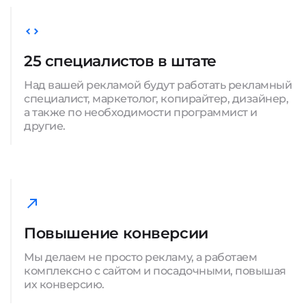
25 специалистов в штате
Над вашей рекламой будут работать рекламный
специалист, маркетолог, копирайтер, дизайнер,
а также по необходимости программист и
другие.
Повышение конверсии
Мы делаем не просто рекламу, а работаем
комплексно с сайтом и посадочными, повышая
их конверсию.