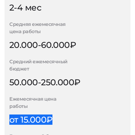
2-4 мес
Средняя ежемесячная
цена работы
20.000-60.000₽
Средний ежемесячный
бюджет
50.000-250.000₽
Ежемесячная цена
работы
от 15.000₽