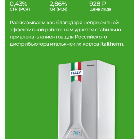
0,43%
2,86%
928 ₽
CTR (РСЯ)
CR (РСЯ)
Цена лида
Рассказываем как благодаря непрерывной
эффективной работе нам удается стабильно
привлекать клиентов для Российского
дистрибьютора итальянских котлов Italtherm.