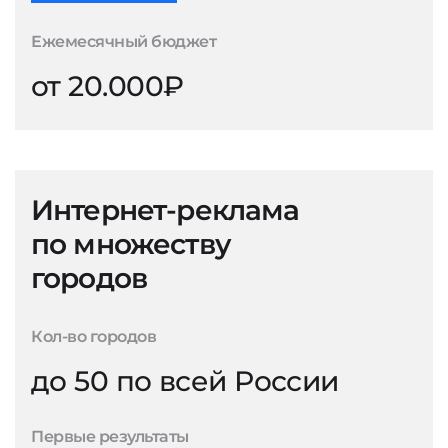
Ежемесячный бюджет
от 20.000₽
Интернет-реклама
по множеству
городов
Кол-во городов
до 50 по всей России
Первые результаты