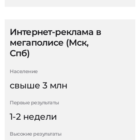
Интернет-реклама в
мегаполисе (Мск,
Спб)
Население
свыше 3 млн
Первые результаты
1-2 недели
Высокие результаты