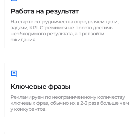
Работа на результат
На старте сотрудничества определяем цели,
задачи, KPI. Стремимся не просто достичь
необходимого результата, а превзойти
ожидания.
Ключевые фразы
Рекламируем по неограниченному количеству
ключевых фраз, обычно их в 2-3 раза больше чем
у конкурентов.