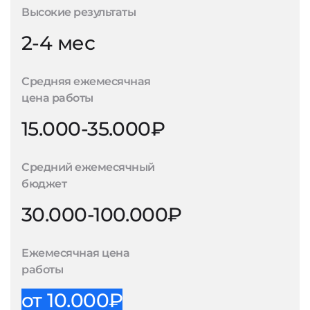
Высокие результаты
2-4 мес
Средняя ежемесячная
цена работы
15.000-35.000₽
Средний ежемесячный
бюджет
30.000-100.000₽
Ежемесячная цена
работы
от 10.000₽