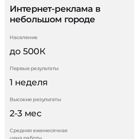
Интернет-реклама в
небольшом городе
Население
до 500К
Первые результаты
1 неделя
Высокие результаты
2-3 мес
Средняя ежемесячная
цена работы