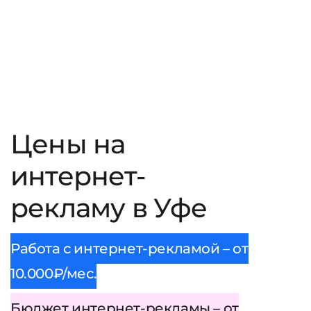
Цены на
интернет-
рекламу в Уфе
Работа с интернет-рекламой – от
10.000₽/мес.
Бюджет интернет-рекламы – от