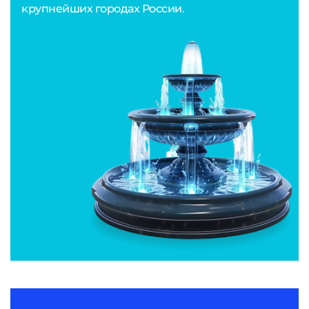
крупнейших городах России.