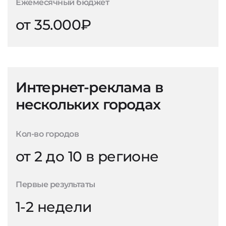
Ежемесячный бюджет
от 35.000₽
Интернет-реклама в
нескольких городах
Кол-во городов
от 2 до 10 в регионе
Первые результаты
1-2 недели