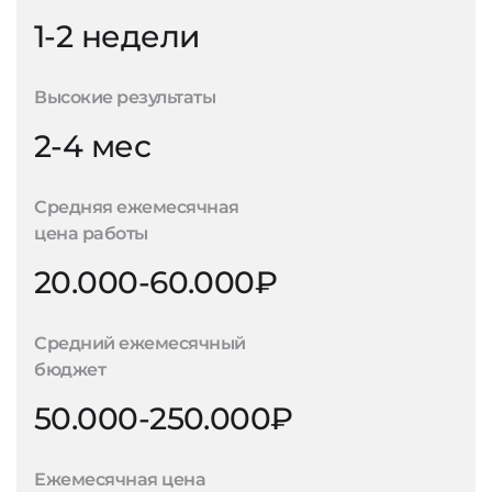
1-2 недели
Высокие результаты
2-4 мес
Средняя ежемесячная
цена работы
20.000-60.000₽
Средний ежемесячный
бюджет
50.000-250.000₽
Ежемесячная цена