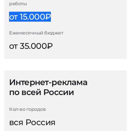
работы
от 15.000₽
Ежемесячный бюджет
от 35.000₽
Интернет-реклама
по всей России
Кол-во городов
вся Россия