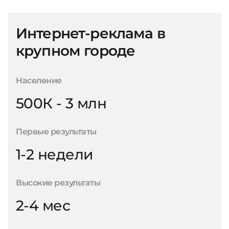
Интернет-реклама в
крупном городе
Население
500К - 3 млн
Первые результаты
1-2 недели
Высокие результаты
2-4 мес