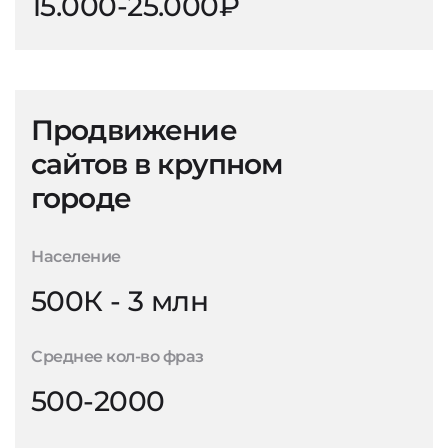
15.000-25.000₽
Продвижение
сайтов в крупном
городе
Население
500К - 3 млн
Среднее кол-во фраз
500-2000