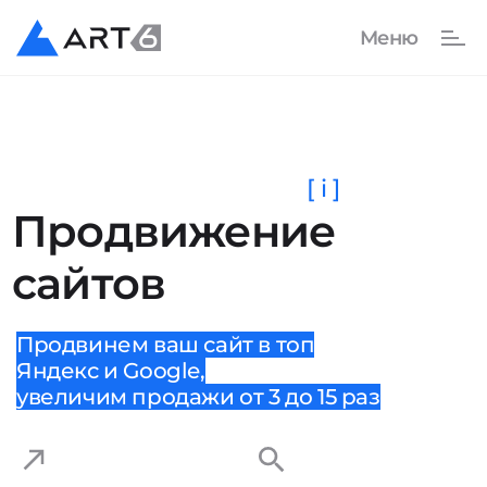
[ i ]
Продвижение
сайтов
Продвинем ваш сайт в топ
Яндекс и Google,
увеличим продажи от 3 до 15 раз