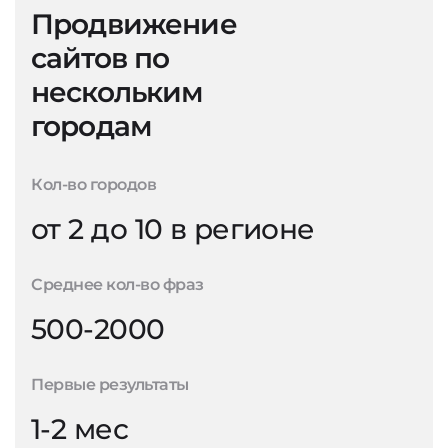
Продвижение
сайтов по
нескольким
городам
Кол-во городов
от 2 до 10 в регионе
Среднее кол-во фраз
500-2000
Первые результаты
1-2 мес