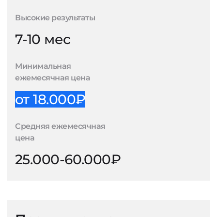
Высокие результаты
7-10 мес
Минимальная
ежемесячная цена
от 18.000₽
Средняя ежемесячная
цена
25.000-60.000₽