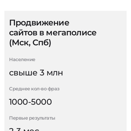
Продвижение
сайтов в мегаполисе
(Мск, Спб)
Население
свыше 3 млн
Среднее кол-во фраз
1000-5000
Первые результаты