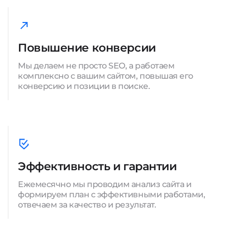
Повышение конверсии
Мы делаем не просто SEO, а работаем
комплексно с вашим сайтом, повышая его
конверсию и позиции в поиске.
Эффективность и гарантии
Ежемесячно мы проводим анализ сайта и
формируем план с эффективными работами,
отвечаем за качество и результат.