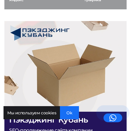
Мы используем cookies
Ok
Пэкэджинг Кубань
SEO-продвижение сайта компании