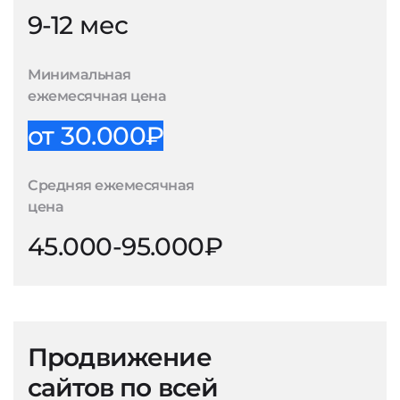
9-12 мес
Минимальная
ежемесячная цена
от 30.000₽
Средняя ежемесячная
цена
45.000-95.000₽
Продвижение
сайтов по всей