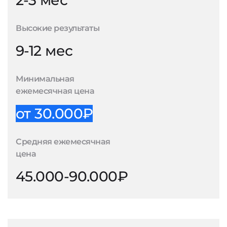
2-3 мес
Высокие результаты
9-12 мес
Минимальная
ежемесячная цена
от 30.000₽
Средняя ежемесячная
цена
45.000-90.000₽