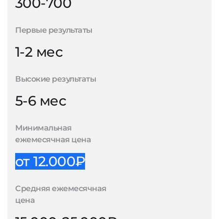
300-700
Первые результаты
1-2 мес
Высокие результаты
5-6 мес
Минимальная
ежемесячная цена
от 12.000₽
Средняя ежемесячная
цена