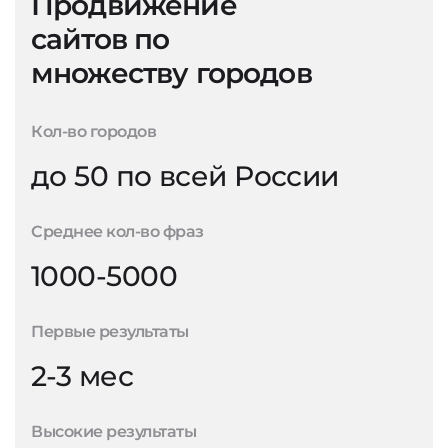
Продвижение
сайтов по
множеству городов
Кол-во городов
до 50 по всей России
Среднее кол-во фраз
1000-5000
Первые результаты
2-3 мес
Высокие результаты