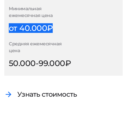
Минимальная
ежемесячная цена
от 40.000₽
Средняя ежемесячная
цена
50.000-99.000₽
Узнать стоимость