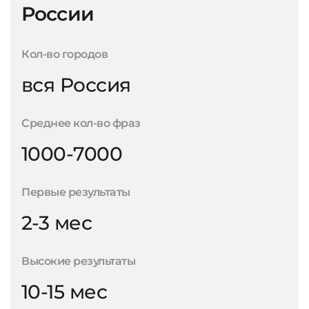
России
Кол-во городов
вся Россия
Среднее кол-во фраз
1000-7000
Первые результаты
2-3 мес
Высокие результаты
10-15 мес