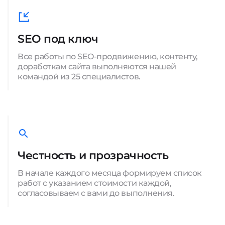
SEO под ключ
Все работы по SEO-продвижению, контенту,
доработкам сайта выполняются нашей
командой из 25 специалистов.
Честность и прозрачность
В начале каждого месяца формируем список
работ с указанием стоимости каждой,
согласовываем с вами до выполнения.