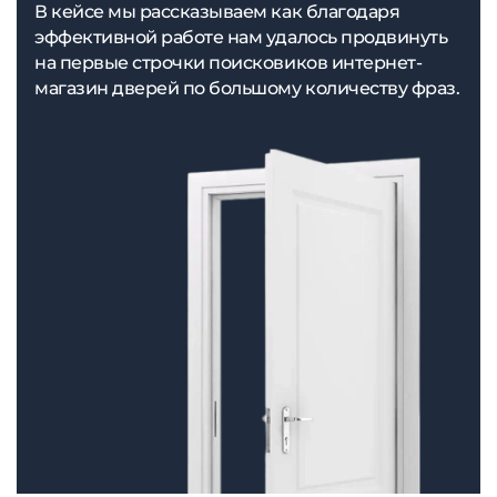
В кейсе мы рассказываем как благодаря
эффективной работе нам удалось продвинуть
на первые строчки поисковиков интернет-
магазин дверей по большому количеству фраз.