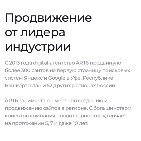
Продвижение
от лидера
индустрии
С 2013 года digital-агентство ART6 продвинуло
более 300 сайтов на первую страницу поисковых
систем Яндекс и Google в Уфе, Республике
Башкортостан и 52 других регионах России.
ART6 занимает 1-ое место по созданию и
продвижению сайтов в регионе. С большинством
клиентов компания плодотворно сотрудничает
на протяжении 5, 7 и даже 10 лет.