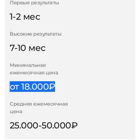
Первые результаты
1-2 мес
Высокие результаты
7-10 мес
Минимальная
ежемесячная цена
от 18.000₽
Средняя ежемесячная
цена
25.000-50.000₽