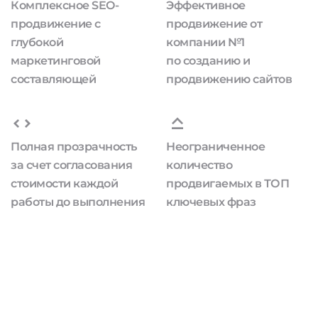
Комплексное SEO-
Эффективное
продвижение с
продвижение от
глубокой
компании №1
маркетинговой
по созданию и
составляющей
продвижению сайтов
Полная прозрачность
Неограниченное
за счет согласования
количество
стоимости каждой
продвигаемых в ТОП
работы до выполнения
ключевых фраз