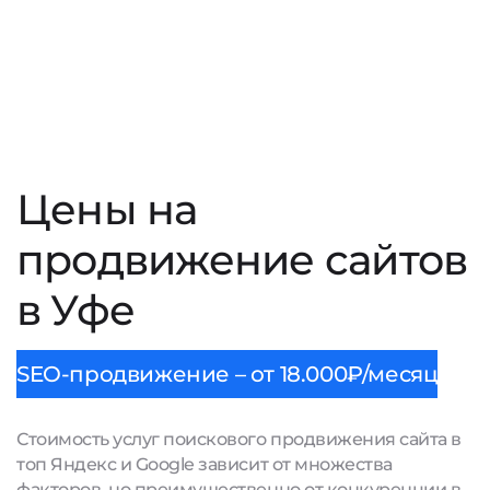
Цены на
продвижение сайтов
в Уфе
SEO-продвижение – от 18.000₽/месяц
Стоимость услуг поискового продвижения сайта в
топ Яндекс и Google зависит от множества
факторов, но преимущественно от конкуренции в