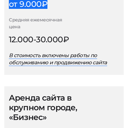
от 9.000₽
Средняя ежемесячная
цена
12.000-30.000₽
В стоимость включены работы по
обслуживанию и продвижению сайта
Аренда сайта в
крупном городе,
«Бизнес»