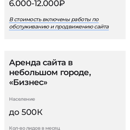
6.000-12.000₽
В стоимость включены работы по
обслуживанию и продвижению сайта
Аренда сайта в
небольшом городе,
«Бизнес»
Население
до 500К
Кол-во лидов в месяц