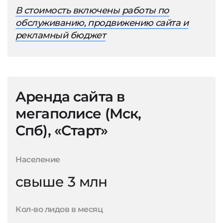
В стоимость включены работы по
обслуживанию, продвижению сайта и
рекламный бюджет
Аренда сайта в
мегаполисе (Мск,
Спб), «Старт»
Население
свыше 3 млн
Кол-во лидов в месяц