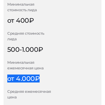
Минимальная
стоимость лида
от 400₽
Средняя стоимость
лида
500-1.000₽
Минимальная
ежемесячная цена
от 4.000₽
Средняя ежемесячная
цена