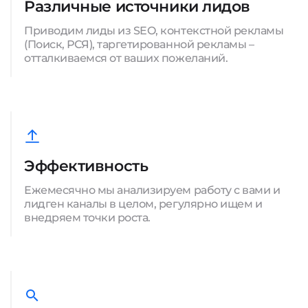
Различные источники лидов
Приводим лиды из SEO, контекстной рекламы
(Поиск, РСЯ), таргетированной рекламы –
отталкиваемся от ваших пожеланий.
Эффективность
Ежемесячно мы анализируем работу с вами и
лидген каналы в целом, регулярно ищем и
внедряем точки роста.