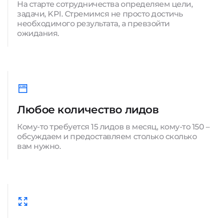
На старте сотрудничества определяем цели,
задачи, KPI. Стремимся не просто достичь
необходимого результата, а превзойти
ожидания.
Любое количество лидов
Кому-то требуется 15 лидов в месяц, кому-то 150 –
обсуждаем и предоставляем столько сколько
вам нужно.