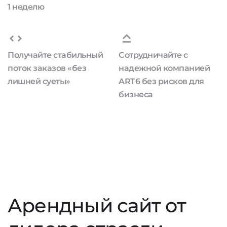
1 неделю
Получайте стабильный
Сотрудничайте с
поток заказов «без
надежной компанией
лишней суеты»
ART6 без рисков для
бизнеса
Арендный сайт от