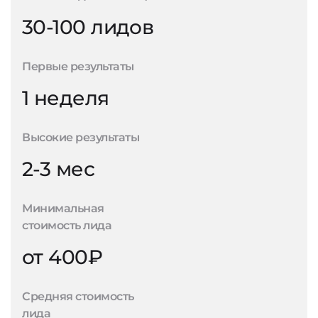
30-100 лидов
Первые результаты
1 неделя
Высокие результаты
2-3 мес
Минимальная
стоимость лида
от 400₽
Средняя стоимость
лида