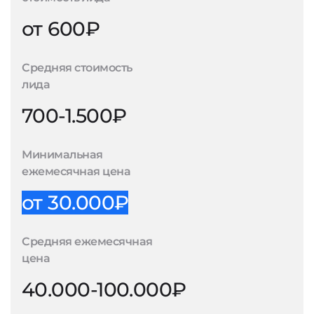
от 600₽
Средняя стоимость
лида
700-1.500₽
Минимальная
ежемесячная цена
от 30.000₽
Средняя ежемесячная
цена
40.000-100.000₽