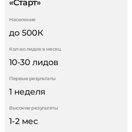
«Старт»
Население
до 500К
Кол-во лидов в месяц
10-30 лидов
Первые результаты
1 неделя
Высокие результаты
1-2 мес