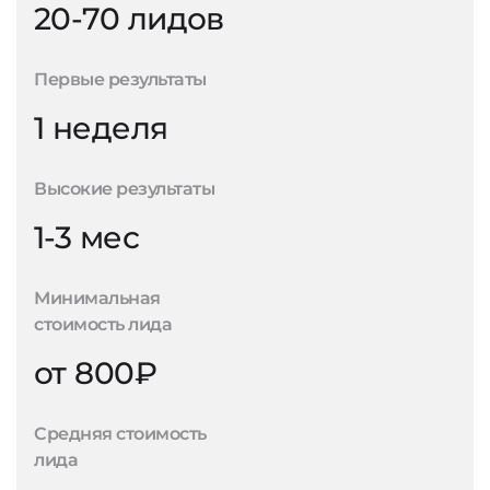
20-70 лидов
Первые результаты
1 неделя
Высокие результаты
1-3 мес
Минимальная
стоимость лида
от 800₽
Средняя стоимость
лида