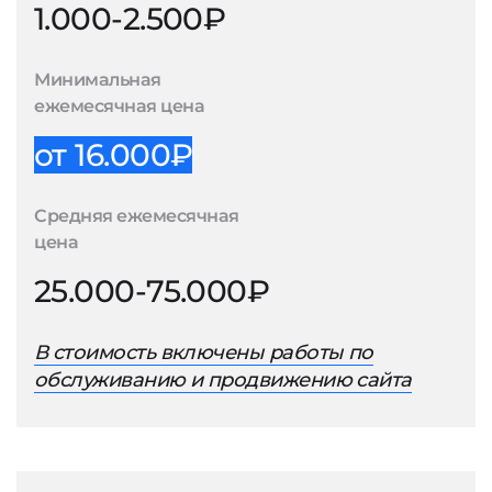
1.000-2.500₽
Минимальная
ежемесячная цена
от 16.000₽
Средняя ежемесячная
цена
25.000-75.000₽
В стоимость включены работы по
обслуживанию и продвижению сайта