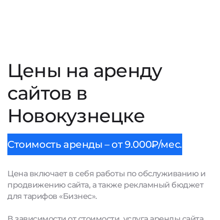
Цены на аренду
сайтов в
Новокузнецке
Стоимость аренды – от 9.000₽/мес.
Цена включает в себя работы по обслуживанию и
продвижению сайта, а также рекламный бюджет
для тарифов «Бизнес».
В зависимости от стоимости, услуга аренды сайта