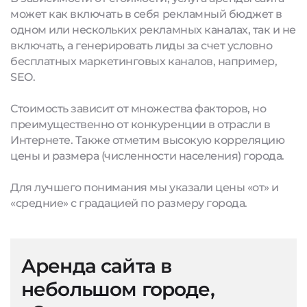
может как включать в себя рекламный бюджет в
одном или нескольких рекламных каналах, так и не
включать, а генерировать лиды за счет условно
бесплатных маркетинговых каналов, например,
SEO.
Стоимость зависит от множества факторов, но
преимущественно от конкуренции в отрасли в
Интернете. Также отметим высокую корреляцию
цены и размера (численности населения) города.
Для лучшего понимания мы указали цены «от» и
«средние» с градацией по размеру города.
Аренда сайта в
небольшом городе,