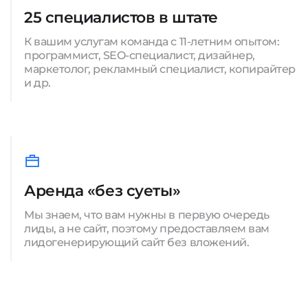
25 специалистов в штате
К вашим услугам команда с 11-летним опытом:
программист, SEO-специалист, дизайнер,
маркетолог, рекламный специалист, копирайтер
и др.
Аренда «без суеты»
Мы знаем, что вам нужны в первую очередь
лиды, а не сайт, поэтому предоставляем вам
лидогенерирующий сайт без вложений.