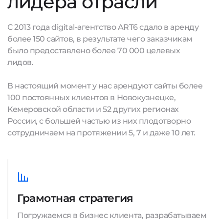
лидера отрасли
С 2013 года digital-агентство ART6 сдало в аренду
более 150 сайтов, в результате чего заказчикам
было предоставлено более 70 000 целевых
лидов.
В настоящий момент у нас арендуют сайты более
100 постоянных клиентов в Новокузнецке,
Кемеровской области и 52 других регионах
России, с большей частью из них плодотворно
сотрудничаем на протяжении 5, 7 и даже 10 лет.
Грамотная стратегия
Погружаемся в бизнес клиента, разрабатываем