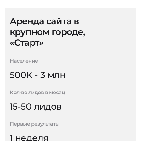
Аренда сайта в
крупном городе,
«Старт»
Население
500К - 3 млн
Кол-во лидов в месяц
15-50 лидов
Первые результаты
1 неделя