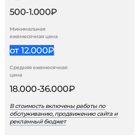
500-1.000₽
Минимальная
ежемесячная цена
от 12.000₽
Средняя ежемесячная
цена
18.000-36.000₽
В стоимость включены работы по
обслуживанию, продвижению сайта и
рекламный бюджет