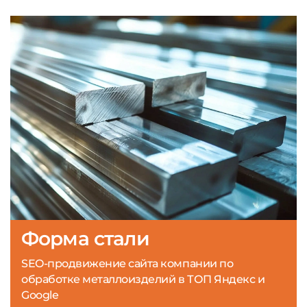
Форма стали
SEO-продвижение сайта компании по
обработке металлоизделий в ТОП Яндекс и
Google