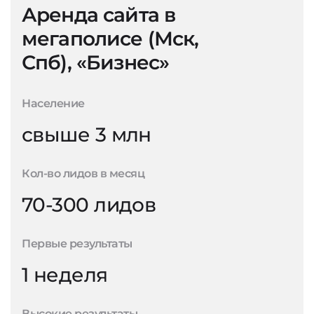
Аренда сайта в
мегаполисе (Мск,
Спб), «Бизнес»
Население
свыше 3 млн
Кол-во лидов в месяц
70-300 лидов
Первые результаты
1 неделя
Высокие результаты