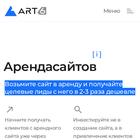
[ i ]
Аренда
сайтов
Возьмите сайт в аренду и получайте
целевые лиды с него в 2-3 раза дешевле
Начните получать
Инвестируйте не в
клиентов с арендного
создание сайта, а в
сайта уже через
привлечение клиентов