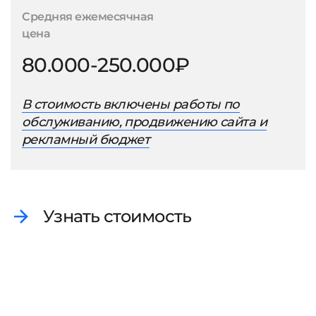
Средняя ежемесячная
цена
80.000-250.000₽
В стоимость включены работы по
обслуживанию, продвижению сайта и
рекламный бюджет
Узнать стоимость