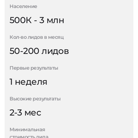
Население
500К - 3 млн
Кол-во лидов в месяц
50-200 лидов
Первые результаты
1 неделя
Высокие результаты
2-3 мес
Минимальная
стоимость лида