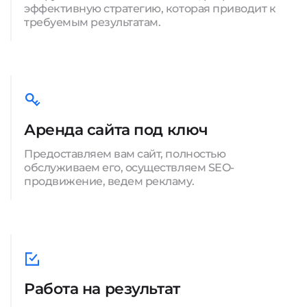
эффективную стратегию, которая приводит к
требуемым результатам.
Аренда сайта под ключ
Предоставляем вам сайт, полностью
обслуживаем его, осуществляем SEO-
продвижение, ведем рекламу.
Работа на результат