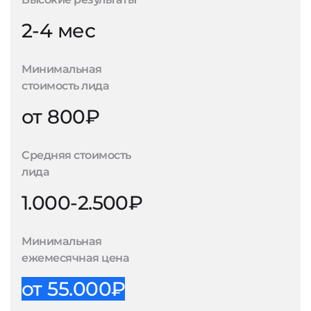
2-4 мес
Минимальная
стоимость лида
от 800₽
Средняя стоимость
лида
1.000-2.500₽
Минимальная
ежемесячная цена
от 55.000₽