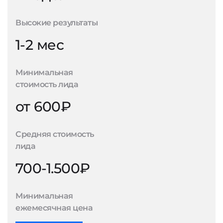
Высокие результаты
1-2 мес
Минимальная
стоимость лида
от 600₽
Средняя стоимость
лида
700-1.500₽
Минимальная
ежемесячная цена