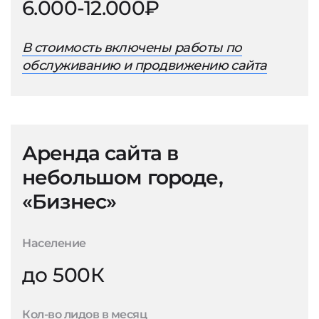
6.000-12.000₽
В стоимость включены работы по
обслуживанию и продвижению сайта
Аренда сайта в
небольшом городе,
«Бизнес»
Население
до 500К
Кол-во лидов в месяц