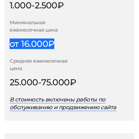
1.000-2.500₽
Минимальная
ежемесячная цена
от 16.000₽
Средняя ежемесячная
цена
25.000-75.000₽
В стоимость включены работы по
обслуживанию и продвижению сайта