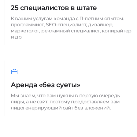
25 специалистов в штате
К вашим услугам команда с 11-летним опытом:
программист, SEO-специалист, дизайнер,
маркетолог, рекламный специалист, копирайтер
и др.
Аренда «без суеты»
Мы знаем, что вам нужны в первую очередь
лиды, а не сайт, поэтому предоставляем вам
лидогенерирующий сайт без вложений.