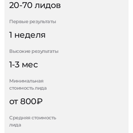
20-70 лидов
Первые результаты
1 неделя
Высокие результаты
1-3 мес
Минимальная
стоимость лида
от 800₽
Средняя стоимость
лида