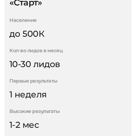
«Старт»
Население
до 500К
Кол-во лидов в месяц
10-30 лидов
Первые результаты
1 неделя
Высокие результаты
1-2 мес