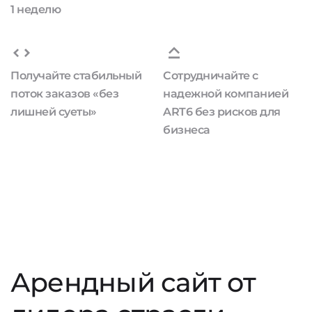
1 неделю
Получайте стабильный
Сотрудничайте с
поток заказов «без
надежной компанией
лишней суеты»
ART6 без рисков для
бизнеса
Арендный сайт от