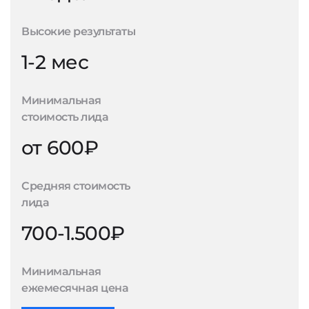
Высокие результаты
1-2 мес
Минимальная
стоимость лида
от 600₽
Средняя стоимость
лида
700-1.500₽
Минимальная
ежемесячная цена