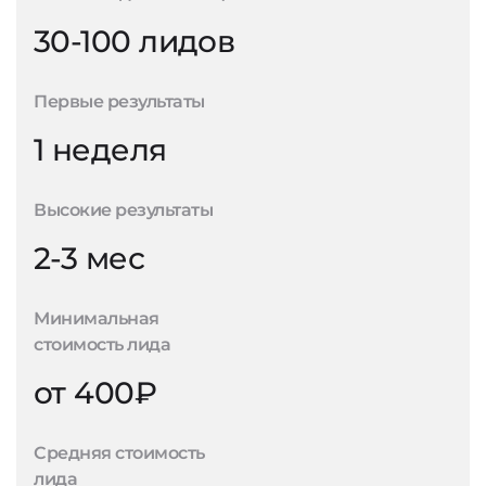
30-100 лидов
Первые результаты
1 неделя
Высокие результаты
2-3 мес
Минимальная
стоимость лида
от 400₽
Средняя стоимость
лида