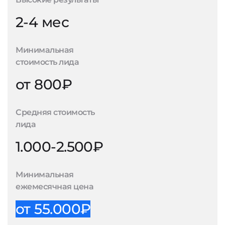
2-4 мес
Минимальная
стоимость лида
от 800₽
Средняя стоимость
лида
1.000-2.500₽
Минимальная
ежемесячная цена
от 55.000₽