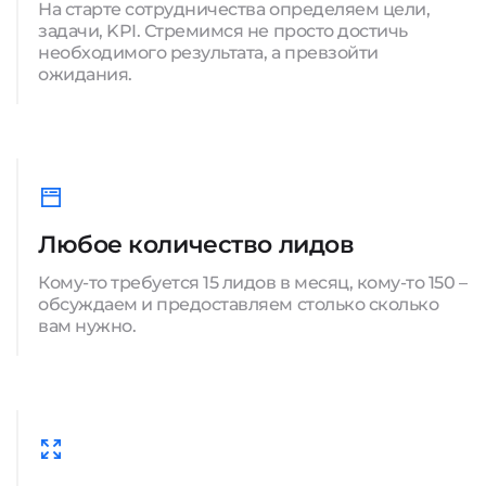
На старте сотрудничества определяем цели,
задачи, KPI. Стремимся не просто достичь
необходимого результата, а превзойти
ожидания.
Любое количество лидов
Кому-то требуется 15 лидов в месяц, кому-то 150 –
обсуждаем и предоставляем столько сколько
вам нужно.