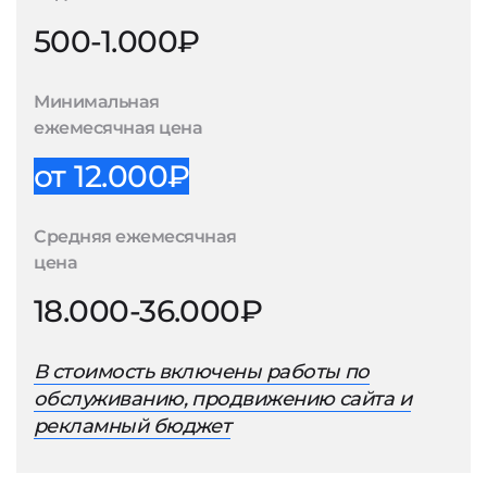
500-1.000₽
Минимальная
ежемесячная цена
от 12.000₽
Средняя ежемесячная
цена
18.000-36.000₽
В стоимость включены работы по
обслуживанию, продвижению сайта и
рекламный бюджет