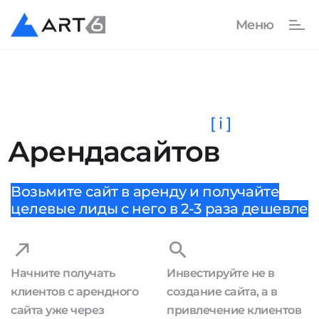
[ i ]
Аренда
сайтов
Возьмите сайт в аренду и получайте
целевые лиды с него в 2-3 раза дешевле
Начните получать
Инвестируйте не в
клиентов с арендного
создание сайта, а в
сайта уже через
привлечение клиентов