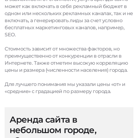
может как включать в себя рекламный бюджет в
одном или нескольких рекламных каналах, так и не
включать, а генерировать лиды за счет условно
бесплатных маркетинговых каналов, например,
SEO.
Стоимость зависит от множества факторов, но
преимущественно от конкуренции в отрасли в
Интернете. Также отметим высокую корреляцию
цены и размера (численности населения) города.
Для лучшего понимания мы указали цены «от» и
«средние» с градацией по размеру города.
Аренда сайта в
небольшом городе,