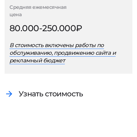
Средняя ежемесячная
цена
80.000-250.000₽
В стоимость включены работы по
обслуживанию, продвижению сайта и
рекламный бюджет
Узнать стоимость