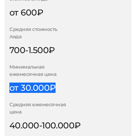
от 600₽
Средняя стоимость
лида
700-1.500₽
Минимальная
ежемесячная цена
от 30.000₽
Средняя ежемесячная
цена
40.000-100.000₽