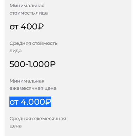
Минимальная
стоимость лида
от 400₽
Средняя стоимость
лида
500-1.000₽
Минимальная
ежемесячная цена
от 4.000₽
Средняя ежемесячная
цена