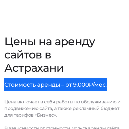
Цены на аренду
сайтов в
Астрахани
Стоимость аренды – от 9.000₽/мес.
Цена включает в себя работы по обслуживанию и
продвижению сайта, а также рекламный бюджет
для тарифов «Бизнес».
В зависимости от стоимости, услуга аренды сайта