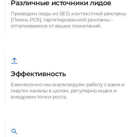
Различные источники лидов
Приводим лиды из SEO, контекстной рекламы
(Поиск, РСЯ), таргетированной рекламы –
отталкиваемся от ваших пожеланий.
Эффективность
Ежемесячно мы анализируем работу с вами и
лидген каналы в целом, регулярно ищем и
внедряем точки роста.