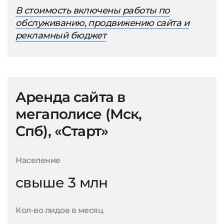
В стоимость включены работы по
обслуживанию, продвижению сайта и
рекламный бюджет
Аренда сайта в
мегаполисе (Мск,
Спб), «Старт»
Население
свыше 3 млн
Кол-во лидов в месяц