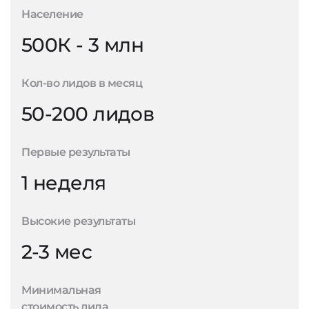
Население
500К - 3 млн
Кол-во лидов в месяц
50-200 лидов
Первые результаты
1 неделя
Высокие результаты
2-3 мес
Минимальная
стоимость лида