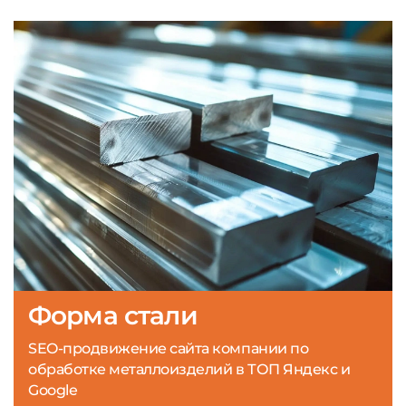
Форма стали
SEO-продвижение сайта компании по
обработке металлоизделий в ТОП Яндекс и
Google