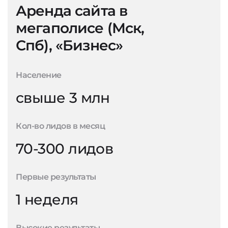
Аренда сайта в
мегаполисе (Мск,
Спб), «Бизнес»
Население
свыше 3 млн
Кол-во лидов в месяц
70-300 лидов
Первые результаты
1 неделя
Высокие результаты