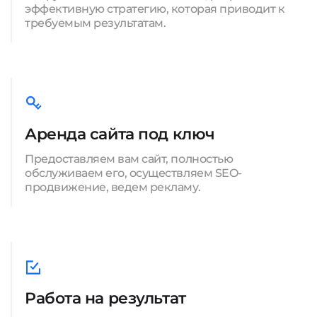
эффективную стратегию, которая приводит к
требуемым результатам.
Аренда сайта под ключ
Предоставляем вам сайт, полностью
обслуживаем его, осуществляем SEO-
продвижение, ведем рекламу.
Работа на результат