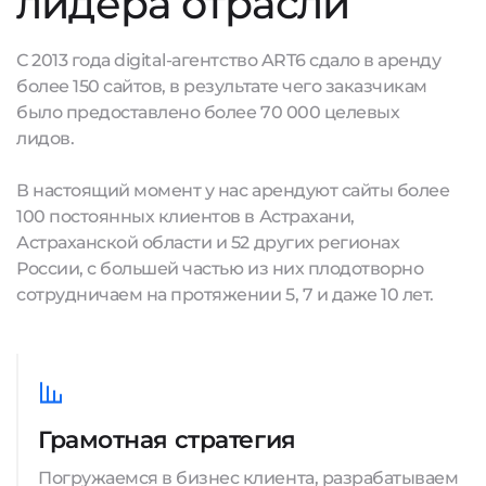
лидера отрасли
С 2013 года digital-агентство ART6 сдало в аренду
более 150 сайтов, в результате чего заказчикам
было предоставлено более 70 000 целевых
лидов.
В настоящий момент у нас арендуют сайты более
100 постоянных клиентов в Астрахани,
Астраханской области и 52 других регионах
России, с большей частью из них плодотворно
сотрудничаем на протяжении 5, 7 и даже 10 лет.
Грамотная стратегия
Погружаемся в бизнес клиента, разрабатываем