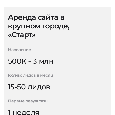
Аренда сайта в
крупном городе,
«Старт»
Население
500К - 3 млн
Кол-во лидов в месяц
15-50 лидов
Первые результаты
1 неделя