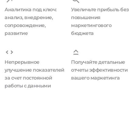
Аналитика под ключ:
Увеличьте прибыль без
анализ, внедрение,
повышения
сопровождение,
маркетингового
развитие
бюджета
Непрерывное
Получайте детальные
улучшение показателей
отчеты эффективности
за счет постоянной
вашего маркетинга
работы с данными