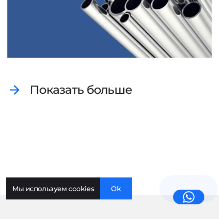
Показать больше
Мы используем cookies
Ok