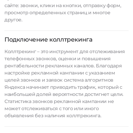
сайте: звонки, клики на кнопки, отправку форм,
просмотр определенных страниц и многое
другое.
Подключение коллтрекинга
Коллтрекинг – это инструмент для отслеживания
телефонных звонков, оценки и повышения
рентабельности рекламных каналов. Благодаря
настройке рекламной кампании с указанием
целей звонков и заявок система алгоритмов
Яндекса начинает приводить трафик, который с
наибольшей долей вероятности достигнет цели.
Статистика звонков рекламной кампании не
может отслеживаться с того или иного
объявления без наличия коллтрекинга.