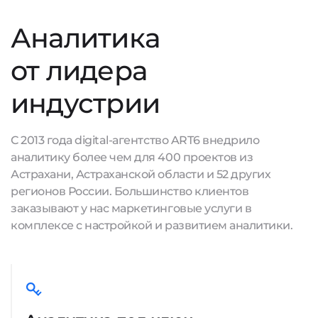
Аналитика
от лидера
индустрии
С 2013 года digital-агентство ART6 внедрило
аналитику более чем для 400 проектов из
Астрахани, Астраханской области и 52 других
регионов России. Большинство клиентов
заказывают у нас маркетинговые услуги в
комплексе с настройкой и развитием аналитики.