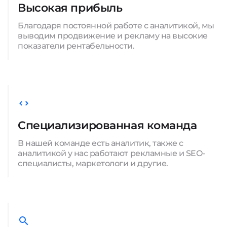
Высокая прибыль
Благодаря постоянной работе с аналитикой, мы
выводим продвижение и рекламу на высокие
показатели рентабельности.
Специализированная команда
В нашей команде есть аналитик, также с
аналитикой у нас работают рекламные и SEO-
специалисты, маркетологи и другие.