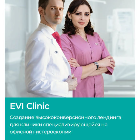
EVI Clinic
Создание высококонверсионного лендинга
для клиники специализирующейся на
офисной гистероскопии