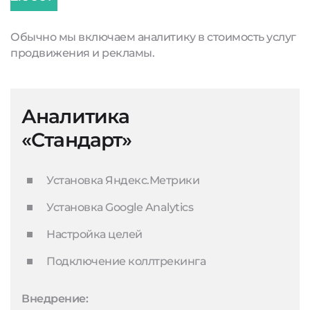
Обычно мы включаем аналитику в стоимость услуг
продвижения и рекламы.
Аналитика
«Стандарт»
Установка Яндекс.Метрики
Установка Google Analytics
Настройка целей
Подключение коллтрекинга
Внедрение: