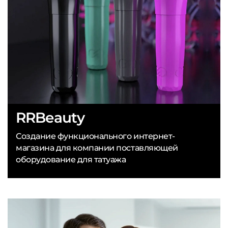
RRBeauty
Создание функционального интернет-
магазина для компании поставляющей
оборудование для татуажа