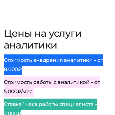
Цены на услуги
аналитики
Стоимость внедрения аналитики – от
8.000₽
Стоимость работы с аналитикой – от
5.000₽/мес.
Ставка 1 часа работы специалиста –
2.000₽