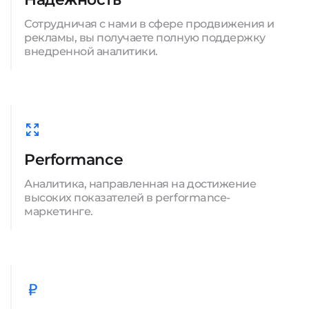
Сотрудничая с нами в сфере продвижения и
рекламы, вы получаете полную поддержку
внедренной аналитики.
Performance
Аналитика, направленная на достижение
высоких показателей в performance-
маркетинге.