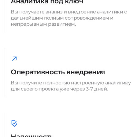
Аналитика под ключ
Вы получаете анализ и внедрение аналитики с
дальнейшим полным сопровождением и
непрерывным развитием.
Оперативность внедрения
Вы получите полностью настроенную аналитику
для своего проекта уже через 3-7 дней.
Надежность