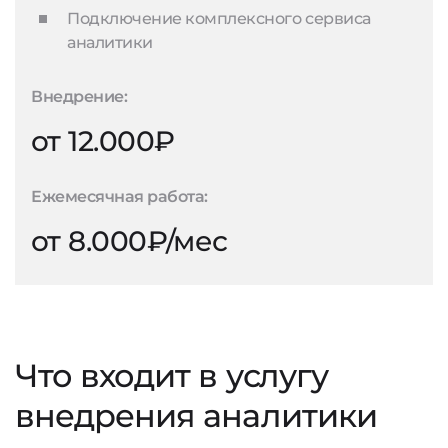
Подключение комплексного сервиса
аналитики
Внедрение:
от 12.000₽
Ежемесячная работа:
от 8.000₽/мес
Что входит в услугу
внедрения аналитики