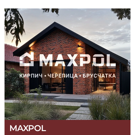
MAXPOL