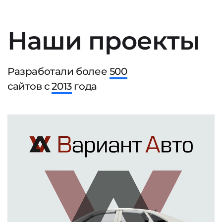
Наши проекты
Разработали более
500
сайтов с
2013
года