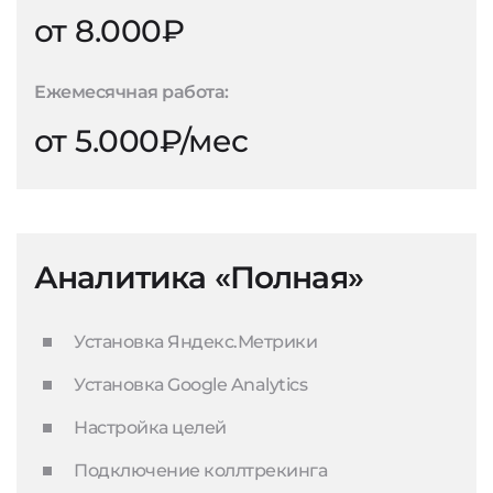
от 8.000₽
Ежемесячная работа:
от 5.000₽/мес
Аналитика «Полная»
Установка Яндекс.Метрики
Установка Google Analytics
Настройка целей
Подключение коллтрекинга