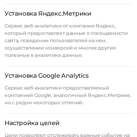
Установка Яндекс.Метрики
Сервис веб-аналитики от компании Яндекс,
который предоставляет данные о посещаемости
сайта, поведении пользователей на нем,
осуществлении конверсий и многие другие
полезные в аналитике данные.
Установка Google Analytics
Сервис веб-аналитики предоставляемый
компанией Google, аналогичный Яндекс.Метрике,
но с рядом некоторых отличий.
Настройка целей
Цели позволяют отслеживать важные события на