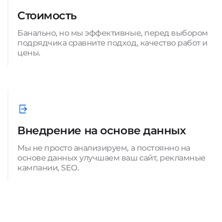
Стоимость
Банально, но мы эффективные, перед выбором
подрядчика сравните подход, качество работ и
цены.
Внедрение на основе данных
Мы не просто анализируем, а постоянно на
основе данных улучшаем ваш сайт, рекламные
кампании, SEO.