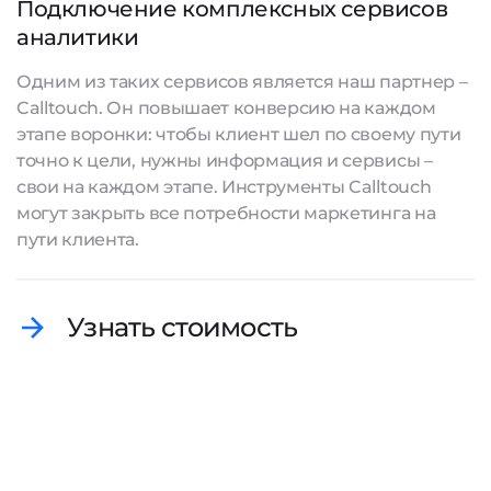
Подключение комплексных сервисов
аналитики
Одним из таких сервисов является наш партнер –
Calltouch. Он повышает конверсию на каждом
этапе воронки: чтобы клиент шел по своему пути
точно к цели, нужны информация и сервисы –
свои на каждом этапе. Инструменты Calltouch
могут закрыть все потребности маркетинга на
пути клиента.
Узнать стоимость