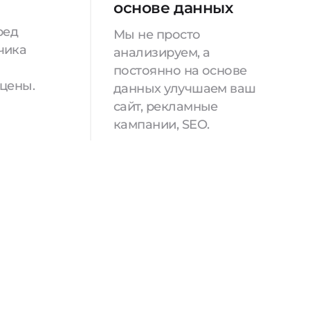
основе данных
ред
Мы не просто
чика
анализируем, а
постоянно на основе
 цены.
данных улучшаем ваш
сайт, рекламные
кампании, SEO.