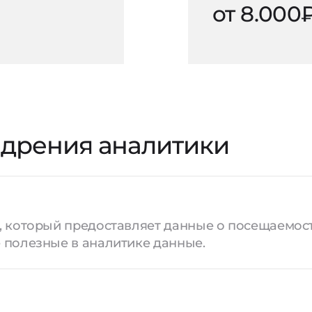
от 8.000
недрения аналитики
, который предоставляет данные о посещаемост
 полезные в аналитике данные.