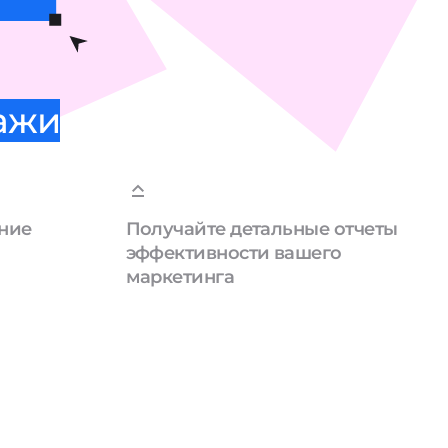
дажи
ние
Получайте детальные отчеты
эффективности вашего
маркетинга