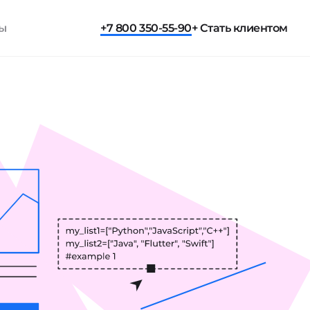
ты
+7 800 350-55-90
+ Стать клиентом