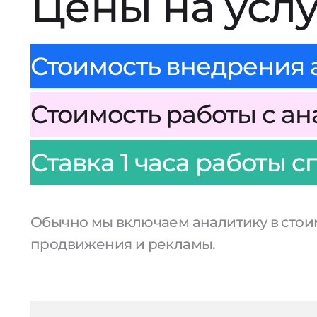
Цены на усл
Стоимость внедрения а
Стоимость работы с ана
Ставка 1 часа работы с
Обычно мы включаем аналитику в стоим
продвижения и рекламы.