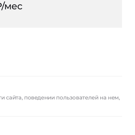
₽/мес
и сайта, поведении пользователей на нем,