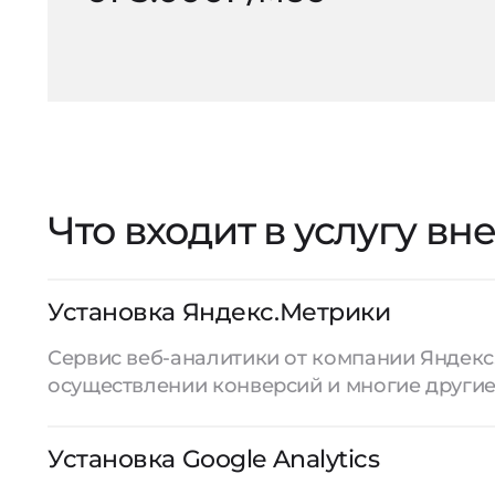
Что входит в услугу в
Установка Яндекс.Метрики
Сервис веб-аналитики от компании Яндекс
осуществлении конверсий и многие другие
Установка Google Analytics