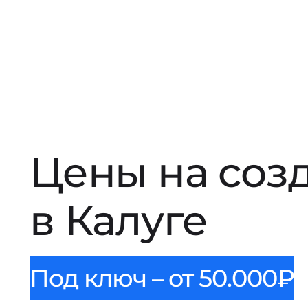
Цены на соз
в Калуге
Под ключ – от 50.000₽