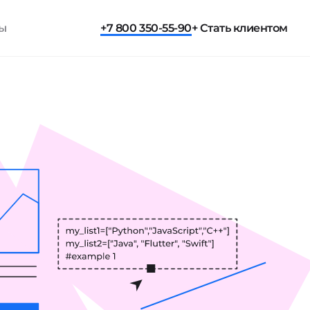
ты
+7 800 350-55-90
+ Стать клиентом