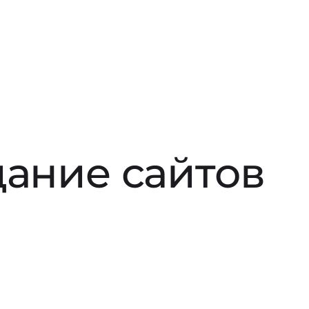
дание сайтов