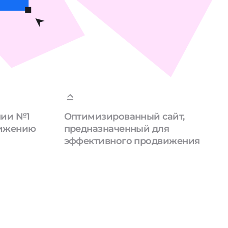
нии №1
Оптимизированный сайт,
вижению
предназначенный для
эффективного продвижения