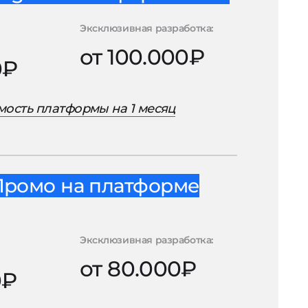
Эксклюзивная разработка:
от 100.000₽
0₽
ость платформы на 1 месяц
Промо на платформе
Эксклюзивная разработка:
от 80.000₽
0₽