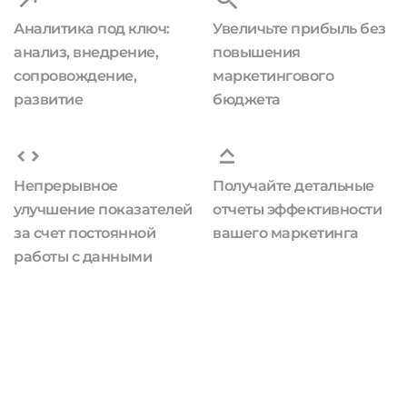
Аналитика под ключ:
Увеличьте прибыль без
анализ, внедрение,
повышения
сопровождение,
маркетингового
развитие
бюджета
Непрерывное
Получайте детальные
улучшение показателей
отчеты эффективности
за счет постоянной
вашего маркетинга
работы с данными