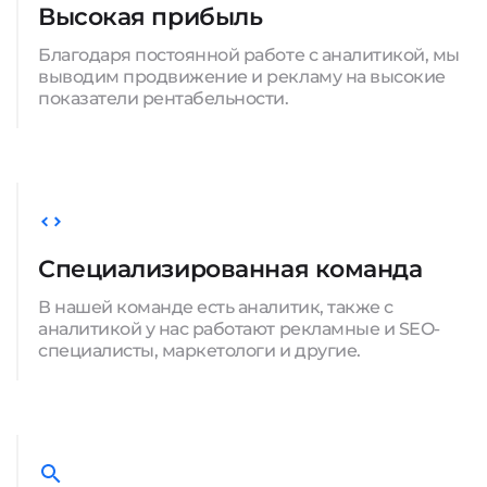
Высокая прибыль
Благодаря постоянной работе с аналитикой, мы
выводим продвижение и рекламу на высокие
показатели рентабельности.
Специализированная команда
В нашей команде есть аналитик, также с
аналитикой у нас работают рекламные и SEO-
специалисты, маркетологи и другие.