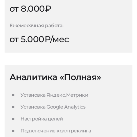
от 8.000₽
Ежемесячная работа:
от 5.000₽/мес
Аналитика «Полная»
Установка Яндекс.Метрики
Установка Google Analytics
Настройка целей
Подключение коллтрекинга