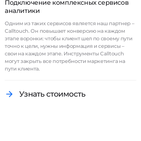
Подключение комплексных сервисов
аналитики
Одним из таких сервисов является наш партнер –
Calltouch. Он повышает конверсию на каждом
этапе воронки: чтобы клиент шел по своему пути
точно к цели, нужны информация и сервисы –
свои на каждом этапе. Инструменты Calltouch
могут закрыть все потребности маркетинга на
пути клиента.
Узнать стоимость