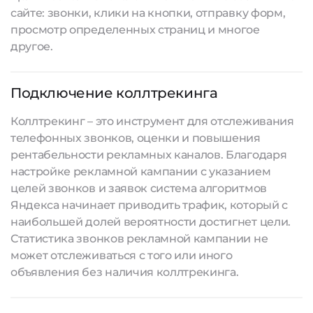
сайте: звонки, клики на кнопки, отправку форм,
просмотр определенных страниц и многое
другое.
Подключение коллтрекинга
Коллтрекинг – это инструмент для отслеживания
телефонных звонков, оценки и повышения
рентабельности рекламных каналов. Благодаря
настройке рекламной кампании с указанием
целей звонков и заявок система алгоритмов
Яндекса начинает приводить трафик, который с
наибольшей долей вероятности достигнет цели.
Статистика звонков рекламной кампании не
может отслеживаться с того или иного
объявления без наличия коллтрекинга.