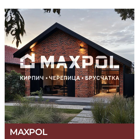
MAXPOL