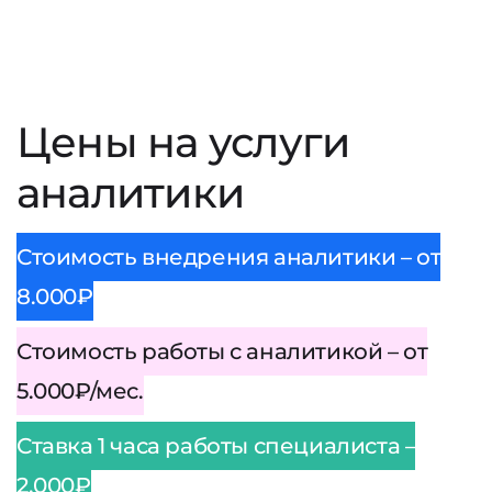
Цены на услуги
аналитики
Стоимость внедрения аналитики – от
8.000₽
Стоимость работы с аналитикой – от
5.000₽/мес.
Ставка 1 часа работы специалиста –
2.000₽