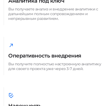
Аналитика под ключ
Вы получаете анализ и внедрение аналитики с
дальнейшим полным сопровождением и
непрерывным развитием.
Оперативность внедрения
Вы получите полностью настроенную аналитику
для своего проекта уже через 3-7 дней.
Надежность