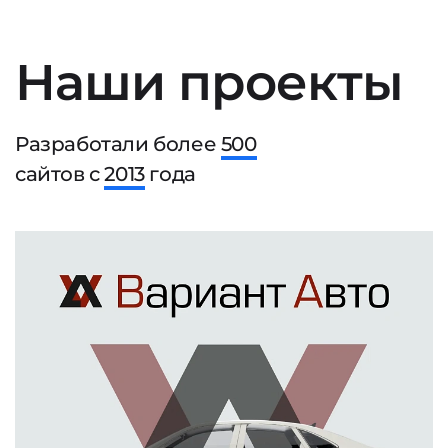
Наши проекты
Разработали более
500
сайтов с
2013
года