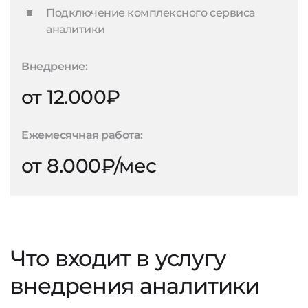
Подключение комплексного сервиса
аналитики
Внедрение:
от 12.000₽
Ежемесячная работа:
от 8.000₽/мес
Что входит в услугу
внедрения аналитики