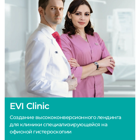
EVI Clinic
Создание высококонверсионного лендинга
для клиники специализирующейся на
офисной гистероскопии