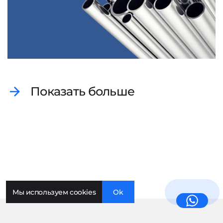
Показать больше
Мы используем cookies
Ok