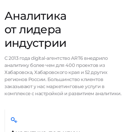
Аналитика
от лидера
индустрии
С 2013 года digital-агентство ART6 внедрило
аналитику более чем для 400 проектов из
Хабаровска, Хабаровского края и 52 других
регионов России. Большинство клиентов
заказывают у нас маркетинговые услуги в
комплексе с настройкой и развитием аналитики.