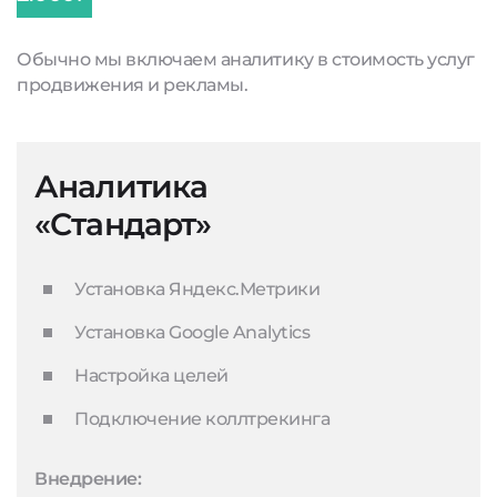
Обычно мы включаем аналитику в стоимость услуг
продвижения и рекламы.
Аналитика
«Стандарт»
Установка Яндекс.Метрики
Установка Google Analytics
Настройка целей
Подключение коллтрекинга
Внедрение: