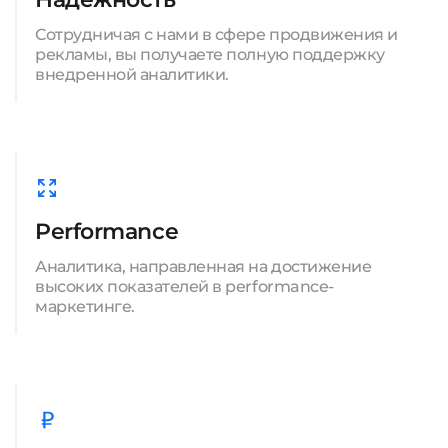
Сотрудничая с нами в сфере продвижения и
рекламы, вы получаете полную поддержку
внедренной аналитики.
Performance
Аналитика, направленная на достижение
высоких показателей в performance-
маркетинге.