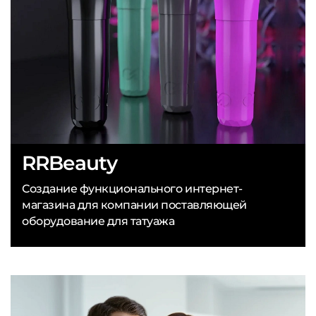
RRBeauty
Создание функционального интернет-
магазина для компании поставляющей
оборудование для татуажа