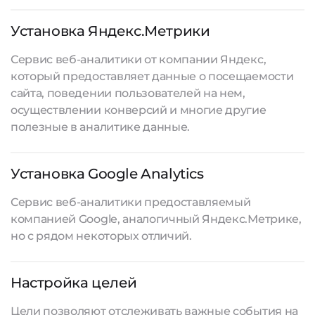
Установка Яндекс.Метрики
Сервис веб-аналитики от компании Яндекс,
который предоставляет данные о посещаемости
сайта, поведении пользователей на нем,
осуществлении конверсий и многие другие
полезные в аналитике данные.
Установка Google Analytics
Сервис веб-аналитики предоставляемый
компанией Google, аналогичный Яндекс.Метрике,
но с рядом некоторых отличий.
Настройка целей
Цели позволяют отслеживать важные события на