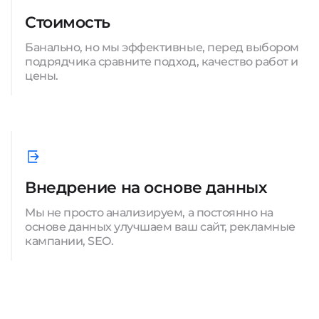
Стоимость
Банально, но мы эффективные, перед выбором
подрядчика сравните подход, качество работ и
цены.
Внедрение на основе данных
Мы не просто анализируем, а постоянно на
основе данных улучшаем ваш сайт, рекламные
кампании, SEO.