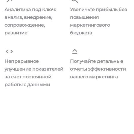
Аналитика под ключ:
Увеличьте прибыль без
анализ, внедрение,
повышения
сопровождение,
маркетингового
развитие
бюджета
Непрерывное
Получайте детальные
улучшение показателей
отчеты эффективности
за счет постоянной
вашего маркетинга
работы с данными