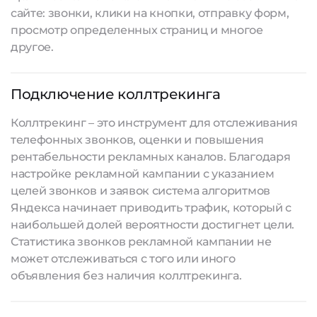
сайте: звонки, клики на кнопки, отправку форм,
просмотр определенных страниц и многое
другое.
Подключение коллтрекинга
Коллтрекинг – это инструмент для отслеживания
телефонных звонков, оценки и повышения
рентабельности рекламных каналов. Благодаря
настройке рекламной кампании с указанием
целей звонков и заявок система алгоритмов
Яндекса начинает приводить трафик, который с
наибольшей долей вероятности достигнет цели.
Статистика звонков рекламной кампании не
может отслеживаться с того или иного
объявления без наличия коллтрекинга.