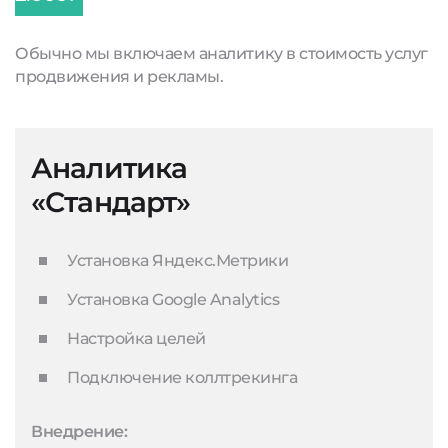
Обычно мы включаем аналитику в стоимость услуг
продвижения и рекламы.
Аналитика
«Стандарт»
Установка Яндекс.Метрики
Установка Google Analytics
Настройка целей
Подключение коллтрекинга
Внедрение: