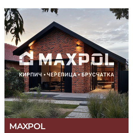
MAXPOL