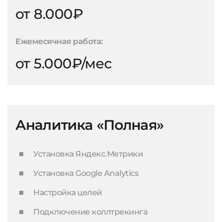
от 8.000₽
Ежемесячная работа:
от 5.000₽/мес
Аналитика «Полная»
Установка Яндекс.Метрики
Установка Google Analytics
Настройка целей
Подключение коллтрекинга