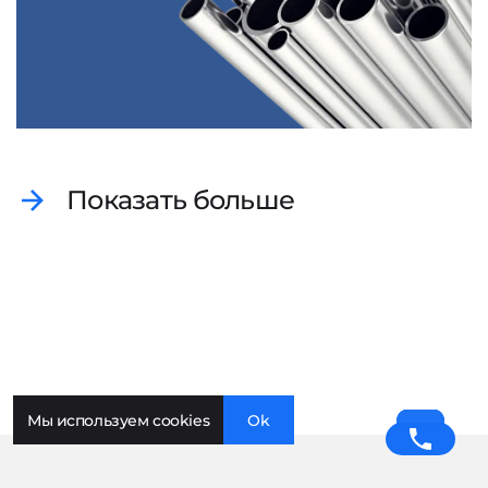
Показать больше
Мы используем cookies
Ok