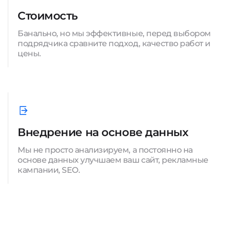
Стоимость
Банально, но мы эффективные, перед выбором
подрядчика сравните подход, качество работ и
цены.
Внедрение на основе данных
Мы не просто анализируем, а постоянно на
основе данных улучшаем ваш сайт, рекламные
кампании, SEO.