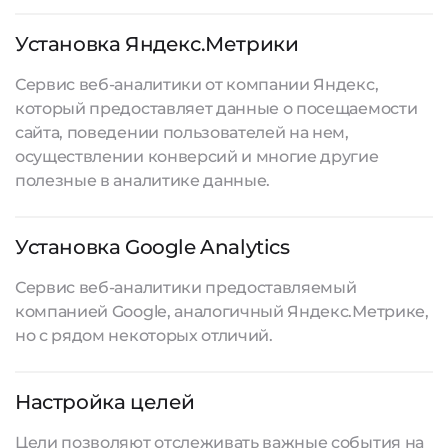
Установка Яндекс.Метрики
Сервис веб-аналитики от компании Яндекс,
который предоставляет данные о посещаемости
сайта, поведении пользователей на нем,
осуществлении конверсий и многие другие
полезные в аналитике данные.
Установка Google Analytics
Сервис веб-аналитики предоставляемый
компанией Google, аналогичный Яндекс.Метрике,
но с рядом некоторых отличий.
Настройка целей
Цели позволяют отслеживать важные события на