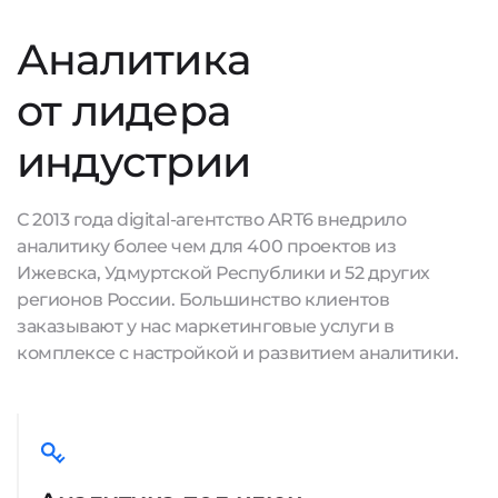
Аналитика
от лидера
индустрии
С 2013 года digital-агентство ART6 внедрило
аналитику более чем для 400 проектов из
Ижевска, Удмуртской Республики и 52 других
регионов России. Большинство клиентов
заказывают у нас маркетинговые услуги в
комплексе с настройкой и развитием аналитики.