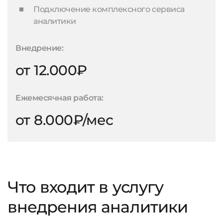
Подключение комплексного сервиса
аналитики
Внедрение:
от 12.000₽
Ежемесячная работа:
от 8.000₽/мес
Что входит в услугу
внедрения аналитики