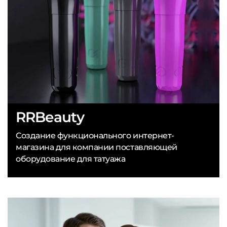
RRBeauty
Создание функционального интернет-
магазина для компании поставляющей
оборудование для татуажа