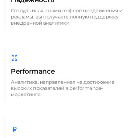
Сотрудничая с нами в сфере продвижения и
рекламы, вы получаете полную поддержку
внедренной аналитики.
Performance
Аналитика, направленная на достижение
высоких показателей в performance-
маркетинге.