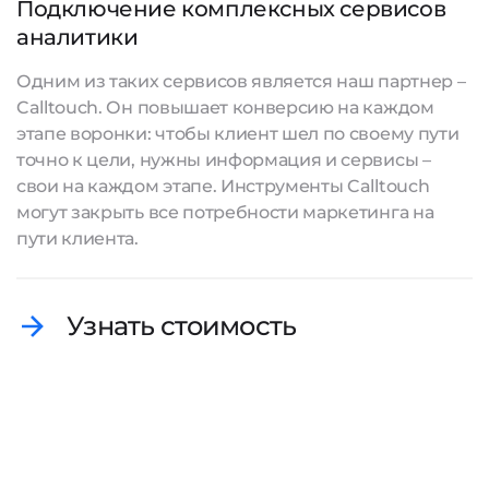
Подключение комплексных сервисов
аналитики
Одним из таких сервисов является наш партнер –
Calltouch. Он повышает конверсию на каждом
этапе воронки: чтобы клиент шел по своему пути
точно к цели, нужны информация и сервисы –
свои на каждом этапе. Инструменты Calltouch
могут закрыть все потребности маркетинга на
пути клиента.
Узнать стоимость