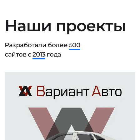
Наши проекты
Разработали более
500
сайтов с
2013
года