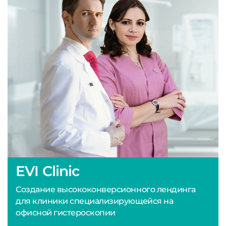
EVI Clinic
Создание высококонверсионного лендинга
для клиники специализирующейся на
офисной гистероскопии