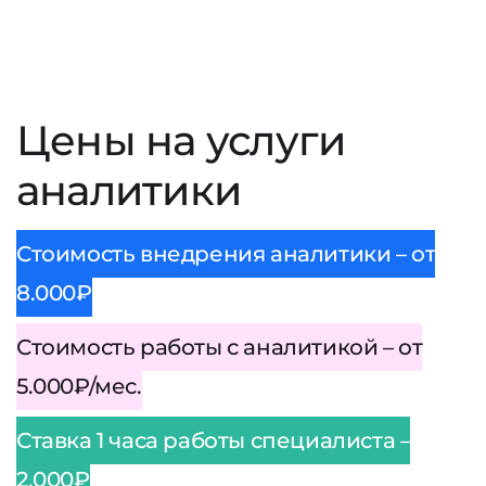
Цены на услуги
аналитики
Стоимость внедрения аналитики – от
8.000₽
Стоимость работы с аналитикой – от
5.000₽/мес.
Ставка 1 часа работы специалиста –
2.000₽