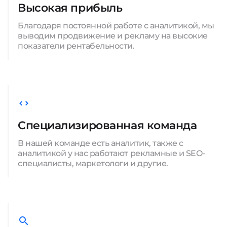
Высокая прибыль
Благодаря постоянной работе с аналитикой, мы
выводим продвижение и рекламу на высокие
показатели рентабельности.
Специализированная команда
В нашей команде есть аналитик, также с
аналитикой у нас работают рекламные и SEO-
специалисты, маркетологи и другие.