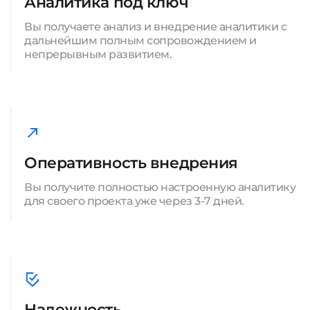
Аналитика под ключ
Вы получаете анализ и внедрение аналитики с
дальнейшим полным сопровождением и
непрерывным развитием.
Оперативность внедрения
Вы получите полностью настроенную аналитику
для своего проекта уже через 3-7 дней.
Надежность