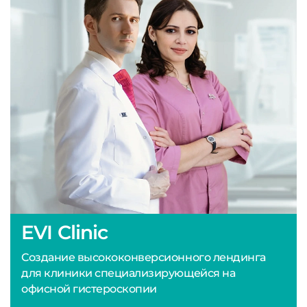
EVI Clinic
Создание высококонверсионного лендинга
для клиники специализирующейся на
офисной гистероскопии