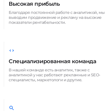
Высокая прибыль
Благодаря постоянной работе с аналитикой, мы
выводим продвижение и рекламу на высокие
показатели рентабельности.
Специализированная команда
В нашей команде есть аналитик, также с
аналитикой у нас работают рекламные и SEO-
специалисты, маркетологи и другие.