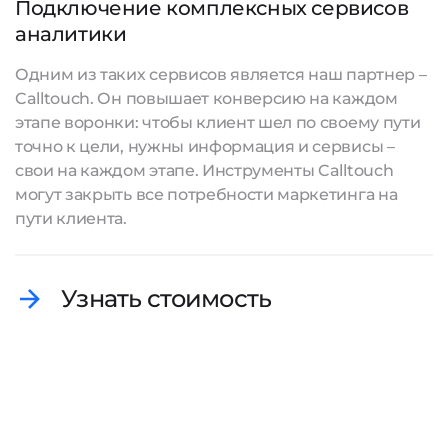
Подключение комплексных сервисов
аналитики
Одним из таких сервисов является наш партнер –
Calltouch. Он повышает конверсию на каждом
этапе воронки: чтобы клиент шел по своему пути
точно к цели, нужны информация и сервисы –
свои на каждом этапе. Инструменты Calltouch
могут закрыть все потребности маркетинга на
пути клиента.
Узнать стоимость