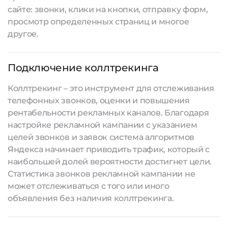
сайте: звонки, клики на кнопки, отправку форм,
просмотр определенных страниц и многое
другое.
Подключение коллтрекинга
Коллтрекинг – это инструмент для отслеживания
телефонных звонков, оценки и повышения
рентабельности рекламных каналов. Благодаря
настройке рекламной кампании с указанием
целей звонков и заявок система алгоритмов
Яндекса начинает приводить трафик, который с
наибольшей долей вероятности достигнет цели.
Статистика звонков рекламной кампании не
может отслеживаться с того или иного
объявления без наличия коллтрекинга.