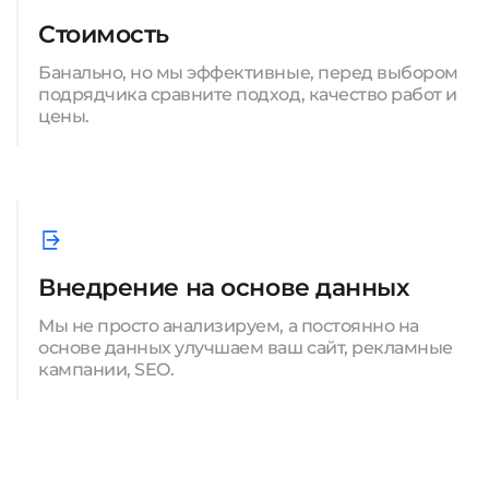
Стоимость
Банально, но мы эффективные, перед выбором
подрядчика сравните подход, качество работ и
цены.
Внедрение на основе данных
Мы не просто анализируем, а постоянно на
основе данных улучшаем ваш сайт, рекламные
кампании, SEO.