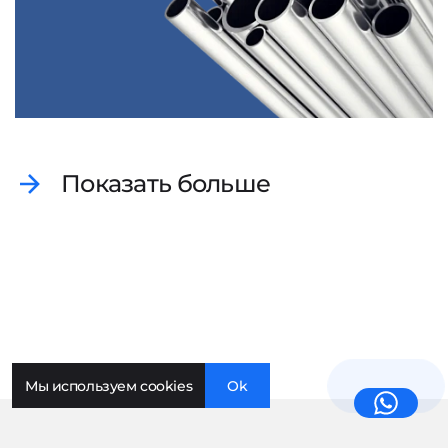
Показать больше
Мы используем cookies
Ok