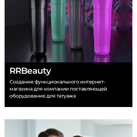
RRBeauty
Создание функционального интернет-
магазина для компании поставляющей
оборудование для татуажа