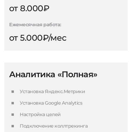
от 8.000₽
Ежемесячная работа:
от 5.000₽/мес
Аналитика «Полная»
Установка Яндекс.Метрики
Установка Google Analytics
Настройка целей
Подключение коллтрекинга