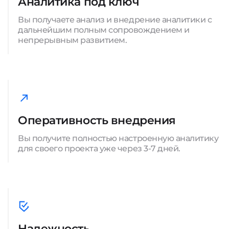
Аналитика под ключ
Вы получаете анализ и внедрение аналитики с
дальнейшим полным сопровождением и
непрерывным развитием.
Оперативность внедрения
Вы получите полностью настроенную аналитику
для своего проекта уже через 3-7 дней.
Надежность