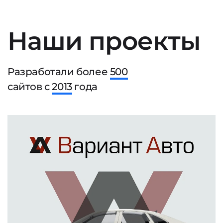
Наши проекты
Разработали более
500
сайтов с
2013
года