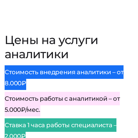
Цены на услуги
аналитики
Стоимость внедрения аналитики – от
8.000₽
Стоимость работы с аналитикой – от
5.000₽/мес.
Ставка 1 часа работы специалиста –
2.000₽