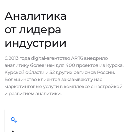
Аналитика
от лидера
индустрии
С 2013 года digital-агентство ART6 внедрило
аналитику более чем для 400 проектов из Курска,
Курской области и 52 других регионов России.
Большинство клиентов заказывают у нас
маркетинговые услуги в комплексе с настройкой
и развитием аналитики.