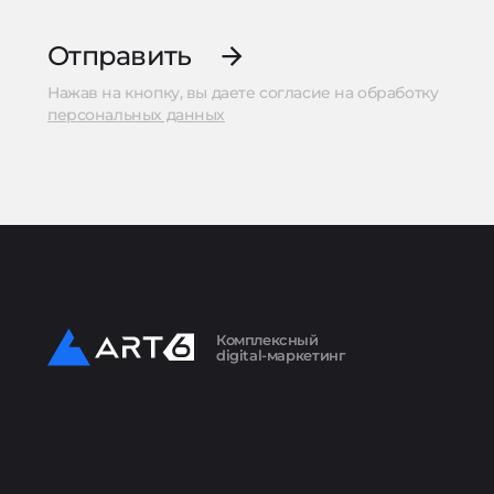
Отправить
Нажав на кнопку, вы даете согласие на обработку
персональных данных
Комплексный
digital-маркетинг