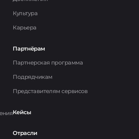
Культура
Карьера
Партнёрам
Партнерская программа
Подрядчикам
Представителям сервисов
Кейсы
ения
Отрасли