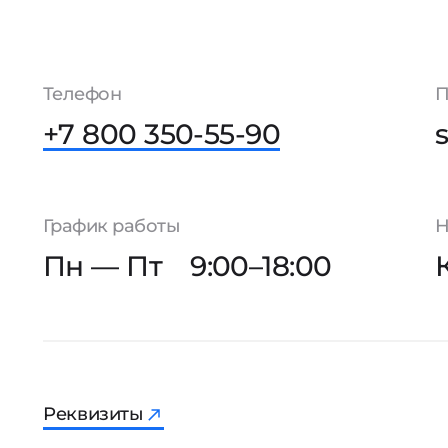
Телефон
П
+7 800 350-55-90
График работы
Н
Пн — Пт
9:00–18:00
Реквизиты