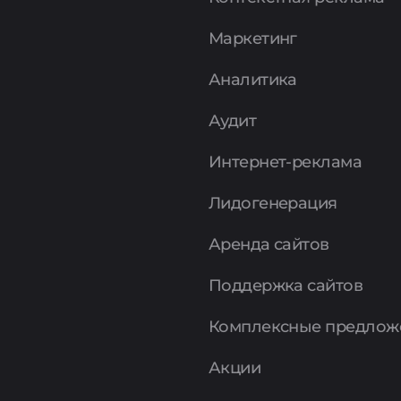
Маркетинг
Аналитика
Аудит
Интернет-реклама
Лидогенерация
Аренда сайтов
Поддержка сайтов
Комплексные предлож
Акции