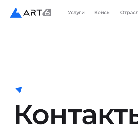
Услуги
Кейсы
Отрас
Контакт