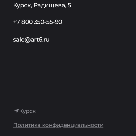
Курск, Радищева, 5
+7 800 350-55-90
sale@art6.ru
Курск
Политика конфиденциальности