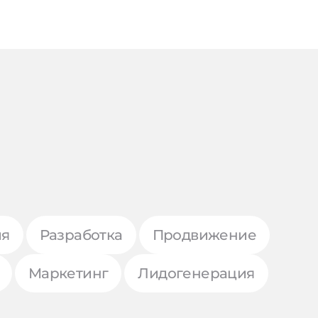
ия
Разработка
Продвижение
Маркетинг
Лидогенерация