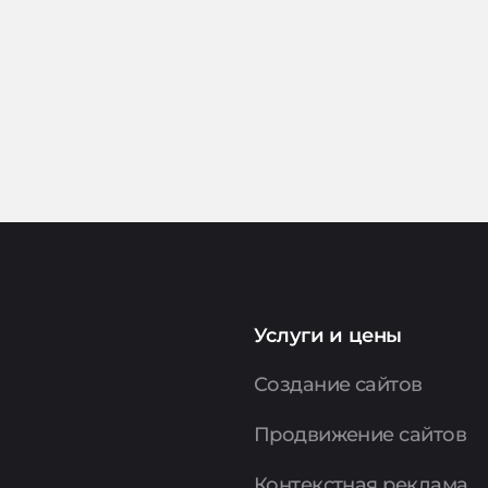
Услуги и цены
Создание сайтов
Продвижение сайтов
Контекстная реклама