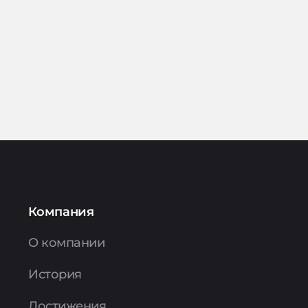
Компания
О компании
История
Достижения