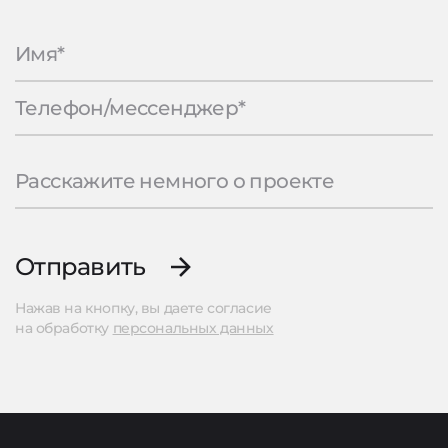
Отправить
Нажав на кнопку, вы даете согласие
на обработку
персональных данных