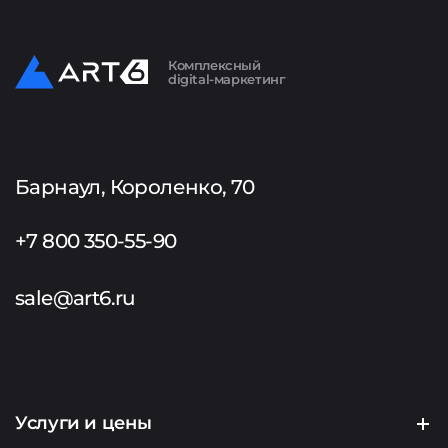
Комплексный
digital-маркетинг
Барнаул, Короленко, 70
+7 800 350-55-90
sale@art6.ru
Услуги и цены