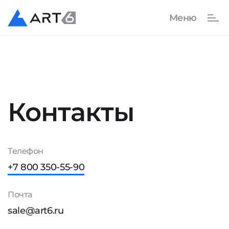
Контакты
Телефон
+7 800 350-55-90
Почта
sale@art6.ru