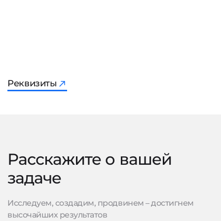
Реквизиты
Расскажите о вашей
задаче
Исследуем, создадим, продвинем – достигнем
высочайших результатов