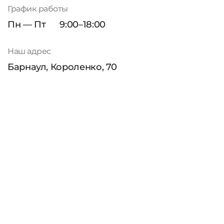
График работы
Пн — Пт
9:00–18:00
Наш адрес
Барнаул, Короленко, 70