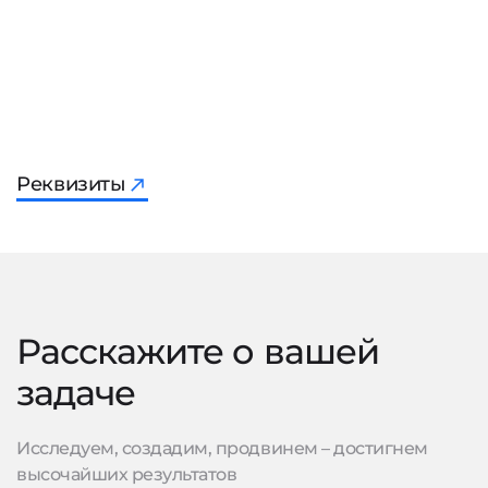
Реквизиты
Расскажите о вашей
задаче
Исследуем, создадим, продвинем – достигнем
высочайших результатов