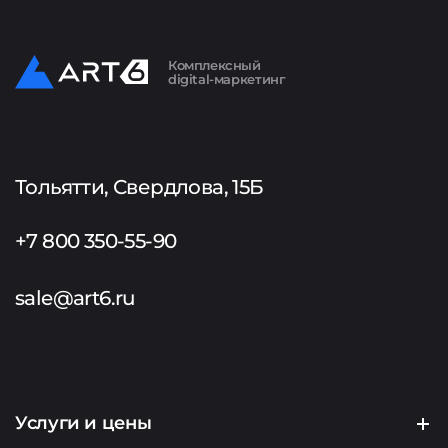
Комплексный
digital-маркетинг
Тольятти, Свердлова, 15Б
+7 800 350-55-90
sale@art6.ru
Услуги и цены