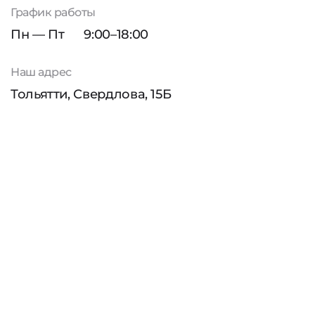
График работы
Пн — Пт
9:00–18:00
Наш адрес
Тольятти, Свердлова, 15Б