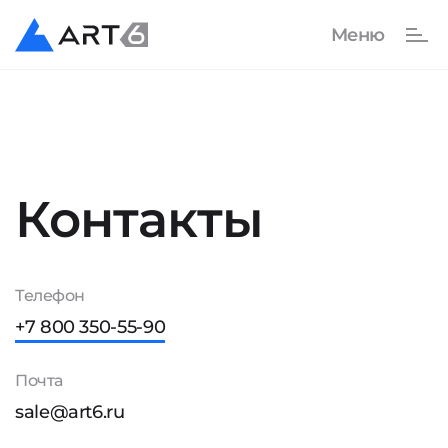
Контакты
Телефон
+7 800 350-55-90
Почта
sale@art6.ru