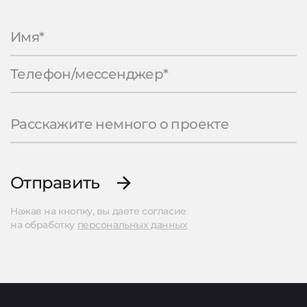
Отправить
Нажав на кнопку, вы даете согласие
на обработку
персональных данных