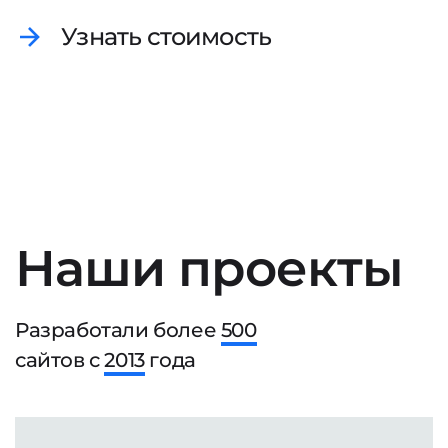
Узнать стоимость
Наши проекты
Разработали более
500
сайтов с
2013
года