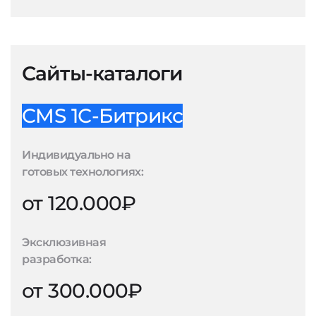
Сайты-каталоги
CMS 1С-Битрикс
Индивидуально на
готовых технологиях:
от 120.000₽
Эксклюзивная
разработка:
от 300.000₽