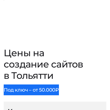
Цены на
создание сайтов
в Тольятти
Под ключ – от 50.000₽