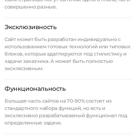
совершенно разные.
Эксклюзивность
Сайт может быть разработан индивидуально с
использованием готовых технологий или типовых
блоков, которые адаптируются под стилистику и
задачи заказчика. А может быть полностью
эксклюзивным.
Функциональность
Большая часть сайтов на 70-90% состоят из
стандартного набора функций, но есть и
эксклюзивно разрабатываемый функционал под
определенные задачи.