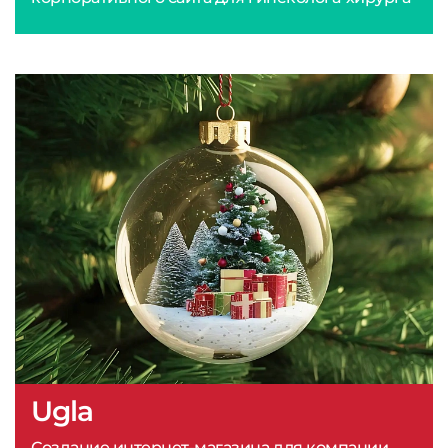
Ugla
Создание интернет-магазина для компании