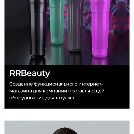
RRBeauty
Создание функционального интернет-
магазина для компании поставляющей
оборудование для татуажа