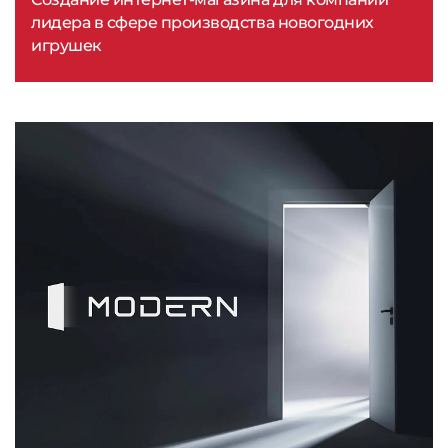
лидера в сфере производства новогодних
игрушек