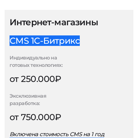
Интернет-магазины
CMS 1С-Битрикс
Индивидуально на
готовых технологиях:
от 250.000₽
Эксклюзивная
разработка:
от 750.000₽
Включена стоимость CMS на 1 год