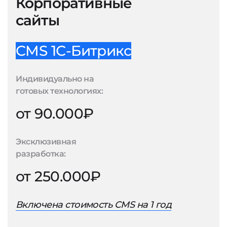
Корпоративные
сайты
CMS 1С-Битрикс
Индивидуально на
готовых технологиях:
от 90.000₽
Эксклюзивная
разработка:
от 250.000₽
Включена стоимость CMS на 1 год