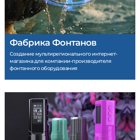
Фабрика Фонтанов
Создание мультирегионального интернет-
магазина для компании-производителя
фонтанного оборудования