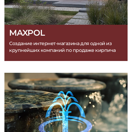
MAXPOL
Создание интернет-магазина для одной из
крупнейших компаний по продаже кирпича