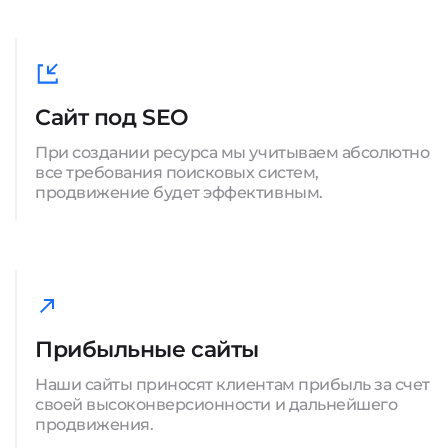
Сайт под SEO
При создании ресурса мы учитываем абсолютно
все требования поисковых систем,
продвижение будет эффективным.
Прибыльные сайты
Наши сайты приносят клиентам прибыль за счет
своей высоконверсионности и дальнейшего
продвижения.