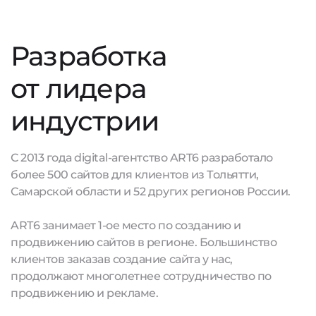
Разработка
от лидера
индустрии
С 2013 года digital-агентство ART6 разработало
более 500 сайтов для клиентов из Тольятти,
Самарской области и 52 других регионов России.
ART6 занимает 1-ое место по созданию и
продвижению сайтов в регионе. Большинство
клиентов заказав создание сайта у нас,
продолжают многолетнее сотрудничество по
продвижению и рекламе.