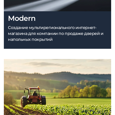
Modern
Создание мультирегионального интернет-
магазина для компании по продаже дверей и
напольных покрытий