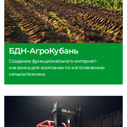
БДН-АгроКубань
Создание функционального интернет-
магазина для компании по изготовлению
сельхозтехники