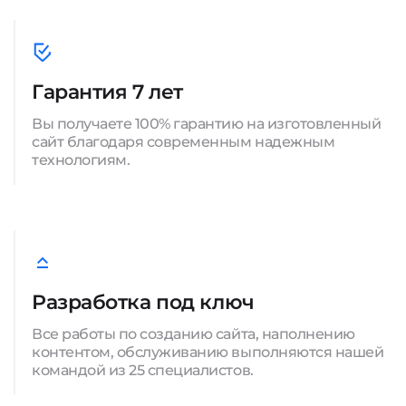
Гарантия 7 лет
Вы получаете 100% гарантию на изготовленный
сайт благодаря современным надежным
технологиям.
Разработка под ключ
Все работы по созданию сайта, наполнению
контентом, обслуживанию выполняются нашей
командой из 25 специалистов.