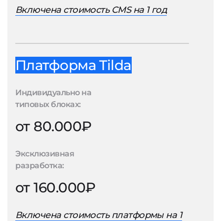
Включена стоимость CMS на 1 год
Платформа Tilda
Индивидуально на
типовых блоках:
от 80.000₽
Эксклюзивная
разработка:
от 160.000₽
Включена стоимость платформы на 1