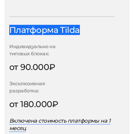
Платформа Tilda
Индивидуально на
типовых блоках:
от 90.000₽
Эксклюзивная
разработка:
от 180.000₽
Включена стоимость платформы на 1
месяц