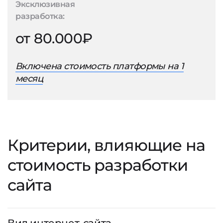
Эксклюзивная
разработка:
от 80.000₽
Включена стоимость платформы на 1
месяц
Критерии, влияющие на
стоимость разработки
сайта