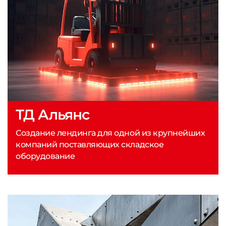
ТД Альянс
Создание лендинга для одной из крупнейших
компаний поставляющих складское
оборудование