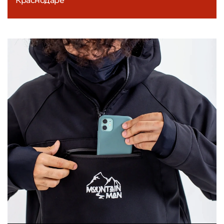
Краснодаре