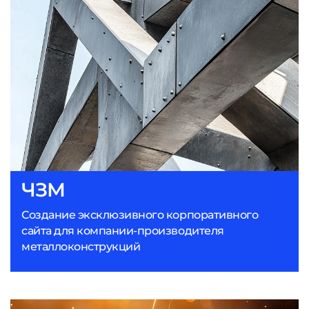
ЧЗМ
Создание эксклюзивного корпоративного
сайта для компании-производителя
металлоконструкций