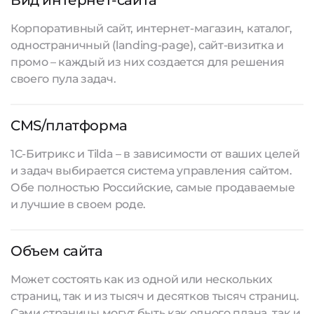
Вид интернет-сайта
Корпоративный сайт, интернет-магазин, каталог,
одностраничный (landing-page), сайт-визитка и
промо – каждый из них создается для решения
своего пула задач.
CMS/платформа
1С-Битрикс и Tilda – в зависимости от ваших целей
и задач выбирается система управления сайтом.
Обе полностью Российские, самые продаваемые
и лучшие в своем роде.
Объем сайта
Может состоять как из одной или нескольких
страниц, так и из тысяч и десятков тысяч страниц.
Сами страницы могут быть как одного плана, так и