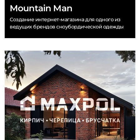
Mountain Man
Создание интернет-магазина для одного из
ведущих брендов сноубордической одежды