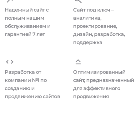
Надежный сайт с
Сайт под ключ –
полным нашим
аналитика,
обслуживанием и
проектирование,
гарантией 7 лет
дизайн, разработка,
поддержка
Разработка от
Оптимизированный
компании №1 по
сайт, предназначенный
созданию и
для эффективного
продвижению сайтов
продвижения