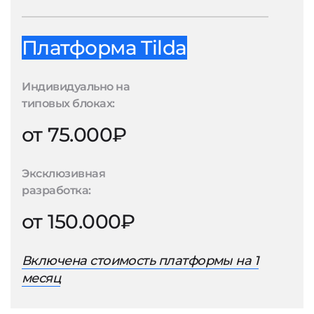
Платформа Tilda
Индивидуально на
типовых блоках:
от 75.000₽
Эксклюзивная
разработка:
от 150.000₽
Включена стоимость платформы на 1
месяц