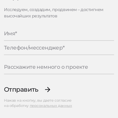
Исследуем, создадим, продвинем – достигнем
высочайших результатов
Отправить
Нажав на кнопку, вы даете согласие
на обработку
персональных данных