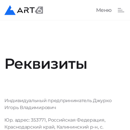
Реквизиты
Индивидуальный предприниматель Джурко
Игорь Владимирович
Юр. адрес: 353771, Российская Федерация,
Краснодарский край, Калининский р-н, с.