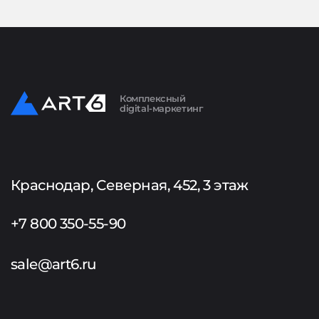
Комплексный
digital-маркетинг
Краснодар, Северная, 452, 3 этаж
+7 800 350-55-90
sale@art6.ru