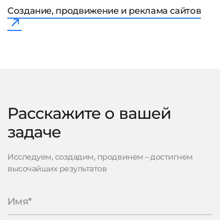
Создание, продвижение и реклама сайтов
Расскажите о вашей
задаче
Исследуем, создадим, продвинем – достигнем
высочайших результатов