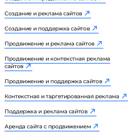
Создание и реклама сайтов
Создание и поддержка сайтов
Продвижение и реклама сайтов
Продвижение и контекстная реклама
сайтов
Продвижение и поддержка сайтов
Контекстная и таргетированная реклама
Поддержка и реклама сайтов
Аренда сайта с продвижением