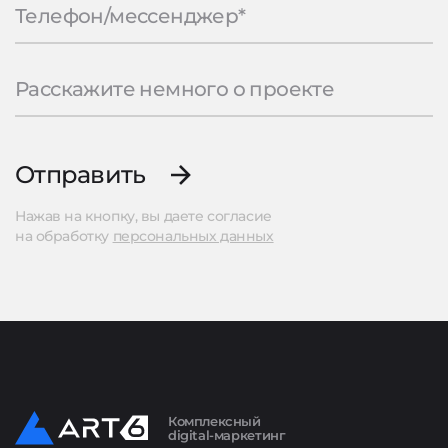
Отправить
Нажав на кнопку, вы даете согласие
на обработку
персональных данных
Комплексный
digital-маркетинг