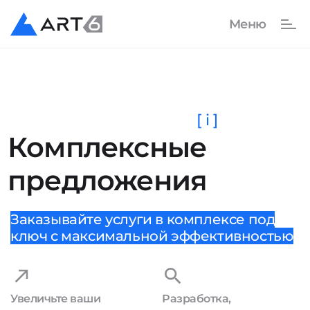
[ i ]
Комплексные
предложения
Заказывайте услуги в комплексе под
ключ с максимальной эффективностью
Увеличьте ваши
Разработка,