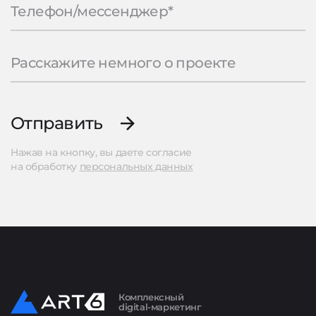
Отправить
Нажав на кнопку, вы даете согласие
на обработку
персональных данных
Комплексный
digital-маркетинг