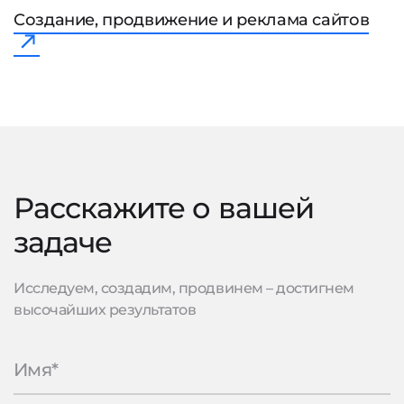
Создание, продвижение и реклама сайтов
Расскажите о вашей
задаче
Исследуем, создадим, продвинем – достигнем
высочайших результатов