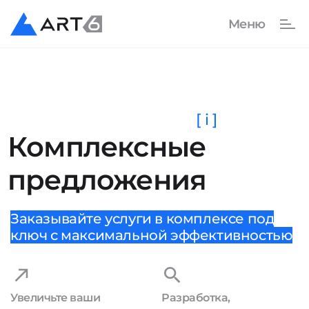
[ i ]
Комплексные
предложения
Заказывайте услуги в комплексе под
ключ с максимальной эффективностью
Увеличьте ваши
Разработка,