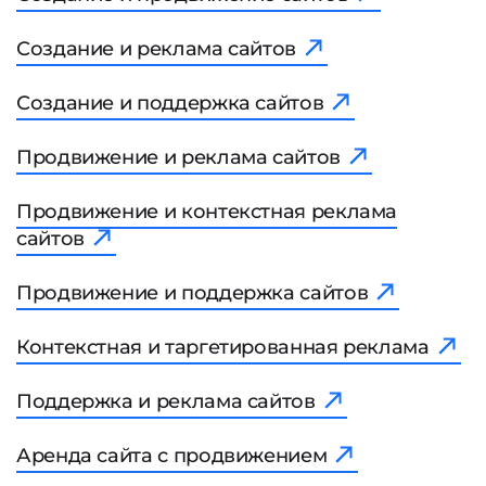
Создание и реклама сайтов
Создание и поддержка сайтов
Продвижение и реклама сайтов
Продвижение и контекстная реклама
сайтов
Продвижение и поддержка сайтов
Контекстная и таргетированная реклама
Поддержка и реклама сайтов
Аренда сайта с продвижением