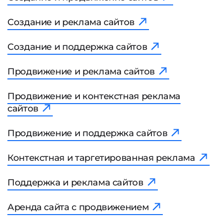
Создание и реклама сайтов
Создание и поддержка сайтов
Продвижение и реклама сайтов
Продвижение и контекстная реклама
сайтов
Продвижение и поддержка сайтов
Контекстная и таргетированная реклама
Поддержка и реклама сайтов
Аренда сайта с продвижением