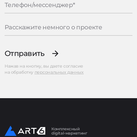
Отправить
Нажав на кнопку, вы даете согласие
на обработку
персональных данных
Комплексный
digital-маркетинг