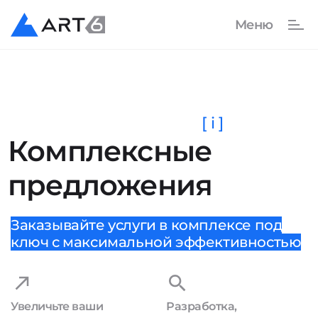
[ i ]
Комплексные
предложения
Заказывайте услуги в комплексе под
ключ с максимальной эффективностью
Увеличьте ваши
Разработка,