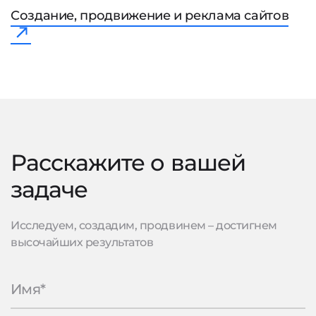
Создание, продвижение и реклама сайтов
Расскажите о вашей
задаче
Исследуем, создадим, продвинем – достигнем
высочайших результатов