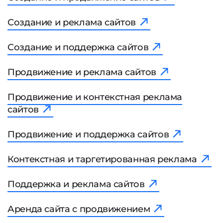
Создание и реклама сайтов
Создание и поддержка сайтов
Продвижение и реклама сайтов
Продвижение и контекстная реклама
сайтов
Продвижение и поддержка сайтов
Контекстная и таргетированная реклама
Поддержка и реклама сайтов
Аренда сайта с продвижением