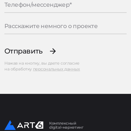
Отправить
Нажав на кнопку, вы даете согласие
на обработку
персональных данных
Комплексный
digital-маркетинг