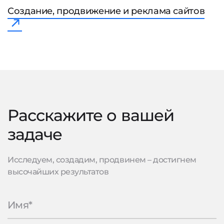
Создание, продвижение и реклама сайтов
Расскажите о вашей
задаче
Исследуем, создадим, продвинем – достигнем
высочайших результатов