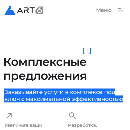
[ i ]
Комплексные
предложения
Заказывайте услуги в комплексе под
ключ с максимальной эффективностью
Увеличьте ваши
Разработка,