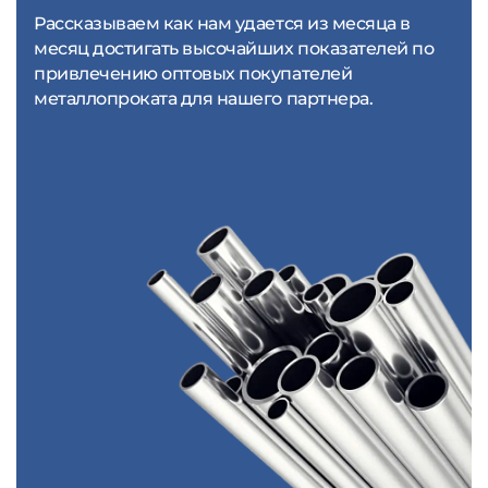
Рассказываем как нам удается из месяца в
месяц достигать высочайших показателей по
привлечению оптовых покупателей
металлопроката для нашего партнера.