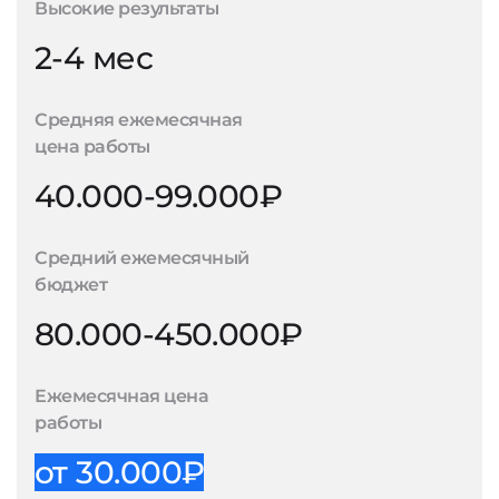
Высокие результаты
2-4 мес
Средняя ежемесячная
цена работы
40.000-99.000₽
Средний ежемесячный
бюджет
80.000-450.000₽
Ежемесячная цена
работы
от 30.000₽