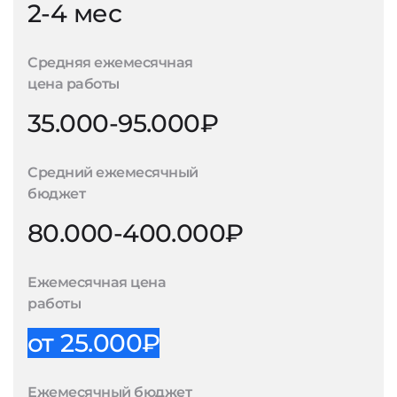
2-4 мес
Средняя ежемесячная
цена работы
35.000-95.000₽
Средний ежемесячный
бюджет
80.000-400.000₽
Ежемесячная цена
работы
от 25.000₽
Ежемесячный бюджет