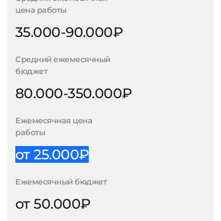
цена работы
35.000-90.000₽
Средний ежемесячный
бюджет
80.000-350.000₽
Ежемесячная цена
работы
от 25.000₽
Ежемесячный бюджет
от 50.000₽