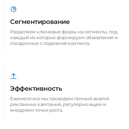
Сегментирование
Разделяем ключевые фразы на сегменты, под
каждый из которых формируем объявления и
посадочные с подменой контента.
Эффективность
Ежемесячно мы проводим полный анализ
рекламных кампаний, регулярно ищем и
внедряем точки роста.