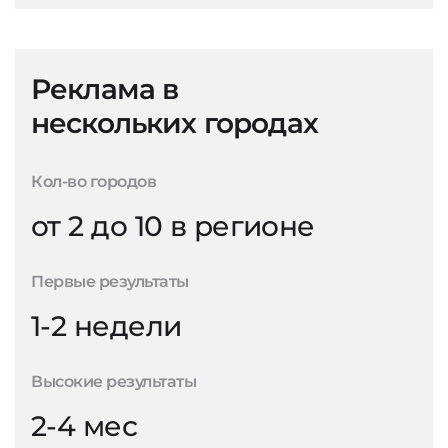
Реклама в
нескольких городах
Кол-во городов
от 2 до 10 в регионе
Первые результаты
1-2 недели
Высокие результаты
2-4 мес