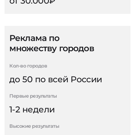
от 30.000₽
Реклама по
множеству городов
Кол-во городов
до 50 по всей России
Первые результаты
1-2 недели
Высокие результаты