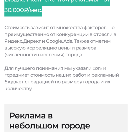
30.000₽/мес.
Стоимость зависит от множества факторов, но
преимущественно от конкуренции в отрасли в
Яндекс.Директ и Google.Ads. Также отметим
высокую корреляцию цены и размера
(численности населения) города.
Для лучшего понимания мы указали «от» и
«средние» стоимость наших работ и рекламный
бюджет с градацией по размеру города и их
количеству.
Реклама в
небольшом городе