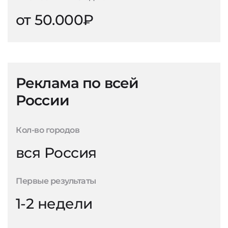
от 50.000₽
Реклама по всей
России
Кол-во городов
вся Россия
Первые результаты
1-2 недели