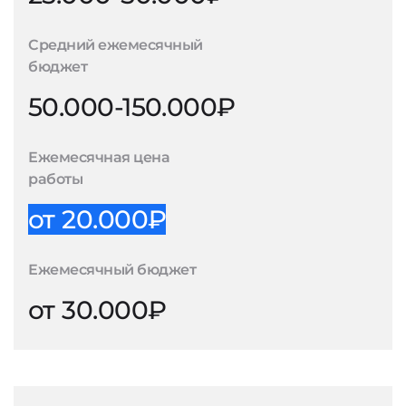
Средний ежемесячный
бюджет
50.000-150.000₽
Ежемесячная цена
работы
от 20.000₽
Ежемесячный бюджет
от 30.000₽