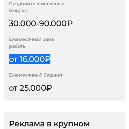
Средний ежемесячный
бюджет
30.000-90.000₽
Ежемесячная цена
работы
от 16.000₽
Ежемесячный бюджет
от 25.000₽
Реклама в крупном