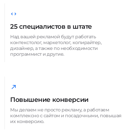
25 специалистов в штате
Над вашей рекламой будут работать
контекстолог, маркетолог, копирайтер,
дизайнер, а также по необходимости
программист и другие.
Повышение конверсии
Мы делаем не просто рекламу, а работаем
комплексно с сайтом и посадочными, повышая
их конверсию.