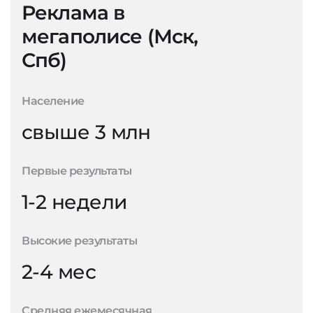
Реклама в
мегаполисе (Мск,
Спб)
Население
свыше 3 млн
Первые результаты
1-2 недели
Высокие результаты
2-4 мес
Средняя ежемесячная