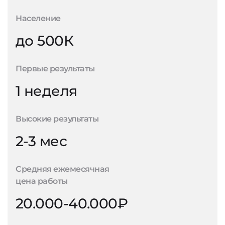
Население
до 500К
Первые результаты
1 неделя
Высокие результаты
2-3 мес
Средняя ежемесячная
цена работы
20.000-40.000₽