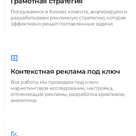
Грамотная стратегия
Погружаемся в бизнес клиента, анализируем и
разрабатываем рекламную стратегию, которая
эффективно решит поставленные задачи.
Контекстная реклама под ключ
Все работы мы проводим под ключ:
маркетинговое исследование, настройка,
оптимизация рекламы, разработка креативов,
аналитика.