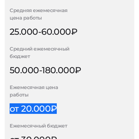
Средняя ежемесячная
цена работы
25.000-60.000₽
Средний ежемесячный
бюджет
50.000-180.000₽
Ежемесячная цена
работы
от 20.000₽
Ежемесячный бюджет