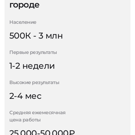
городе
Население
500К - 3 млн
Первые результаты
1-2 недели
Высокие результаты
2-4 мес
Средняя ежемесячная
цена работы
25.000-50.000₽