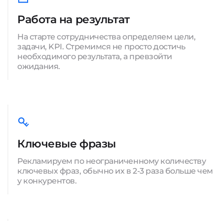
Работа на результат
На старте сотрудничества определяем цели,
задачи, KPI. Стремимся не просто достичь
необходимого результата, а превзойти
ожидания.
Ключевые фразы
Рекламируем по неограниченному количеству
ключевых фраз, обычно их в 2-3 раза больше чем
у конкурентов.