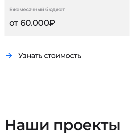
Ежемесячный бюджет
от 60.000₽
Узнать стоимость
Наши проекты