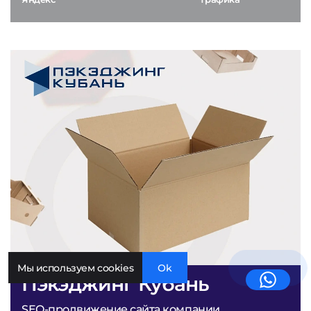
Мы используем cookies
Ok
Пэкэджинг Кубань
SEO-продвижение сайта компании