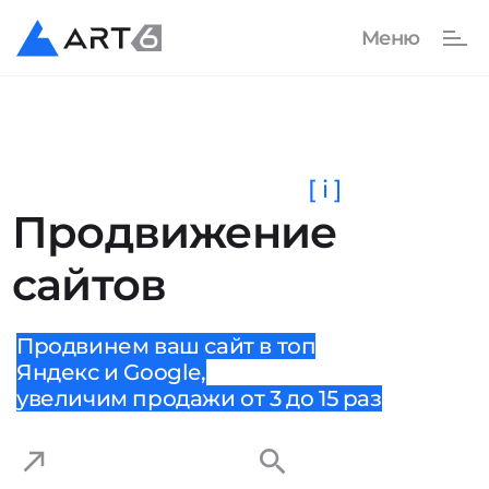
[ i ]
Продвижение
сайтов
Продвинем ваш сайт в топ
Яндекс и Google,
увеличим продажи от 3 до 15 раз