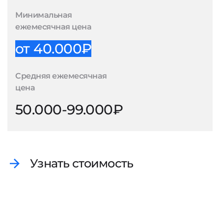
Минимальная
ежемесячная цена
от 40.000₽
Средняя ежемесячная
цена
50.000-99.000₽
Узнать стоимость