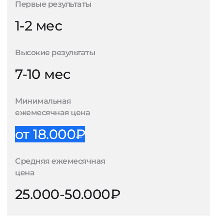
Первые результаты
1-2 мес
Высокие результаты
7-10 мес
Минимальная
ежемесячная цена
от 18.000₽
Средняя ежемесячная
цена
25.000-50.000₽