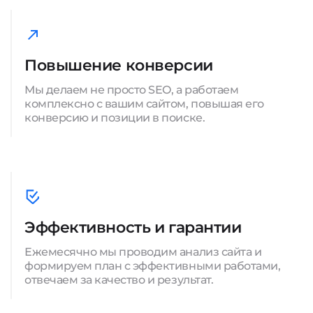
Повышение конверсии
Мы делаем не просто SEO, а работаем
комплексно с вашим сайтом, повышая его
конверсию и позиции в поиске.
Эффективность и гарантии
Ежемесячно мы проводим анализ сайта и
формируем план с эффективными работами,
отвечаем за качество и результат.