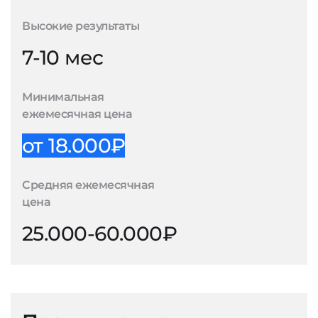
Высокие результаты
7-10 мес
Минимальная
ежемесячная цена
от 18.000₽
Средняя ежемесячная
цена
25.000-60.000₽