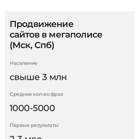
Продвижение
сайтов в мегаполисе
(Мск, Спб)
Население
свыше 3 млн
Среднее кол-во фраз
1000-5000
Первые результаты