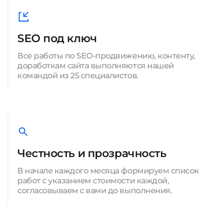
SEO под ключ
Все работы по SEO-продвижению, контенту,
доработкам сайта выполняются нашей
командой из 25 специалистов.
Честность и прозрачность
В начале каждого месяца формируем список
работ с указанием стоимости каждой,
согласовываем с вами до выполнения.