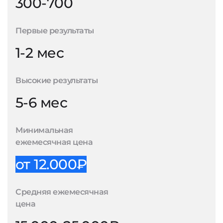
300-700
Первые результаты
1-2 мес
Высокие результаты
5-6 мес
Минимальная
ежемесячная цена
от 12.000₽
Средняя ежемесячная
цена