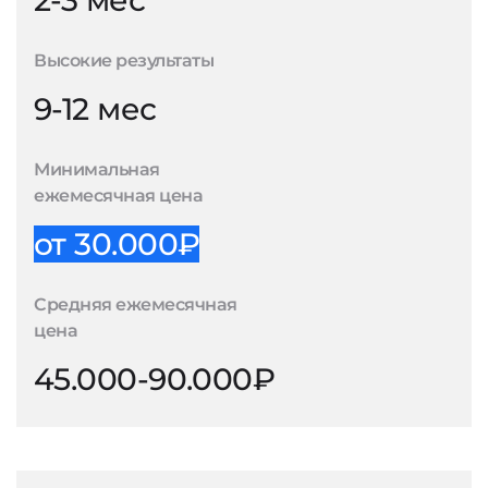
2-3 мес
Высокие результаты
9-12 мес
Минимальная
ежемесячная цена
от 30.000₽
Средняя ежемесячная
цена
45.000-90.000₽