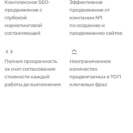
Комплексное SEO-
Эффективное
продвижение с
продвижение от
глубокой
компании №1
маркетинговой
по созданию и
составляющей
продвижению сайтов
Полная прозрачность
Неограниченное
за счет согласования
количество
стоимости каждой
продвигаемых в ТОП
работы до выполнения
ключевых фраз