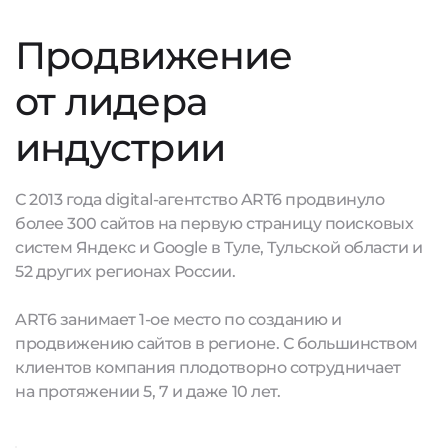
Продвижение
от лидера
индустрии
С 2013 года digital-агентство ART6 продвинуло
более 300 сайтов на первую страницу поисковых
систем Яндекс и Google в Туле, Тульской области и
52 других регионах России.
ART6 занимает 1-ое место по созданию и
продвижению сайтов в регионе. С большинством
клиентов компания плодотворно сотрудничает
на протяжении 5, 7 и даже 10 лет.