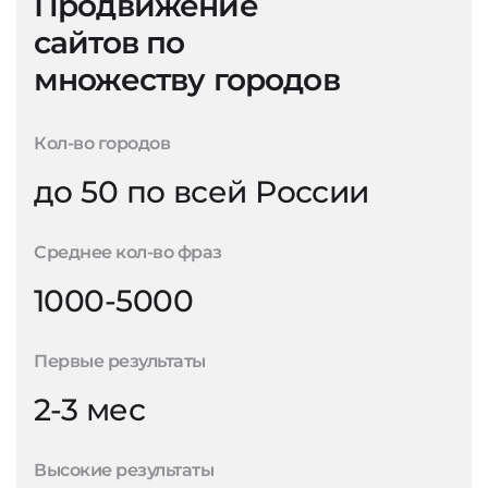
Продвижение
сайтов по
множеству городов
Кол-во городов
до 50 по всей России
Среднее кол-во фраз
1000-5000
Первые результаты
2-3 мес
Высокие результаты