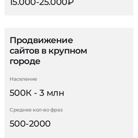
15.000-25.000₽
Продвижение
сайтов в крупном
городе
Население
500К - 3 млн
Среднее кол-во фраз
500-2000