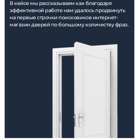
В кейсе мы рассказываем как благодаря
эффективной работе нам удалось продвинуть
на первые строчки поисковиков интернет-
магазин дверей по большому количеству фраз.