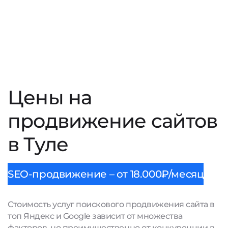
Цены на
продвижение сайтов
в Туле
SEO-продвижение – от 18.000₽/месяц
Стоимость услуг поискового продвижения сайта в
топ Яндекс и Google зависит от множества
факторов, но преимущественно от конкуренции в