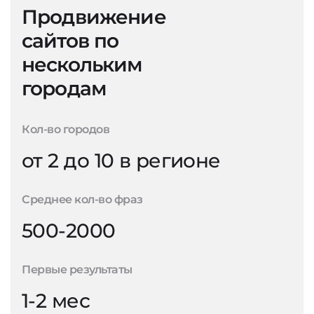
Продвижение
сайтов по
нескольким
городам
Кол-во городов
от 2 до 10 в регионе
Среднее кол-во фраз
500-2000
Первые результаты
1-2 мес