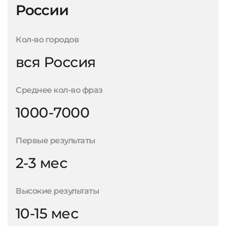
России
Кол-во городов
вся Россия
Среднее кол-во фраз
1000-7000
Первые результаты
2-3 мес
Высокие результаты
10-15 мес