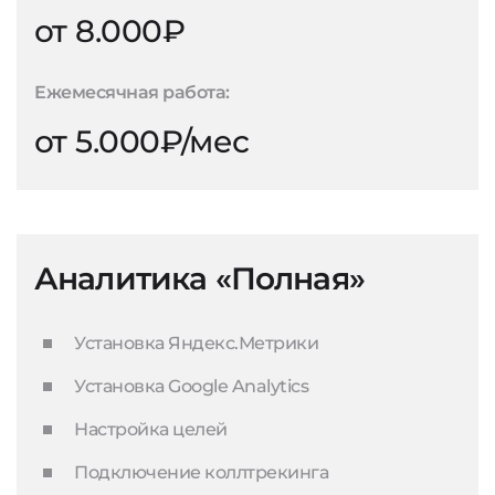
от 8.000₽
Ежемесячная работа:
от 5.000₽/мес
Аналитика «Полная»
Установка Яндекс.Метрики
Установка Google Analytics
Настройка целей
Подключение коллтрекинга