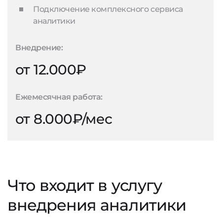
Подключение комплексного сервиса
аналитики
Внедрение:
от 12.000₽
Ежемесячная работа:
от 8.000₽/мес
Что входит в услугу
внедрения аналитики