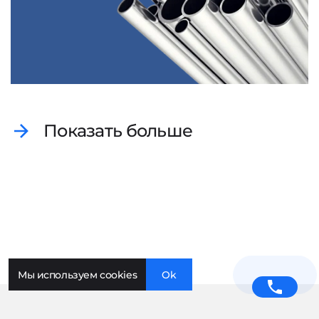
Показать больше
Мы используем cookies
Ok