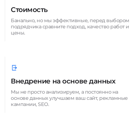
Стоимость
Банально, но мы эффективные, перед выбором
подрядчика сравните подход, качество работ и
цены.
Внедрение на основе данных
Мы не просто анализируем, а постоянно на
основе данных улучшаем ваш сайт, рекламные
кампании, SEO.