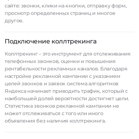
сайте: звонки, клики на кнопки, отправку форм,
просмотр определенных страниц и многое
другое.
Подключение коллтрекинга
Коллтрекинг – это инструмент для отслеживания
телефонных звонков, оценки и повышения
рентабельности рекламных каналов. Благодаря
настройке рекламной кампании с указанием
целей звонков и заявок система алгоритмов
Яндекса начинает приводить трафик, который с
наибольшей долей вероятности достигнет цели.
Статистика звонков рекламной кампании не
может отслеживаться с того или иного
объявления без наличия коллтрекинга.