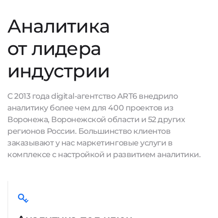
Аналитика
от лидера
индустрии
С 2013 года digital-агентство ART6 внедрило
аналитику более чем для 400 проектов из
Воронежа, Воронежской области и 52 других
регионов России. Большинство клиентов
заказывают у нас маркетинговые услуги в
комплексе с настройкой и развитием аналитики.