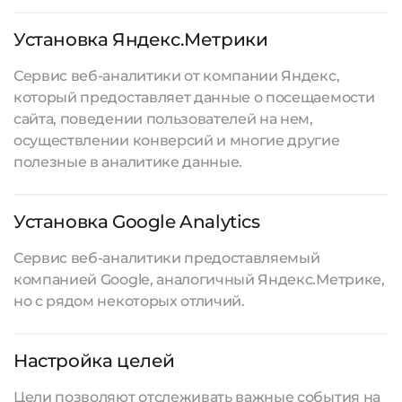
Установка Яндекс.Метрики
Сервис веб-аналитики от компании Яндекс,
который предоставляет данные о посещаемости
сайта, поведении пользователей на нем,
осуществлении конверсий и многие другие
полезные в аналитике данные.
Установка Google Analytics
Сервис веб-аналитики предоставляемый
компанией Google, аналогичный Яндекс.Метрике,
но с рядом некоторых отличий.
Настройка целей
Цели позволяют отслеживать важные события на