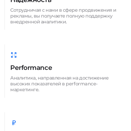
Сотрудничая с нами в сфере продвижения и
рекламы, вы получаете полную поддержку
внедренной аналитики.
Performance
Аналитика, направленная на достижение
высоких показателей в performance-
маркетинге.