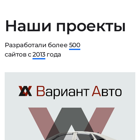
Наши проекты
Разработали более
500
сайтов с
2013
года