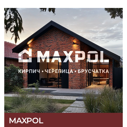
MAXPOL