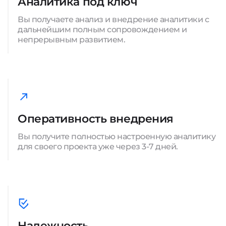
Аналитика под ключ
Вы получаете анализ и внедрение аналитики с
дальнейшим полным сопровождением и
непрерывным развитием.
Оперативность внедрения
Вы получите полностью настроенную аналитику
для своего проекта уже через 3-7 дней.
Надежность