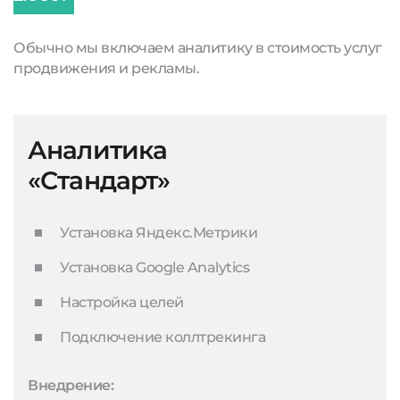
Обычно мы включаем аналитику в стоимость услуг
продвижения и рекламы.
Аналитика
«Стандарт»
Установка Яндекс.Метрики
Установка Google Analytics
Настройка целей
Подключение коллтрекинга
Внедрение: