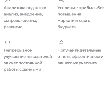
Аналитика под ключ:
Увеличьте прибыль без
анализ, внедрение,
повышения
сопровождение,
маркетингового
развитие
бюджета
Непрерывное
Получайте детальные
улучшение показателей
отчеты эффективности
за счет постоянной
вашего маркетинга
работы с данными