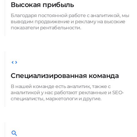
Высокая прибыль
Благодаря постоянной работе с аналитикой, мы
выводим продвижение и рекламу на высокие
показатели рентабельности.
Специализированная команда
В нашей команде есть аналитик, также с
аналитикой у нас работают рекламные и SEO-
специалисты, маркетологи и другие.