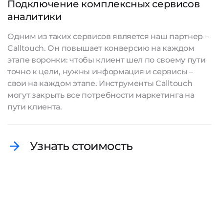
Подключение комплексных сервисов
аналитики
Одним из таких сервисов является наш партнер –
Calltouch. Он повышает конверсию на каждом
этапе воронки: чтобы клиент шел по своему пути
точно к цели, нужны информация и сервисы –
свои на каждом этапе. Инструменты Calltouch
могут закрыть все потребности маркетинга на
пути клиента.
Узнать стоимость