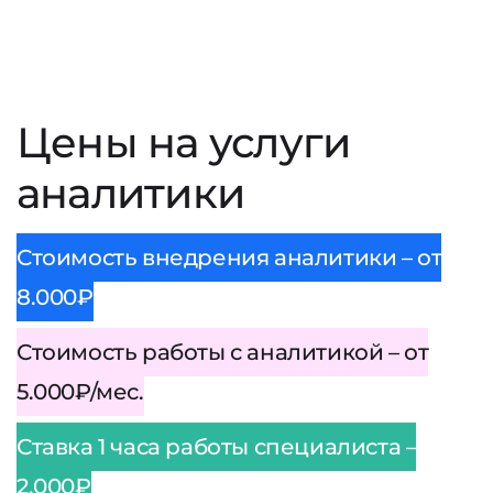
Цены на услуги
аналитики
Стоимость внедрения аналитики – от
8.000₽
Стоимость работы с аналитикой – от
5.000₽/мес.
Ставка 1 часа работы специалиста –
2.000₽