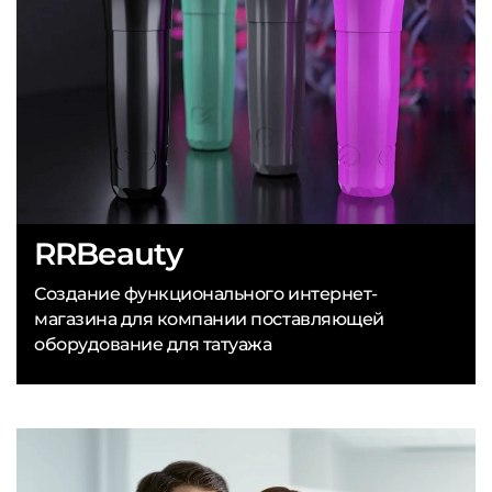
RRBeauty
Создание функционального интернет-
магазина для компании поставляющей
оборудование для татуажа