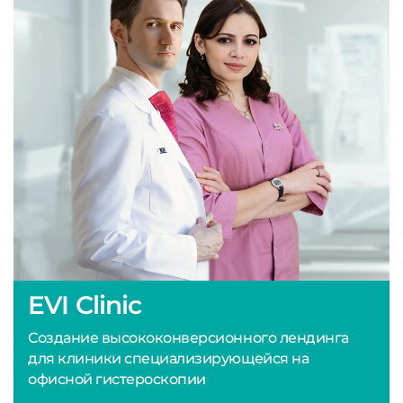
EVI Clinic
Создание высококонверсионного лендинга
для клиники специализирующейся на
офисной гистероскопии