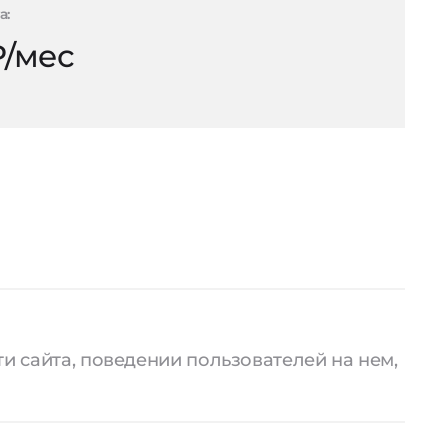
а:
₽/мес
и сайта, поведении пользователей на нем,