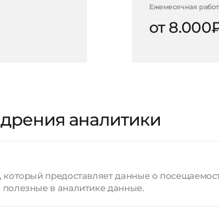
Ежемесячная работ
от 8.000
недрения аналитики
, который предоставляет данные о посещаемост
 полезные в аналитике данные.