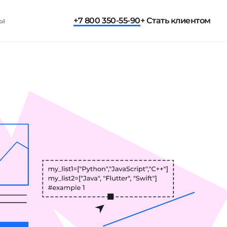
ты
+7 800 350-55-90
+ Стать клиентом