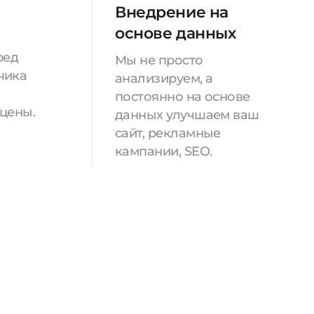
Внедрение на
основе данных
ред
Мы не просто
чика
анализируем, а
постоянно на основе
 цены.
данных улучшаем ваш
сайт, рекламные
кампании, SEO.