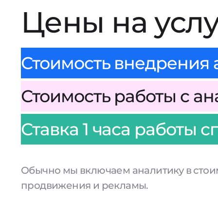
Цены на усл
Стоимость внедрения а
Стоимость работы с ана
Ставка 1 часа работы с
Обычно мы включаем аналитику в стоим
продвижения и рекламы.