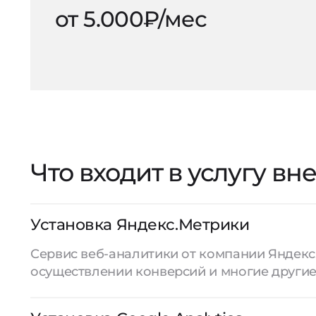
от 5.000₽/мес
Что входит в услугу в
Установка Яндекс.Метрики
Сервис веб-аналитики от компании Яндекс
осуществлении конверсий и многие другие