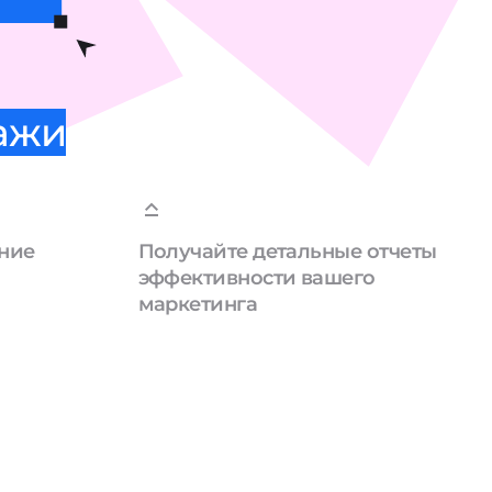
дажи
ние
Получайте детальные отчеты
эффективности вашего
маркетинга