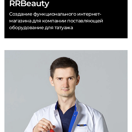
RRBeauty
Создание функционального интернет-
магазина для компании поставляющей
оборудование для татуажа