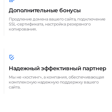
Дополнительные бонусы
Продление домена вашего сайта, подключение
SSL-сертификата, настройка резервного
копирования.
Надежный эффективный партнер
Мы не «хостинг», а компания, обеспечивающая
комплексную надежную поддержку вашего
сайта.