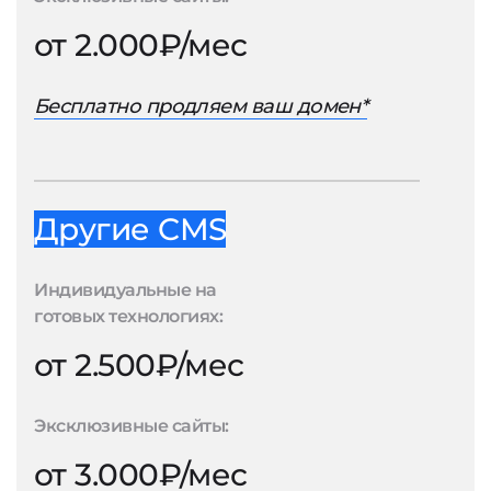
от 2.000₽/мес
Бесплатно продляем ваш домен*
Другие CMS
Индивидуальные на
готовых технологиях:
от 2.500₽/мес
Эксклюзивные сайты:
от 3.000₽/мес