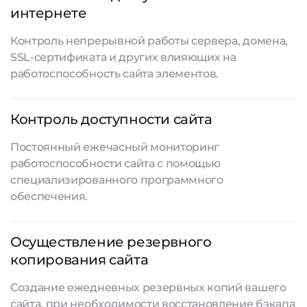
интернете
Контроль непрерывной работы сервера, домена,
SSL-сертификата и других влияющих на
работоспособность сайта элементов.
Контроль доступности сайта
Постоянный ежечасный мониторинг
работоспособности сайта с помощью
специализированного программного
обеспечения.
Осуществление резервного
копирования сайта
Создание ежедневных резервных копий вашего
сайта, при необходимости восстановление бэкапа