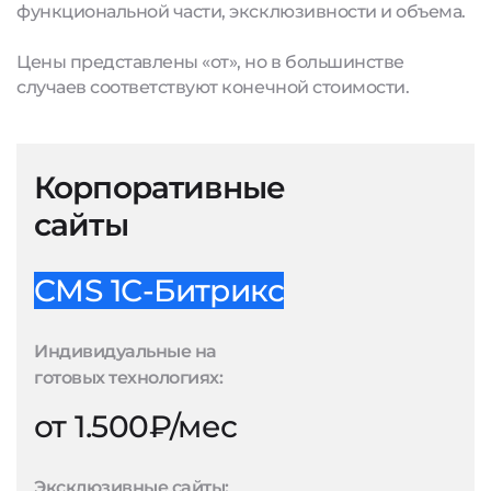
функциональной части, эксклюзивности и объема.
Цены представлены «от», но в большинстве
случаев соответствуют конечной стоимости.
Корпоративные
сайты
CMS 1С-Битрикс
Индивидуальные на
готовых технологиях:
от 1.500₽/мес
Эксклюзивные сайты: