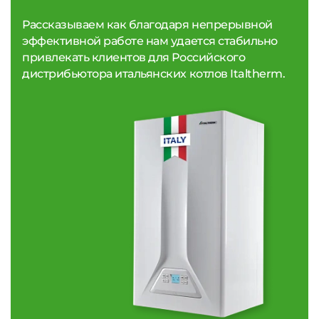
Рассказываем как благодаря непрерывной
эффективной работе нам удается стабильно
привлекать клиентов для Российского
дистрибьютора итальянских котлов Italtherm.