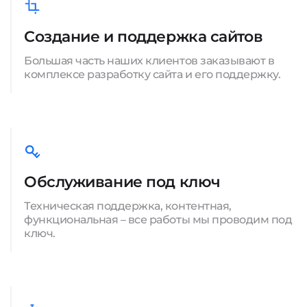
Создание и поддержка сайтов
Большая часть наших клиентов заказывают в
комплексе разработку сайта и его поддержку.
Обслуживание под ключ
Техническая поддержка, контентная,
функциональная – все работы мы проводим под
ключ.