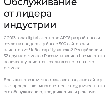
Обслуживание
от лидера
индустрии
С 2013 года digital-агентство ART6 разработало и
взяло на поддержку более 500 сайтов для
клиентов из Чебоксар, Чувашской Республики и
52 других регионов России, и заняло 1-ое место по
количеству клиентов среди агентств нашего
региона.
Большинство клиентов заказав создание сайта у
нас, продолжают многолетнее сотрудничество по
его обслуживанию, продвижению и рекламе.