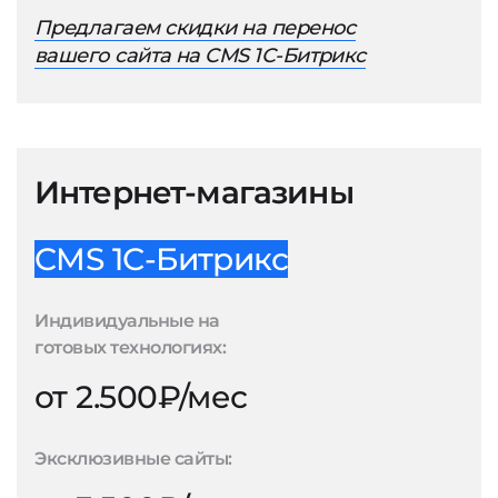
Предлагаем скидки на перенос
вашего сайта на CMS 1С-Битрикс
Интернет-магазины
CMS 1С-Битрикс
Индивидуальные на
готовых технологиях:
от 2.500₽/мес
Эксклюзивные сайты: