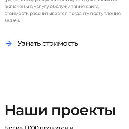
включены в услугу обслуживания сайта,
стоимость рассчитывается по факту поступления
задач).
Узнать стоимость
Наши проекты
Более
1 000
проектов в