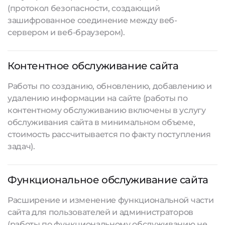
(протокол безопасности, создающий
зашифрованное соединение между веб-
сервером и веб-браузером).
Контентное обслуживание сайта
Работы по созданию, обновлению, добавлению и
удалению информации на сайте (работы по
контентному обслуживанию включены в услугу
обслуживания сайта в минимальном объеме,
стоимость рассчитывается по факту поступления
задач).
Функциональное обслуживание сайта
Расширение и изменение функциональной части
сайта для пользователей и администраторов
(работы по функциональному обслуживанию не