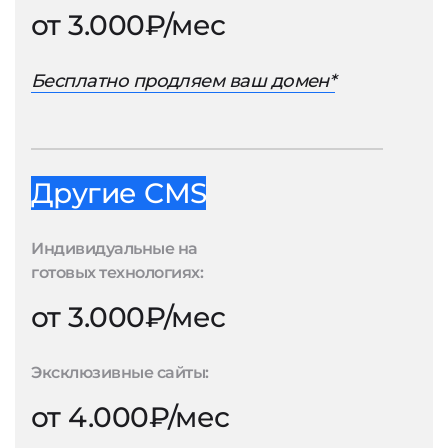
от 3.000₽/мес
Бесплатно продляем ваш домен*
Другие CMS
Индивидуальные на
готовых технологиях:
от 3.000₽/мес
Эксклюзивные сайты:
от 4.000₽/мес