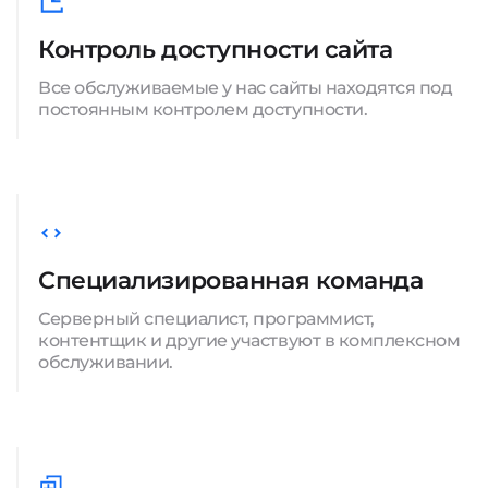
Контроль доступности сайта
Все обслуживаемые у нас сайты находятся под
постоянным контролем доступности.
Специализированная команда
Серверный специалист, программист,
контентщик и другие участвуют в комплексном
обслуживании.