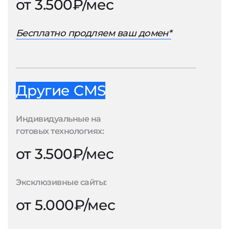
от 3.500₽/мес
Бесплатно продляем ваш домен*
Другие CMS
Индивидуальные на
готовых технологиях:
от 3.500₽/мес
Эксклюзивные сайты:
от 5.000₽/мес