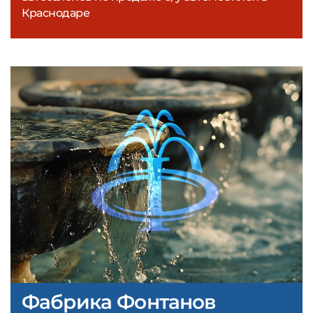
Краснодаре
Фабрика Фонтанов