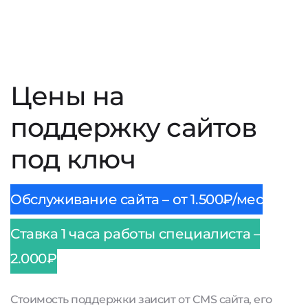
Цены на
поддержку сайтов
под ключ
Обслуживание сайта – от 1.500₽/мес
Ставка 1 часа работы специалиста –
2.000₽
Стоимость поддержки заисит от CMS сайта, его