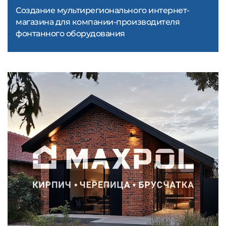
Создание мультирегионального интернет-
магазина для компании-производителя
фонтанного оборудования