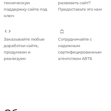
техническую
развивать сайт?
поддержку сайта под
Предоставьте это нам
ключ
Заказывайте любые
Сотрудничайте с
доработки сайта,
надежным
продумаем и
сертифицированным
реализуем
агентством ART6