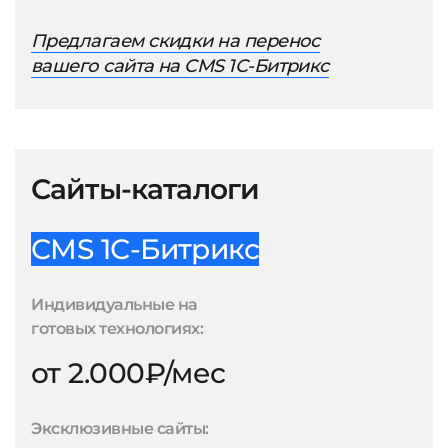
Предлагаем скидки на перенос
вашего сайта на CMS 1С-Битрикс
Сайты-каталоги
CMS 1С-Битрикс
Индивидуальные на
готовых технологиях:
от 2.000₽/мес
Эксклюзивные сайты: