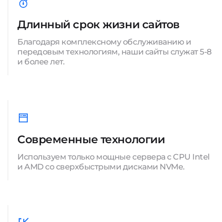
Длинный срок жизни сайтов
Благодаря комплексному обслуживанию и
передовым технологиям, наши сайты служат 5-8
и более лет.
Современные технологии
Используем только мощные сервера с CPU Intel
и AMD со сверхбыстрыми дисками NVMe.