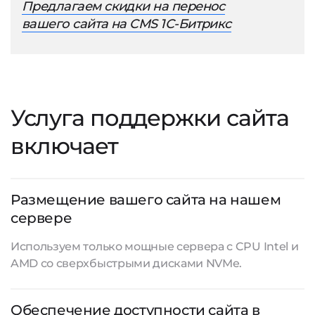
Предлагаем скидки на перенос
вашего сайта на CMS 1С-Битрикс
Услуга поддержки сайта
включает
Размещение вашего сайта на нашем
сервере
Используем только мощные сервера с CPU Intel и
AMD со сверхбыстрыми дисками NVMe.
Обеспечение доступности сайта в