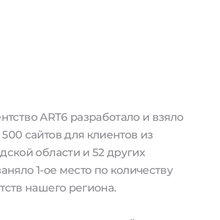
агентство ART6 разработало и взяло
500 сайтов для клиентов из
дской области и 52 других
заняло 1-ое место по количеству
тств нашего региона.