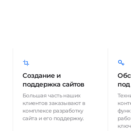
Создание и
Обс
поддержка сайтов
под
Большая часть наших
Техн
клиентов заказывают в
конт
комплексе разработку
функ
сайта и его поддержку.
рабо
ключ