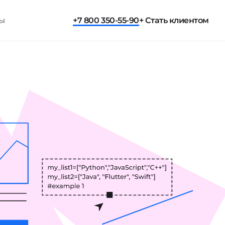
ты
+7 800 350-55-90
+ Стать клиентом