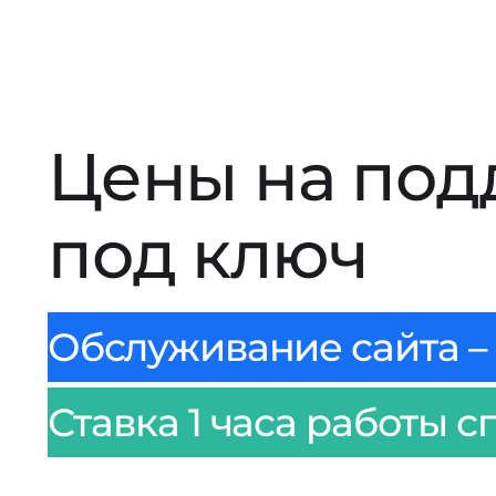
Цены на под
под ключ
Обслуживание сайта – 
Ставка 1 часа работы с