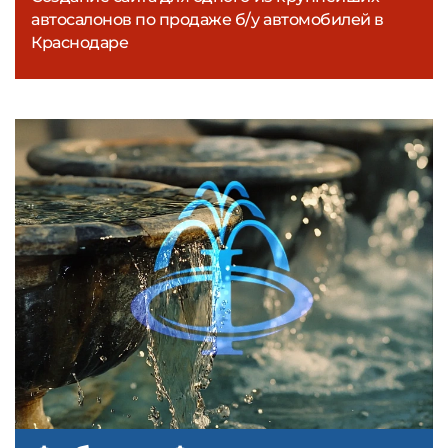
автосалонов по продаже б/у автомобилей в
Краснодаре