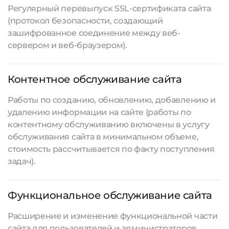
Регулярный перевыпуск SSL-сертификата сайта
(протокол безопасности, создающий
зашифрованное соединение между веб-
сервером и веб-браузером).
Контентное обслуживание сайта
Работы по созданию, обновлению, добавлению и
удалению информации на сайте (работы по
контентному обслуживанию включены в услугу
обслуживания сайта в минимальном объеме,
стоимость рассчитывается по факту поступления
задач).
Функциональное обслуживание сайта
Расширение и изменение функциональной части
сайта для пользователей и администраторов