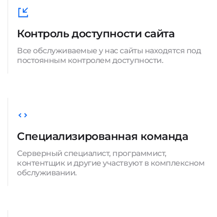
Контроль доступности сайта
Все обслуживаемые у нас сайты находятся под
постоянным контролем доступности.
Специализированная команда
Серверный специалист, программист,
контентщик и другие участвуют в комплексном
обслуживании.