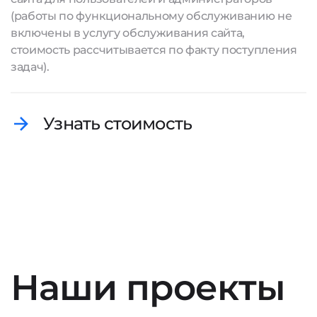
(работы по функциональному обслуживанию не
включены в услугу обслуживания сайта,
стоимость рассчитывается по факту поступления
задач).
Узнать стоимость
Наши проекты