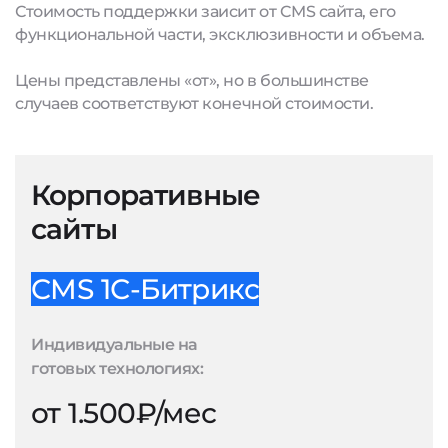
Стоимость поддержки заисит от CMS сайта, его
функциональной части, эксклюзивности и объема.
Цены представлены «от», но в большинстве
случаев соответствуют конечной стоимости.
Корпоративные
сайты
CMS 1С-Битрикс
Индивидуальные на
готовых технологиях:
от 1.500₽/мес