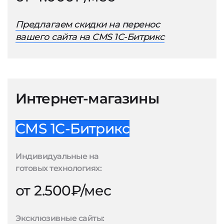
Предлагаем скидки на перенос
вашего сайта на CMS 1С-Битрикс
Интернет-магазины
CMS 1С-Битрикс
Индивидуальные на
готовых технологиях:
от 2.500₽/мес
Эксклюзивные сайты: