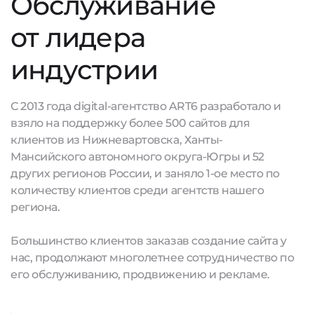
Обслуживание
от лидера
индустрии
С 2013 года digital-агентство ART6 разработало и
взяло на поддержку более 500 сайтов для
клиентов из Нижневартовска, Ханты-
Мансийского автономного округа-Югры и 52
других регионов России, и заняло 1-ое место по
количеству клиентов среди агентств нашего
региона.
Большинство клиентов заказав создание сайта у
нас, продолжают многолетнее сотрудничество по
его обслуживанию, продвижению и рекламе.