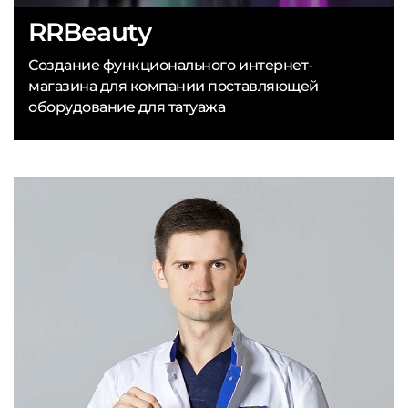
RRBeauty
Создание функционального интернет-
магазина для компании поставляющей
оборудование для татуажа