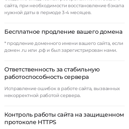
сайта, при необходимости восстановление бэкапа
нужной даты в периоде 3-4 месяцев.
Бесплатное продление вашего домена
* продление доменного имени вашего сайта, если
домен .ru или .рф и был зарегистрирован нами.
Ответственность за стабильную
работоспособность сервера
Исправление ошибок в работе сайта, вызванных
некорректной работой сервера.
Контроль работы сайта на защищенном
протоколе HTTPS