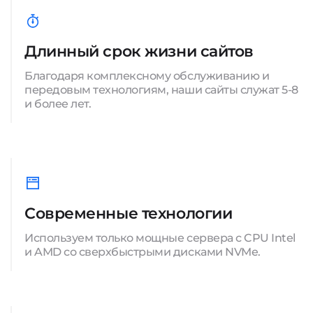
Длинный срок жизни сайтов
Благодаря комплексному обслуживанию и
передовым технологиям, наши сайты служат 5-8
и более лет.
Современные технологии
Используем только мощные сервера с CPU Intel
и AMD со сверхбыстрыми дисками NVMe.