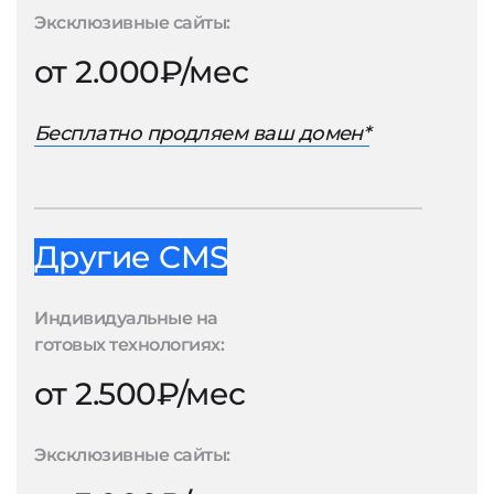
Эксклюзивные сайты:
от 2.000₽/мес
Бесплатно продляем ваш домен*
Другие CMS
Индивидуальные на
готовых технологиях:
от 2.500₽/мес
Эксклюзивные сайты: