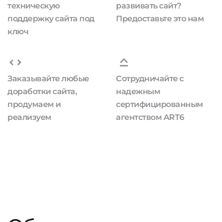
техническую
развивать сайт?
поддержку сайта под
Предоставьте это нам
ключ
Заказывайте любые
Сотрудничайте с
доработки сайта,
надежным
продумаем и
сертифицированным
реализуем
агентством ART6