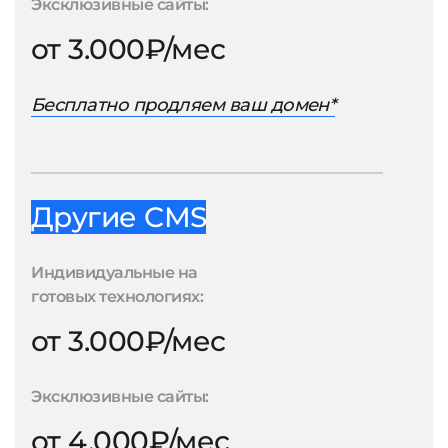
Эксклюзивные сайты:
от 3.000₽/мес
Бесплатно продляем ваш домен*
Другие CMS
Индивидуальные на
готовых технологиях:
от 3.000₽/мес
Эксклюзивные сайты:
от 4.000₽/мес