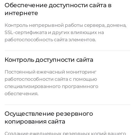
Обеспечение доступности сайта в
интернете
Контроль непрерывной работы сервера, домена,
SSL-сертификата и других влияющих на
работоспособность сайта элементов.
Контроль доступности сайта
Постоянный ежечасный мониторинг
работоспособности сайта с помощью
специализированного программного
обеспечения.
Осуществление резервного
копирования сайта
Создание ежедневных резервных копий вашего