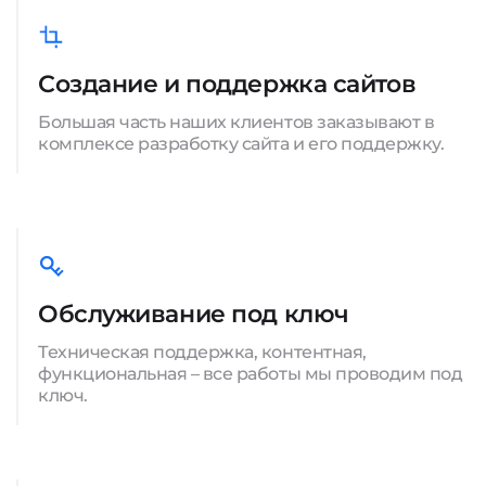
Создание и поддержка сайтов
Большая часть наших клиентов заказывают в
комплексе разработку сайта и его поддержку.
Обслуживание под ключ
Техническая поддержка, контентная,
функциональная – все работы мы проводим под
ключ.