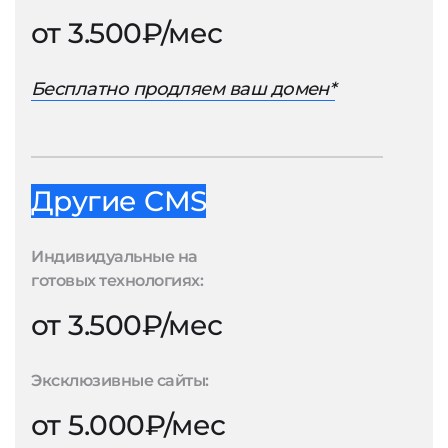
от 3.500₽/мес
Бесплатно продляем ваш домен*
Другие CMS
Индивидуальные на
готовых технологиях:
от 3.500₽/мес
Эксклюзивные сайты:
от 5.000₽/мес