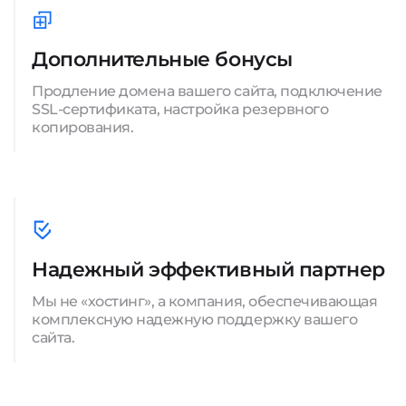
Дополнительные бонусы
Продление домена вашего сайта, подключение
SSL-сертификата, настройка резервного
копирования.
Надежный эффективный партнер
Мы не «хостинг», а компания, обеспечивающая
комплексную надежную поддержку вашего
сайта.