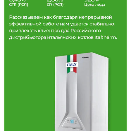
CTR (РСЯ)
CR (РСЯ)
Цена лида
Рассказываем как благодаря непрерывной
эффективной работе нам удается стабильно
привлекать клиентов для Российского
дистрибьютора итальянских котлов Italtherm.