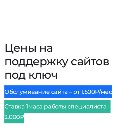
Цены на
поддержку сайтов
под ключ
Обслуживание сайта – от 1.500₽/мес
Ставка 1 часа работы специалиста –
2.000₽