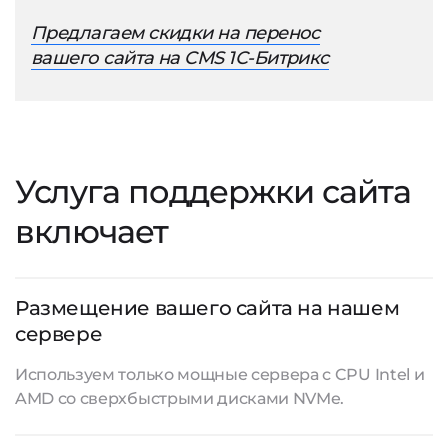
Предлагаем скидки на перенос
вашего сайта на CMS 1С-Битрикс
Услуга поддержки сайта
включает
Размещение вашего сайта на нашем
сервере
Используем только мощные сервера с CPU Intel и
AMD со сверхбыстрыми дисками NVMe.