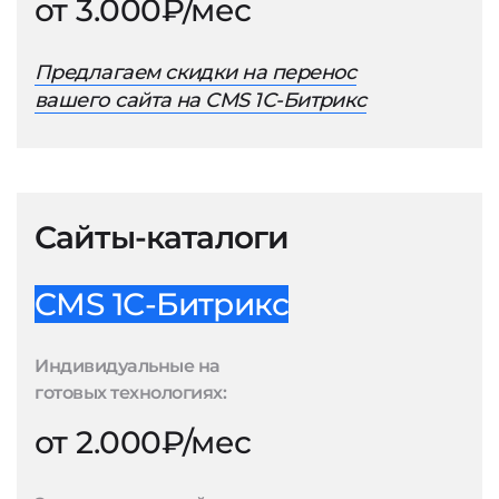
от 3.000₽/мес
Предлагаем скидки на перенос
вашего сайта на CMS 1С-Битрикс
Сайты-каталоги
CMS 1С-Битрикс
Индивидуальные на
готовых технологиях:
от 2.000₽/мес