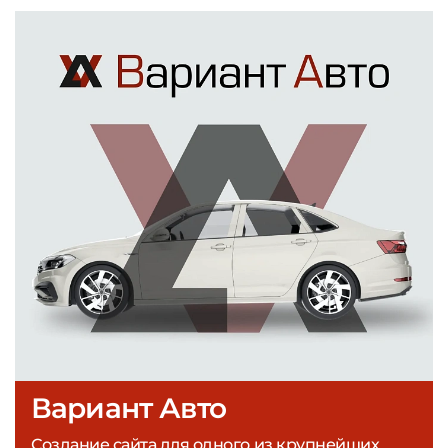
Вариант Авто
Создание сайта для одного из крупнейших