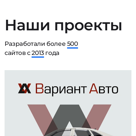
Наши проекты
Разработали более
500
сайтов с
2013
года