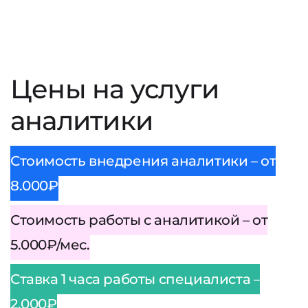
Цены на услуги
аналитики
Стоимость внедрения аналитики – от
8.000₽
Стоимость работы с аналитикой – от
5.000₽/мес.
Ставка 1 часа работы специалиста –
2.000₽