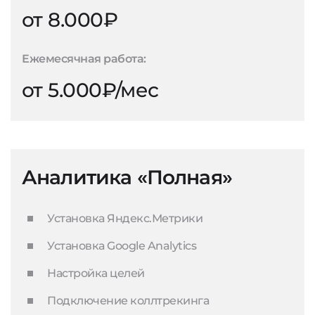
от 8.000₽
Ежемесячная работа:
от 5.000₽/мес
Аналитика «Полная»
Установка Яндекс.Метрики
Установка Google Analytics
Настройка целей
Подключение коллтрекинга