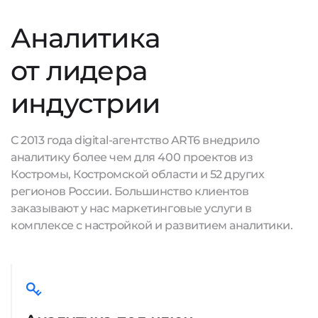
Аналитика
от лидера
индустрии
С 2013 года digital-агентство ART6 внедрило
аналитику более чем для 400 проектов из
Костромы, Костромской области и 52 других
регионов России. Большинство клиентов
заказывают у нас маркетинговые услуги в
комплексе с настройкой и развитием аналитики.