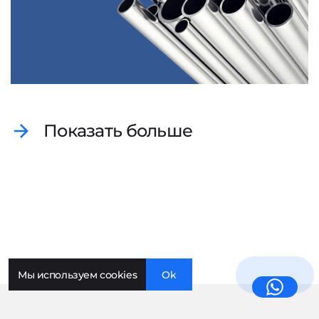
Показать больше
Мы используем cookies
Ok