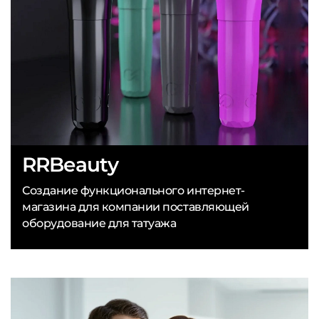
RRBeauty
Создание функционального интернет-
магазина для компании поставляющей
оборудование для татуажа