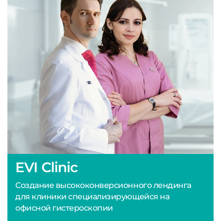
EVI Clinic
Создание высококонверсионного лендинга
для клиники специализирующейся на
офисной гистероскопии