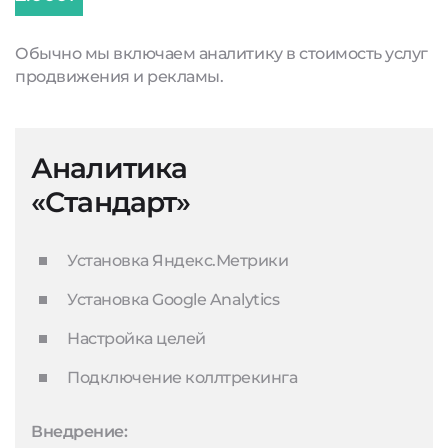
Обычно мы включаем аналитику в стоимость услуг
продвижения и рекламы.
Аналитика
«Стандарт»
Установка Яндекс.Метрики
Установка Google Analytics
Настройка целей
Подключение коллтрекинга
Внедрение: