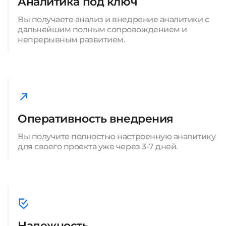
Аналитика под ключ
Вы получаете анализ и внедрение аналитики с
дальнейшим полным сопровождением и
непрерывным развитием.
Оперативность внедрения
Вы получите полностью настроенную аналитику
для своего проекта уже через 3-7 дней.
Надежность