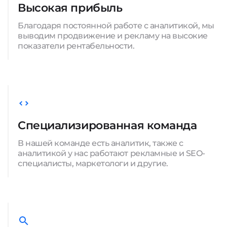
Высокая прибыль
Благодаря постоянной работе с аналитикой, мы
выводим продвижение и рекламу на высокие
показатели рентабельности.
Специализированная команда
В нашей команде есть аналитик, также с
аналитикой у нас работают рекламные и SEO-
специалисты, маркетологи и другие.