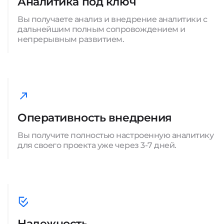
Аналитика под ключ
Вы получаете анализ и внедрение аналитики с
дальнейшим полным сопровождением и
непрерывным развитием.
Оперативность внедрения
Вы получите полностью настроенную аналитику
для своего проекта уже через 3-7 дней.
Надежность