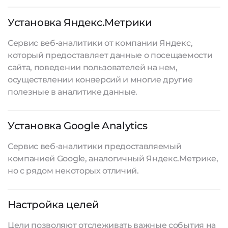
Установка Яндекс.Метрики
Сервис веб-аналитики от компании Яндекс,
который предоставляет данные о посещаемости
сайта, поведении пользователей на нем,
осуществлении конверсий и многие другие
полезные в аналитике данные.
Установка Google Analytics
Сервис веб-аналитики предоставляемый
компанией Google, аналогичный Яндекс.Метрике,
но с рядом некоторых отличий.
Настройка целей
Цели позволяют отслеживать важные события на