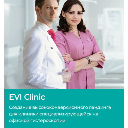
EVI Clinic
Создание высококонверсионного лендинга
для клиники специализирующейся на
офисной гистероскопии