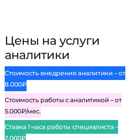
Цены на услуги
аналитики
Стоимость внедрения аналитики – от
8.000₽
Стоимость работы с аналитикой – от
5.000₽/мес.
Ставка 1 часа работы специалиста –
2.000₽