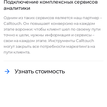
Подключение комплексных сервисов
аналитики
Одним из таких сервисов является наш партнер –
Calltouch. Он повышает конверсию на каждом
этапе воронки: чтобы клиент шел по своему пути
точно к цели, нужны информация и сервисы –
свои на каждом этапе. Инструменты Calltouch
могут закрыть все потребности маркетинга на
пути клиента.
Узнать стоимость