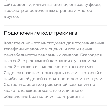
сайте: звонки, клики на кнопки, отправку форм,
просмотр определенных страниц и многое
другое.
Подключение коллтрекинга
Коллтрекинг – это инструмент для отслеживания
телефонных звонков, оценки и повышения
рентабельности рекламных каналов. Благодаря
настройке рекламной кампании с указанием
целей звонков и заявок система алгоритмов
Яндекса начинает приводить трафик, который с
наибольшей долей вероятности достигнет цели.
Статистика звонков рекламной кампании не
может отслеживаться с того или иного
объявления без наличия коллтрекинга.