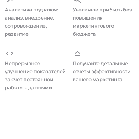
Аналитика под ключ:
Увеличьте прибыль без
анализ, внедрение,
повышения
сопровождение,
маркетингового
развитие
бюджета
Непрерывное
Получайте детальные
улучшение показателей
отчеты эффективности
за счет постоянной
вашего маркетинга
работы с данными