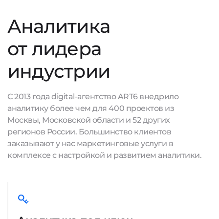
Аналитика
от лидера
индустрии
С 2013 года digital-агентство ART6 внедрило
аналитику более чем для 400 проектов из
Москвы, Московской области и 52 других
регионов России. Большинство клиентов
заказывают у нас маркетинговые услуги в
комплексе с настройкой и развитием аналитики.