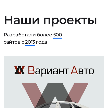
Наши проекты
Разработали более
500
сайтов с
2013
года