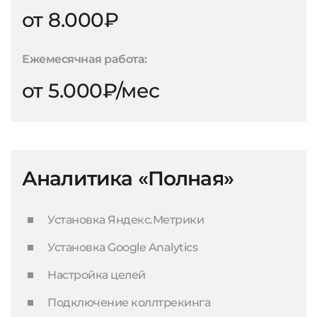
от 8.000₽
Ежемесячная работа:
от 5.000₽/мес
Аналитика «Полная»
Установка Яндекс.Метрики
Установка Google Analytics
Настройка целей
Подключение коллтрекинга