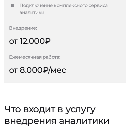
Подключение комплексного сервиса
аналитики
Внедрение:
от 12.000₽
Ежемесячная работа:
от 8.000₽/мес
Что входит в услугу
внедрения аналитики