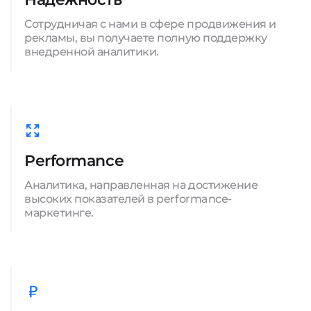
Сотрудничая с нами в сфере продвижения и
рекламы, вы получаете полную поддержку
внедренной аналитики.
Performance
Аналитика, направленная на достижение
высоких показателей в performance-
маркетинге.