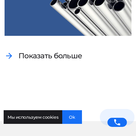
Показать больше
Мы используем cookies
Ok