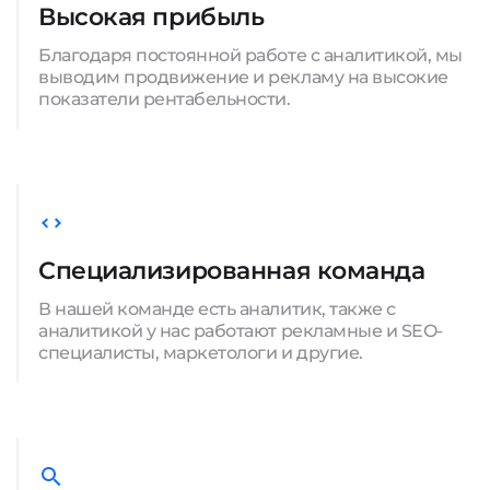
Высокая прибыль
Благодаря постоянной работе с аналитикой, мы
выводим продвижение и рекламу на высокие
показатели рентабельности.
Специализированная команда
В нашей команде есть аналитик, также с
аналитикой у нас работают рекламные и SEO-
специалисты, маркетологи и другие.