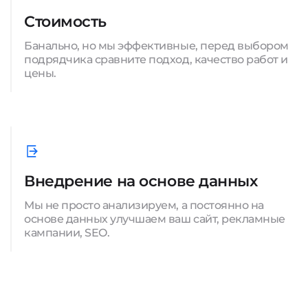
Стоимость
Банально, но мы эффективные, перед выбором
подрядчика сравните подход, качество работ и
цены.
Внедрение на основе данных
Мы не просто анализируем, а постоянно на
основе данных улучшаем ваш сайт, рекламные
кампании, SEO.