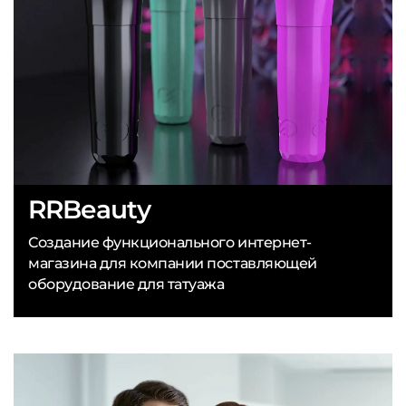
RRBeauty
Создание функционального интернет-
магазина для компании поставляющей
оборудование для татуажа