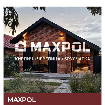
MAXPOL