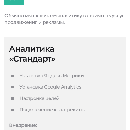
Обычно мы включаем аналитику в стоимость услуг
продвижения и рекламы.
Аналитика
«Стандарт»
Установка Яндекс.Метрики
Установка Google Analytics
Настройка целей
Подключение коллтрекинга
Внедрение: