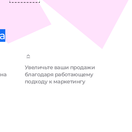
а
Увеличьте ваши продажи
 на
благодаря работающему
подходу к маркетингу