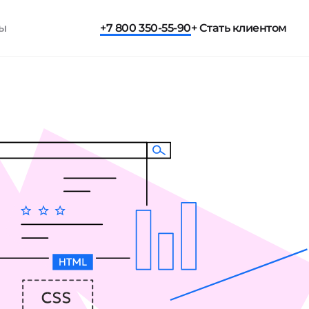
ты
+7 800 350-55-90
+ Стать клиентом