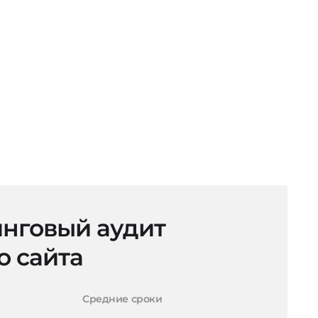
нговый аудит
о сайта
Средние сроки