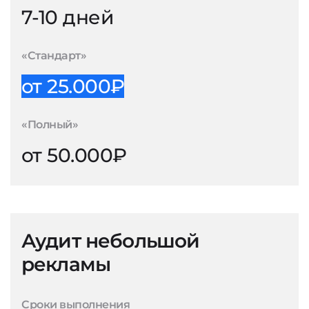
7-10 дней
«Стандарт»
от 25.000₽
«Полный»
от 50.000₽
Аудит небольшой
рекламы
Сроки выполнения