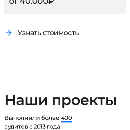
от 40.000₽
Узнать стоимость
Наши проекты
Выполнили более
400
аудитов с
2013
года