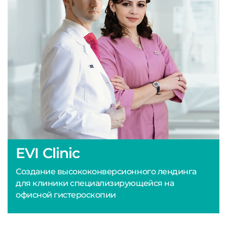
EVI Clinic
Создание высококонверсионного лендинга
для клиники специализирующейся на
офисной гистероскопии