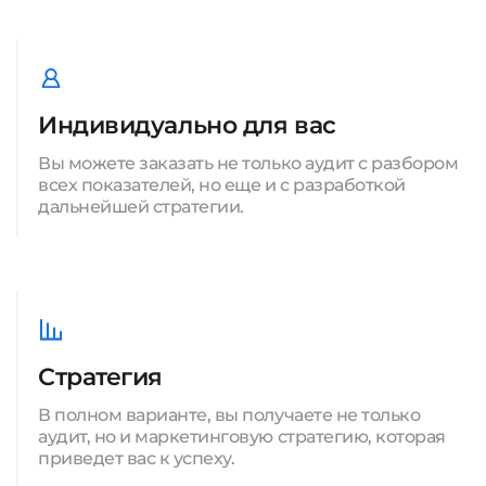
Индивидуально для вас
Вы можете заказать не только аудит с разбором
всех показателей, но еще и с разработкой
дальнейшей стратегии.
Стратегия
В полном варианте, вы получаете не только
аудит, но и маркетинговую стратегию, которая
приведет вас к успеху.