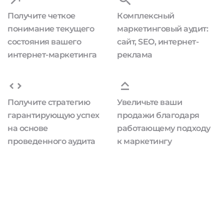
Получите четкое
Комплексный
понимание текущего
маркетинговый аудит:
состояния вашего
сайт, SEO, интернет-
интернет-маркетинга
реклама
Получите стратегию
Увеличьте ваши
гарантирующую успех
продажи благодаря
на основе
работающему подходу
проведенного аудита
к маркетингу