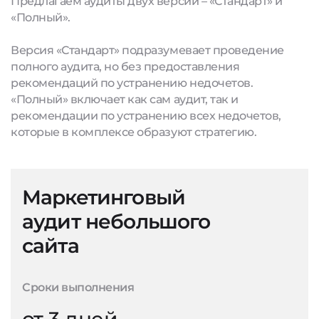
Предлагаем аудиты двух версий – «Стандарт» и
«Полный».
Версия «Стандарт» подразумевает проведение
полного аудита, но без предоставления
рекомендаций по устранению недочетов.
«Полный» включает как сам аудит, так и
рекомендации по устранению всех недочетов,
которые в комплексе образуют стратегию.
Маркетинговый
аудит небольшого
сайта
Сроки выполнения