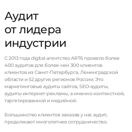
Аудит
от лидера
индустрии
С 2013 года digital-агентство ART6 провело более
400 аудитов для более чем 300 клиентов
клиентов из Санкт-Петербурга, Ленинградской
области и 52 других регионов России. Это
маркетинговые аудиты сайтов, SEO-аудиты,
аудиты интернет-рекламы, а именно контекстной,
таргетированной и медийной.
Большинство клиентов заказав у нас аудит,
продолжают многолетнее сотрудничество.