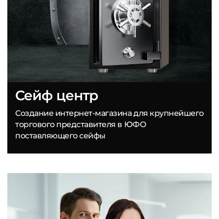
Сейф центр
Создание интернет-магазина для крупнейшего
торгового представителя в ЮФО
поставляющего сейфы