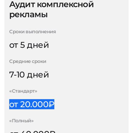
Аудит комплексной
рекламы
Сроки выполнения
от 5 дней
Средние сроки
7-10 дней
«Стандарт»
от 20.000₽
«Полный»