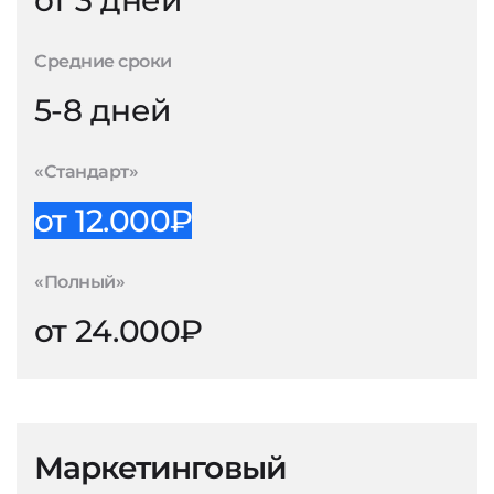
от 3 дней
Средние сроки
5-8 дней
«Стандарт»
от 12.000₽
«Полный»
от 24.000₽
Маркетинговый