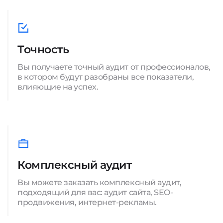
Точность
Вы получаете точный аудит от профессионалов,
в котором будут разобраны все показатели,
влияющие на успех.
Комплексный аудит
Вы можете заказать комплексный аудит,
подходящий для вас: аудит сайта, SEO-
продвижения, интернет-рекламы.