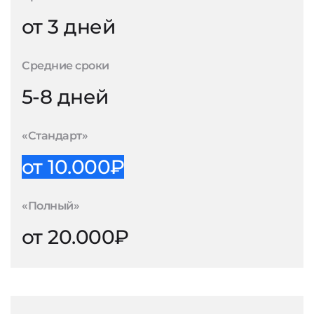
от 3 дней
Средние сроки
5-8 дней
«Стандарт»
от 10.000₽
«Полный»
от 20.000₽