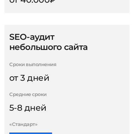
SEO-аудит
небольшого сайта
Сроки выполнения
от 3 дней
Средние сроки
5-8 дней
«Стандарт»