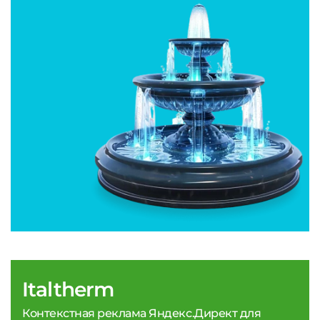
Italtherm
Контекстная реклама Яндекс.Директ для