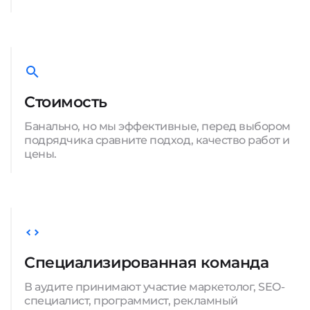
Стоимость
Банально, но мы эффективные, перед выбором
подрядчика сравните подход, качество работ и
цены.
Специализированная команда
В аудите принимают участие маркетолог, SEO-
специалист, программист, рекламный