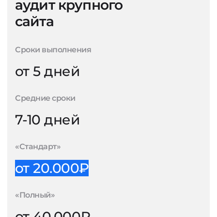
аудит крупного
сайта
Сроки выполнения
от 5 дней
Средние сроки
7-10 дней
«Стандарт»
от 20.000₽
«Полный»
от 40.000₽