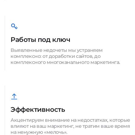
Работы под ключ
Выявленные недочеты мы устраняем
комплексно: от доработки сайтов, до
комплексного многоканального маркетинга.
Эффективность
Акцентируем внимание на недостатках, которые
влияют на ваш маркетинг, не тратим ваше время
на ненужную «мелочь».