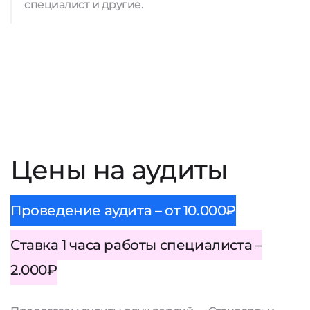
специалист и другие.
Цены на аудиты
Проведение аудита – от 10.000₽
Ставка 1 часа работы специалиста –
2.000₽