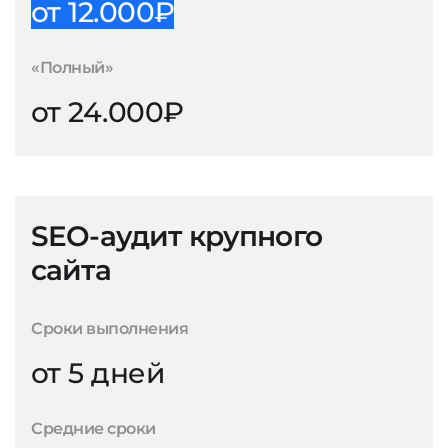
от 12.000₽
«Полный»
от 24.000₽
SEO-аудит крупного
сайта
Сроки выполнения
от 5 дней
Средние сроки