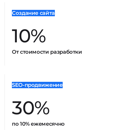
Создание сайта
10%
От стоимости разработки
SEO-продвижение
30%
по 10% ежемесячно