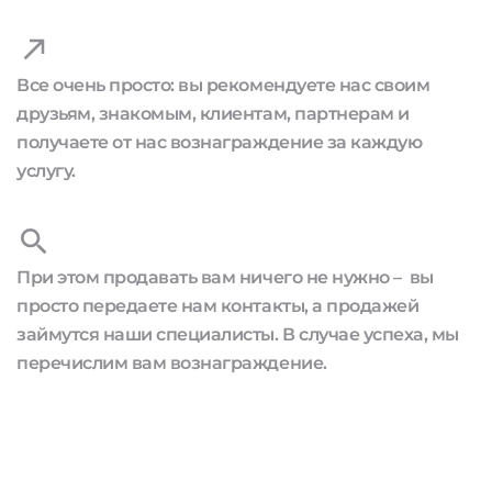
Все очень просто: вы рекомендуете нас своим
друзьям, знакомым, клиентам, партнерам и
получаете от нас вознаграждение за каждую
услугу.
При этом продавать вам ничего не нужно – вы
просто передаете нам контакты, а продажей
займутся наши специалисты. В случае успеха, мы
перечислим вам вознаграждение.