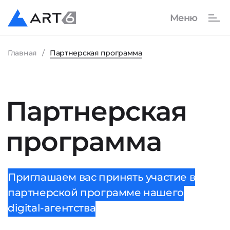
Главная
Партнерская программа
Партнерская
программа
Приглашаем вас принять участие в
партнерской программе нашего
digital-агентства