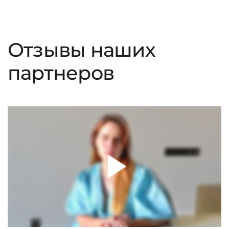
Отзывы наших
партнеров