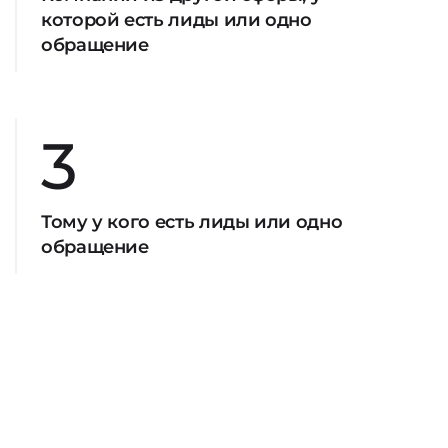
которой есть лиды или одно
обращение
3
Тому у кого есть лиды или одно
обращение