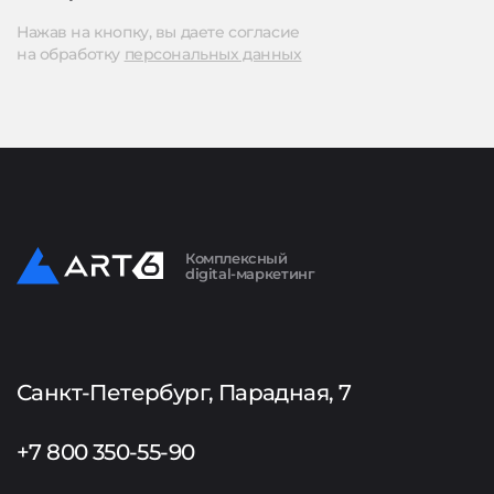
Нажав на кнопку, вы даете согласие
на обработку
персональных данных
Комплексный
digital-маркетинг
Санкт-Петербург, Парадная, 7
+7 800 350-55-90