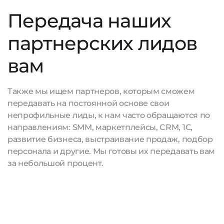
Передача наших
партнерских лидов
вам
Также мы ищем партнеров, которым сможем
передавать на постоянной основе свои
непрофильные лиды, к нам часто обращаются по
направлениям: SMM, маркетплейсы, CRM, 1С,
развитие бизнеса, выстраивание продаж, подбор
персонала и другие. Мы готовы их передавать вам
за небольшой процент.