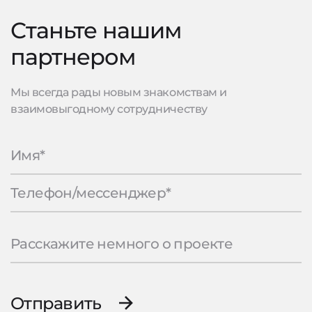
Станьте нашим
партнером
Мы всегда рады новым знакомствам и
взаимовыгодному сотрудничеству
Отправить