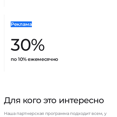
Реклама
30%
по 10% ежемесячно
Для кого это интересно
Наша партнерская программа подходит всем, у