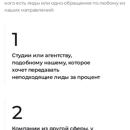
кого есть лиды или одно обращение по любому из
наших направлений:
1
Студии или агентству,
подобному нашему, которое
хочет передавать
неподходящие лиды за процент
2
Компании из другой сферы, у