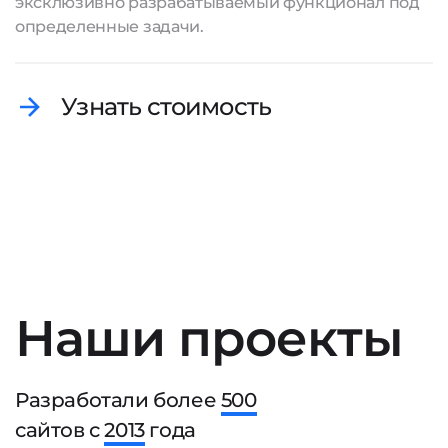
эксклюзивно разрабатываемый функционал под
определенные задачи.
Узнать стоимость
Наши проекты
Разработали более
500
сайтов с
2013
года