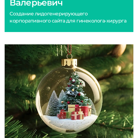
Валерьевич
Создание лидогенерирующего
корпоративного сайта для гинеколога-хирурга