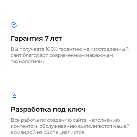
Гарантия 7 лет
Вы получаете 100% гарантию на изготовленный
сайт благодаря современным надежным
технологиям.
Разработка под ключ
Все работы по созданию сайта, наполнению
контентом, обслуживанию выполняются нашей
командой из 25 специалистов.