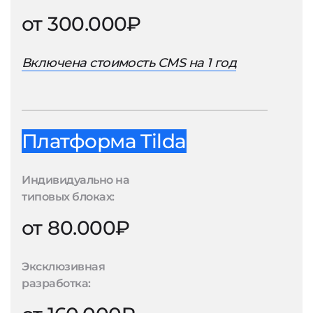
от 300.000₽
Включена стоимость CMS на 1 год
Платформа Tilda
Индивидуально на
типовых блоках:
от 80.000₽
Эксклюзивная
разработка: