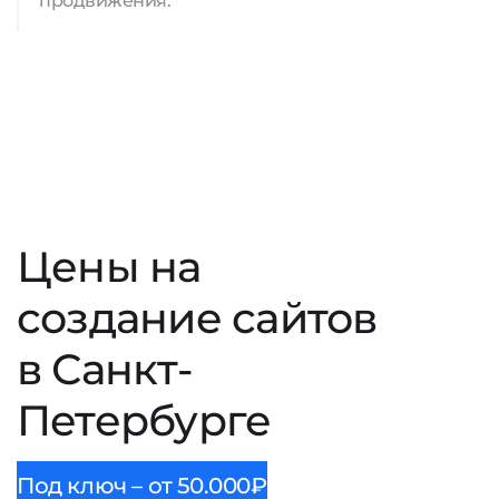
продвижения.
Цены на
создание сайтов
в Санкт-
Петербурге
Под ключ – от 50.000₽