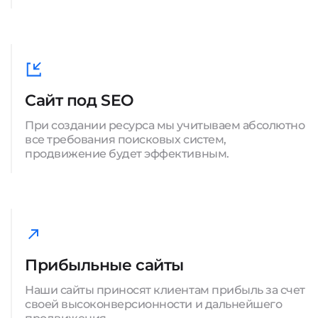
Сайт под SEO
При создании ресурса мы учитываем абсолютно
все требования поисковых систем,
продвижение будет эффективным.
Прибыльные сайты
Наши сайты приносят клиентам прибыль за счет
своей высоконверсионности и дальнейшего