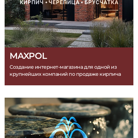
MAXPOL
Создание интернет-магазина для одной из
крупнейших компаний по продаже кирпича