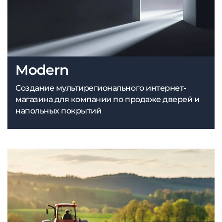
Modern
Создание мультирегионального интернет-
магазина для компании по продаже дверей и
напольных покрытий