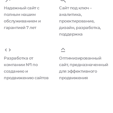
Надежный сайт с
Сайт под ключ –
полным нашим
аналитика,
обслуживанием и
проектирование,
гарантией 7 лет
дизайн, разработка,
поддержка
Разработка от
Оптимизированный
компании №1 по
сайт, предназначенный
созданию и
для эффективного
продвижению сайтов
продвижения