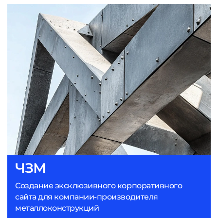
ЧЗМ
Создание эксклюзивного корпоративного
сайта для компании-производителя
металлоконструкций