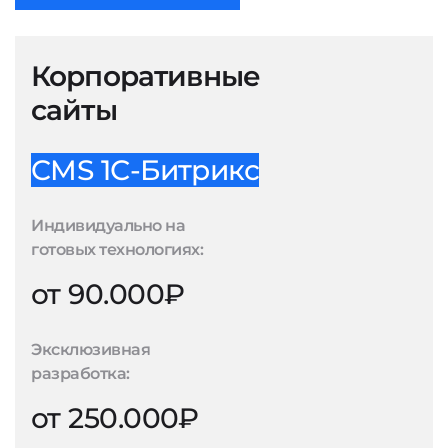
Корпоративные
сайты
CMS 1С-Битрикс
Индивидуально на
готовых технологиях:
от 90.000₽
Эксклюзивная
разработка:
от 250.000₽