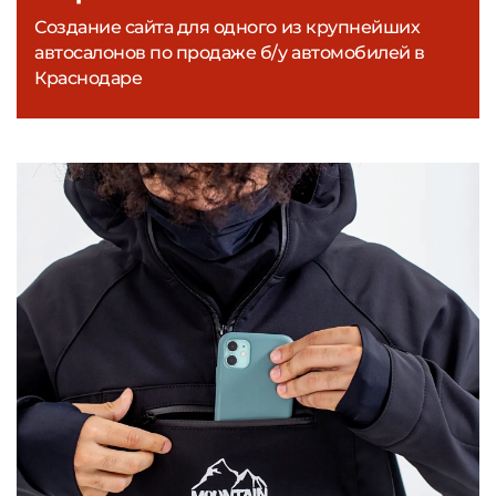
Создание сайта для одного из крупнейших
автосалонов по продаже б/у автомобилей в
Краснодаре