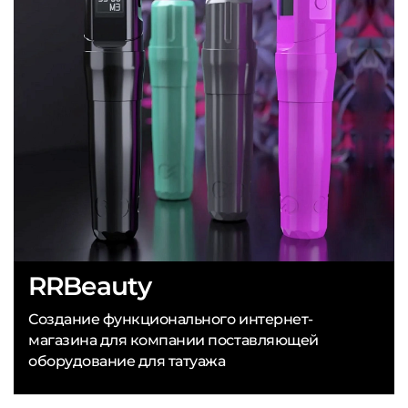
RRBeauty
Создание функционального интернет-
магазина для компании поставляющей
оборудование для татуажа