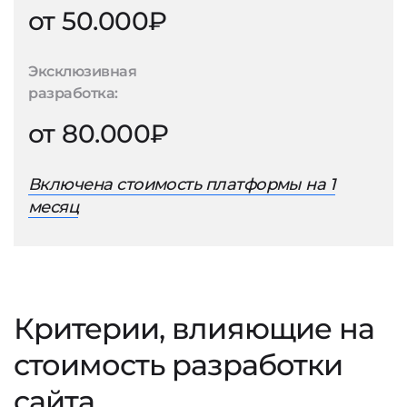
от 50.000₽
Эксклюзивная
разработка:
от 80.000₽
Включена стоимость платформы на 1
месяц
Критерии, влияющие на
стоимость разработки
сайта