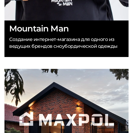
Mountain Man
Создание интернет-магазина для одного из
ведущих брендов сноубордической одежды