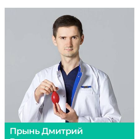
Прынь Дмитрий