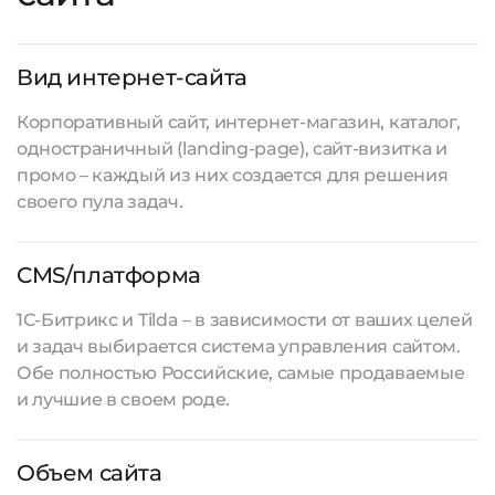
Вид интернет-сайта
Корпоративный сайт, интернет-магазин, каталог,
одностраничный (landing-page), сайт-визитка и
промо – каждый из них создается для решения
своего пула задач.
CMS/платформа
1С-Битрикс и Tilda – в зависимости от ваших целей
и задач выбирается система управления сайтом.
Обе полностью Российские, самые продаваемые
и лучшие в своем роде.
Объем сайта