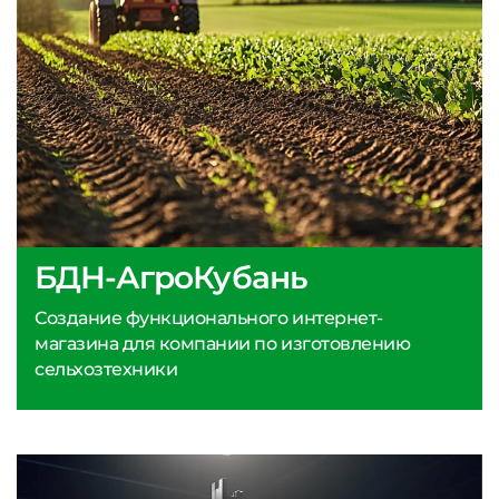
БДН-АгроКубань
Создание функционального интернет-
магазина для компании по изготовлению
сельхозтехники