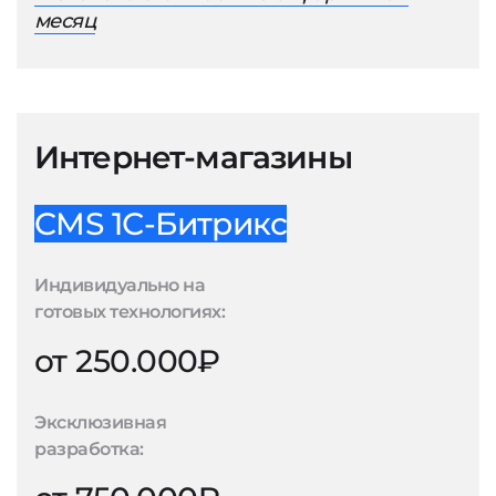
месяц
Интернет-магазины
CMS 1С-Битрикс
Индивидуально на
готовых технологиях:
от 250.000₽
Эксклюзивная
разработка: