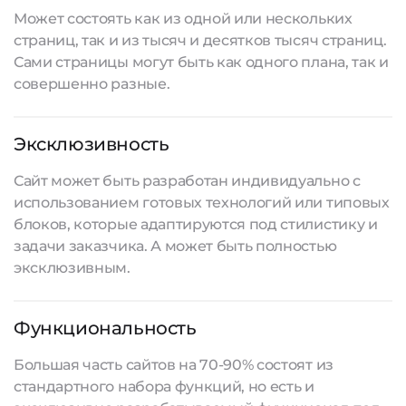
Может состоять как из одной или нескольких
страниц, так и из тысяч и десятков тысяч страниц.
Сами страницы могут быть как одного плана, так и
совершенно разные.
Эксклюзивность
Сайт может быть разработан индивидуально с
использованием готовых технологий или типовых
блоков, которые адаптируются под стилистику и
задачи заказчика. А может быть полностью
эксклюзивным.
Функциональность
Большая часть сайтов на 70-90% состоят из
стандартного набора функций, но есть и