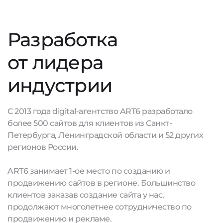
Разработка
от лидера
индустрии
С 2013 года digital-агентство ART6 разработало
более 500 сайтов для клиентов из Санкт-
Петербурга, Ленинградской области и 52 других
регионов России.
ART6 занимает 1-ое место по созданию и
продвижению сайтов в регионе. Большинство
клиентов заказав создание сайта у нас,
продолжают многолетнее сотрудничество по
продвижению и рекламе.