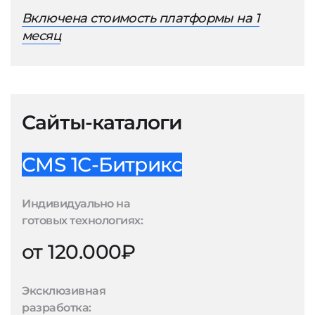
Включена стоимость платформы на 1
месяц
Сайты-каталоги
CMS 1С-Битрикс
Индивидуально на
готовых технологиях:
от 120.000₽
Эксклюзивная
разработка: