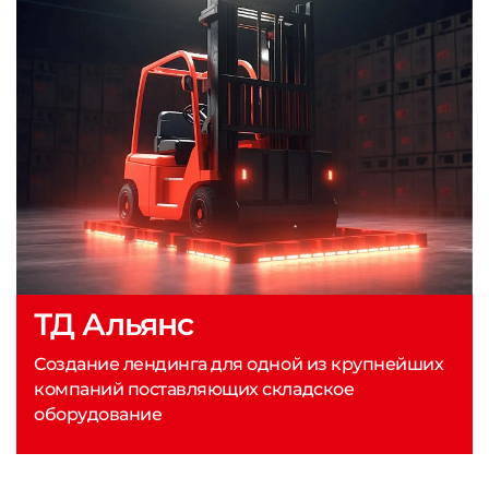
ТД Альянс
Создание лендинга для одной из крупнейших
компаний поставляющих складское
оборудование