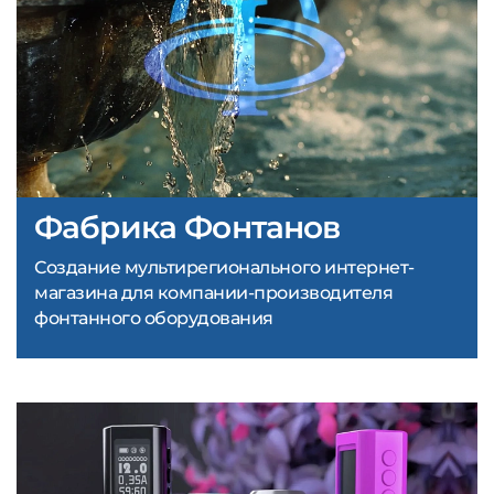
Фабрика Фонтанов
Создание мультирегионального интернет-
магазина для компании-производителя
фонтанного оборудования