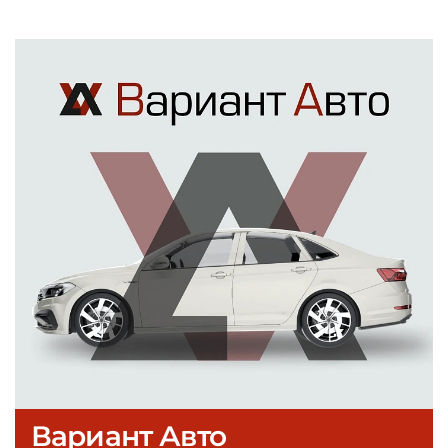
Вариант Авто