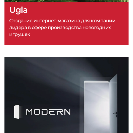
Ugla
Создание интернет-магазина для компании
лидера в сфере производства новогодних
игрушек